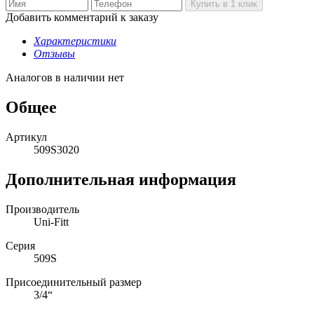
Добавить комментарий к заказу
Характеристики
Отзывы
Аналогов в наличии нет
Общее
Артикул
509S3020
Дополнительная информация
Производитель
Uni-Fitt
Серия
509S
Присоединительный размер
3/4“