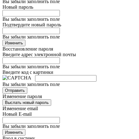
Вы забыли заполнить поле
Новый пароль
Вы забыли заполнить поле
Подтвердите новый пароль
Вы забыли заполнить поле
Изменить
Восстановление пароля
Введите адрес электронной почты
Вы забыли заполнить поле
Введите код с картинки
Вы забыли заполнить поле
Отправить
Изменение пароля
Выслать новый пароль
Изменение email
Новый E-mail
Вы забыли заполнить поле
Изменить
Вход в систему