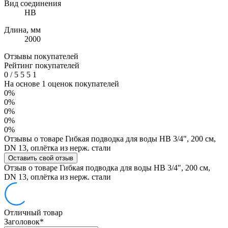
Вид соединения
HB
Длина, мм
2000
Отзывы покупателей
Рейтинг покупателей
0
/
5
5
5
1
На основе 1 оценок покупателей
0%
0%
0%
0%
0%
Отзывы о товаре Гибкая подводка для воды НВ 3/4", 200 см,
DN 13, оплётка из нерж. стали
Оставить свой отзыв
Отзыв о товаре Гибкая подводка для воды НВ 3/4", 200 см,
DN 13, оплётка из нерж. стали
Отличный товар
Заголовок
*