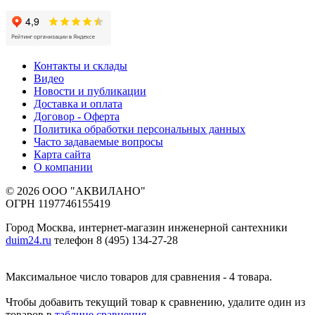
Контакты и склады
Видео
Новости и публикации
Доставка и оплата
Договор - Оферта
Политика обработки персональных данных
Часто задаваемые вопросы
Карта сайта
О компании
© 2026 ООО "АКВИЛАНО"
ОГРН 1197746155419
Город Москва, интернет-магазин инженерной сантехники
duim24.ru
телефон 8 (495) 134-27-28
Максимальное число товаров для сравнения - 4 товара.
Чтобы добавить текущий товар к сравнению, удалите один из
товаров в
таблице сравнения
.