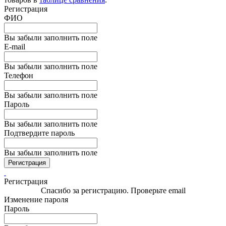
Регистрация
ФИО
Вы забыли заполнить поле
E-mail
Вы забыли заполнить поле
Телефон
Вы забыли заполнить поле
Пароль
Вы забыли заполнить поле
Подтвердите пароль
Вы забыли заполнить поле
Регистрация
Регистрация
Спасибо за регистрацию. Проверьте email
Изменение пароля
Пароль