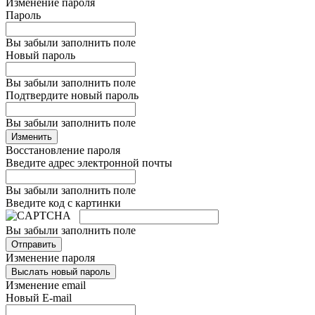
Изменение пароля
Пароль
Вы забыли заполнить поле
Новый пароль
Вы забыли заполнить поле
Подтвердите новый пароль
Вы забыли заполнить поле
Изменить
Восстановление пароля
Введите адрес электронной почты
Вы забыли заполнить поле
Введите код с картинки
Вы забыли заполнить поле
Отправить
Изменение пароля
Выслать новый пароль
Изменение email
Новый E-mail