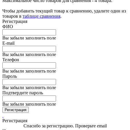
Максимальное число товаров для сравнения - 4 товара.
Чтобы добавить текущий товар к сравнению, удалите один из
товаров в
таблице сравнения
.
Регистрация
ФИО
Вы забыли заполнить поле
E-mail
Вы забыли заполнить поле
Телефон
Вы забыли заполнить поле
Пароль
Вы забыли заполнить поле
Подтвердите пароль
Вы забыли заполнить поле
Регистрация
Регистрация
Спасибо за регистрацию. Проверьте email