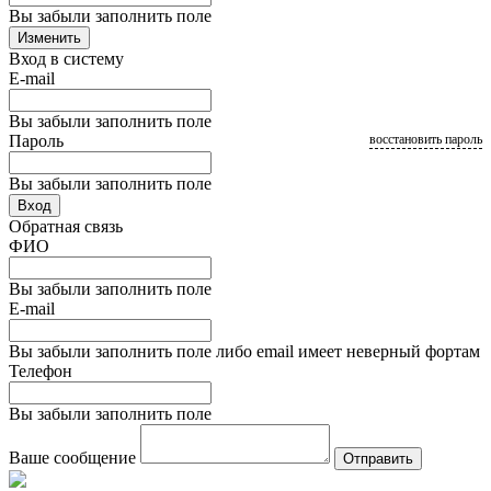
Вы забыли заполнить поле
Изменить
Вход в систему
E-mail
Вы забыли заполнить поле
Пароль
восстановить пароль
Вы забыли заполнить поле
Вход
Обратная связь
ФИО
Вы забыли заполнить поле
E-mail
Вы забыли заполнить поле либо email имеет неверный фортам
Телефон
Вы забыли заполнить поле
Ваше сообщение
Отправить