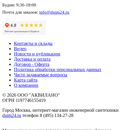
Будни: 9:30-18:00
Почта для заказов:
info@duim24.ru
Контакты и склады
Видео
Новости и публикации
Доставка и оплата
Договор - Оферта
Политика обработки персональных данных
Часто задаваемые вопросы
Карта сайта
О компании
© 2026 ООО "АКВИЛАНО"
ОГРН 1197746155419
Город Москва, интернет-магазин инженерной сантехники
duim24.ru
телефон 8 (495) 134-27-28