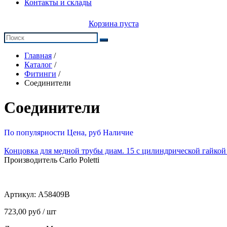
Контакты и склады
Корзина пуста
Главная
/
Каталог
/
Фитинги
/
Соединители
Соединители
По популярности
Цена, руб
Наличие
Концовка для медной трубы диам. 15 с цилиндрической гайкой
Производитель Carlo Poletti
Артикул:
A58409B
723,00 руб / шт