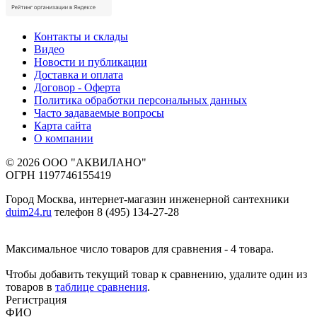
Контакты и склады
Видео
Новости и публикации
Доставка и оплата
Договор - Оферта
Политика обработки персональных данных
Часто задаваемые вопросы
Карта сайта
О компании
© 2026 ООО "АКВИЛАНО"
ОГРН 1197746155419
Город Москва, интернет-магазин инженерной сантехники
duim24.ru
телефон 8 (495) 134-27-28
Максимальное число товаров для сравнения - 4 товара.
Чтобы добавить текущий товар к сравнению, удалите один из
товаров в
таблице сравнения
.
Регистрация
ФИО