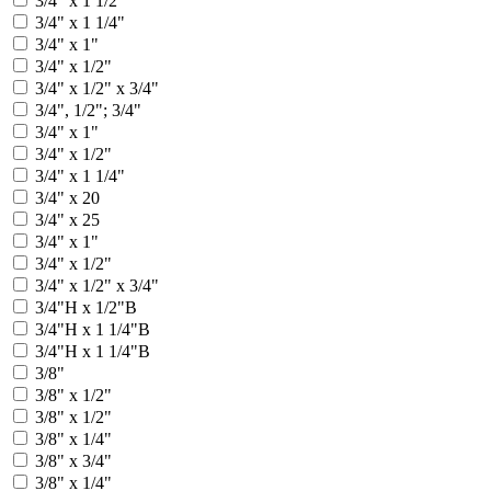
3/4" х 1 1/2"
3/4" х 1 1/4"
3/4" х 1"
3/4" х 1/2"
3/4" х 1/2" х 3/4"
3/4", 1/2"; 3/4"
3/4" x 1"
3/4" x 1/2"
3/4" x 1 1/4"
3/4" x 20
3/4" x 25
3/4" х 1"
3/4" х 1/2"
3/4" х 1/2" х 3/4"
3/4"Н х 1/2"В
3/4"Н x 1 1/4"В
3/4"Н х 1 1/4"В
3/8"
3/8" x 1/2"
3/8" х 1/2"
3/8" х 1/4"
3/8" х 3/4"
3/8" x 1/4"