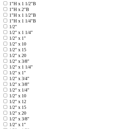
1"Н x 1 1/2"В
1"Н x 2"В
1"Н х 1 1/2"В
1"Н х 1 1/4"В
1/2"
1/2" x 1 1/4"
1/2" x 1"
1/2" x 10
1/2" x 15
1/2" x 20
1/2" x 3/8"
1/2" х 1 1/4"
1/2" х 1"
1/2" х 3/4"
1/2" х 3/8"
1/2" x 1/4"
1/2" x 10
1/2" x 12
1/2" x 15
1/2" x 20
1/2" x 3/8"
1/2" х 1"