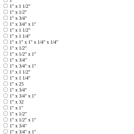
1"
1" x 1 1/2"
1" x 1/2"
1" x 3/4"
1" x 3/4" x 1"
1" х 1 1/2"
1" х 1 1/4"
1" х 1" х 1" х 1/4" х 1/4"
1" х 1/2"
1" х 1/2" х 1"
1" х 3/4"
1" х 3/4" х 1"
1" x 1 1/2"
1" x 1 1/4"
1" x 25
1" x 3/4"
1" x 3/4" x 1"
1" x 32
1" х 1"
1" х 1/2"
1" х 1/2" х 1"
1" х 3/4"
1" х 3/4" х 1"