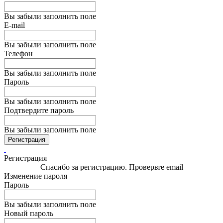
Вы забыли заполнить поле
E-mail
Вы забыли заполнить поле
Телефон
Вы забыли заполнить поле
Пароль
Вы забыли заполнить поле
Подтвердите пароль
Вы забыли заполнить поле
Регистрация
Регистрация
Спасибо за регистрацию. Проверьте email
Изменение пароля
Пароль
Вы забыли заполнить поле
Новый пароль