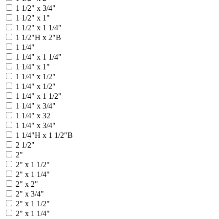
1 1/2" x 3/4"
1 1/2" х 1"
1 1/2" х 1 1/4"
1 1/2"Н x 2"В
1 1/4"
1 1/4" x 1 1/4"
1 1/4" х 1"
1 1/4" х 1/2"
1 1/4" x 1/2"
1 1/4" x 1 1/2"
1 1/4" x 3/4"
1 1/4" x 32
1 1/4" х 3/4"
1 1/4"Н х 1 1/2"В
2 1/2"
2"
2" x 1 1/2"
2" x 1 1/4"
2" x 2"
2" x 3/4"
2" х 1 1/2"
2" х 1 1/4"