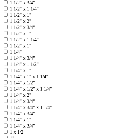
1 1/2" x 3/4"
1 1/2" х 1 1/4"
1 1/2" х 1"
1 1/2" х 2"
1 1/2" х 3/4"
1 1/2" x 1"
1 1/2" х 1 1/4"
1 1/2" х 1"
1 1/4"
1 1/4" x 3/4"
1 1/4" х 1 1/2"
1 1/4" х 1"
1 1/4" х 1" х 1 1/4"
1 1/4" х 1/2"
1 1/4" х 1/2" х 1 1/4"
1 1/4" х 2"
1 1/4" х 3/4"
1 1/4" х 3/4" х 1 1/4"
1 1/4" x 3/4"
1 1/4" х 1"
1 1/4" х 3/4"
1 х 1/2"