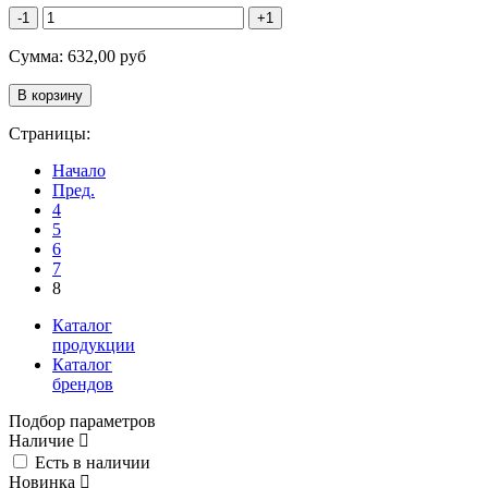
-1
+1
Сумма:
632,00
руб
Страницы:
Начало
Пред.
4
5
6
7
8
Каталог
продукции
Каталог
брендов
Подбор параметров
Наличие
Есть в наличии
Новинка