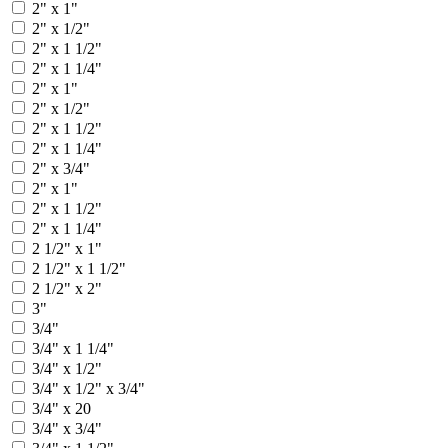
2" х 1"
2" х 1/2"
2" х 1 1/2"
2" х 1 1/4"
2" x 1"
2" x 1/2"
2" x 1 1/2"
2" x 1 1/4"
2" x 3/4"
2" х 1"
2" х 1 1/2"
2" х 1 1/4"
2 1/2" x 1"
2 1/2" x 1 1/2"
2 1/2" x 2"
3"
3/4"
3/4" x 1 1/4"
3/4" x 1/2"
3/4" x 1/2" x 3/4"
3/4" x 20
3/4" x 3/4"