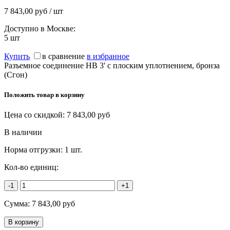
7 843,00 руб / шт
Доступно в Москве:
5
шт
Купить
в сравнение
в избранное
Разъемное соединение НВ 3' с плоским уплотнением, бронза
(Сгон)
Положить товар в корзину
Цена со скидкой:
7 843,00
руб
В наличии
Норма отгрузки:
1 шт.
Кол-во единиц:
-1
+1
Сумма:
7 843,00
руб