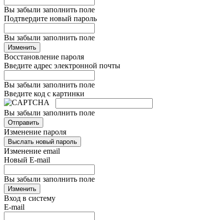
Вы забыли заполнить поле
Подтвердите новый пароль
Вы забыли заполнить поле
Изменить
Восстановление пароля
Введите адрес электронной почты
Вы забыли заполнить поле
Введите код с картинки
Вы забыли заполнить поле
Отправить
Изменение пароля
Выслать новый пароль
Изменение email
Новый E-mail
Вы забыли заполнить поле
Изменить
Вход в систему
E-mail