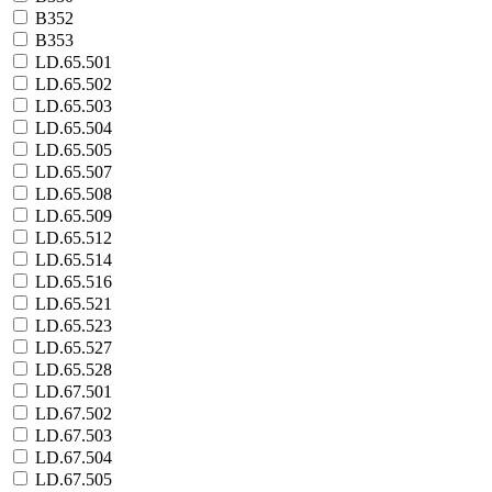
B352
B353
LD.65.501
LD.65.502
LD.65.503
LD.65.504
LD.65.505
LD.65.507
LD.65.508
LD.65.509
LD.65.512
LD.65.514
LD.65.516
LD.65.521
LD.65.523
LD.65.527
LD.65.528
LD.67.501
LD.67.502
LD.67.503
LD.67.504
LD.67.505