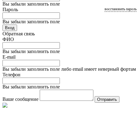
Вы забыли заполнить поле
Пароль
восстановить пароль
Вы забыли заполнить поле
Вход
Обратная связь
ФИО
Вы забыли заполнить поле
E-mail
Вы забыли заполнить поле либо email имеет неверный фортам
Телефон
Вы забыли заполнить поле
Ваше сообщение
Отправить