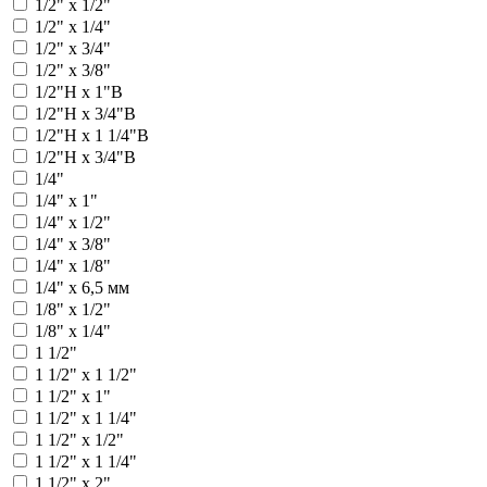
1/2" х 1/2"
1/2" х 1/4"
1/2" х 3/4"
1/2" х 3/8"
1/2"Н х 1"В
1/2"Н х 3/4"В
1/2"Н x 1 1/4"В
1/2"Н х 3/4"В
1/4"
1/4" х 1"
1/4" х 1/2"
1/4" х 3/8"
1/4" x 1/8"
1/4" x 6,5 мм
1/8" x 1/2"
1/8" x 1/4"
1 1/2"
1 1/2" x 1 1/2"
1 1/2" х 1"
1 1/2" х 1 1/4"
1 1/2" x 1/2"
1 1/2" x 1 1/4"
1 1/2" x 2"