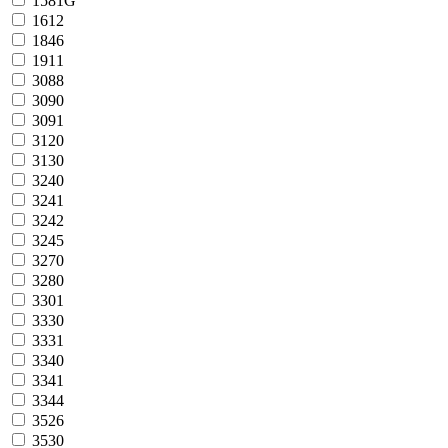
1581G
1612
1846
1911
3088
3090
3091
3120
3130
3240
3241
3242
3245
3270
3280
3301
3330
3331
3340
3341
3344
3526
3530