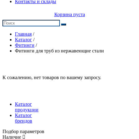
Контакты и склады
Корзина пуста
Главная
/
Каталог
/
Фитинги
/
Фитинги для труб из нержавеющие стали
К сожалению, нет товаров по вашему запросу.
Каталог
продукции
Каталог
брендов
Подбор параметров
Наличие