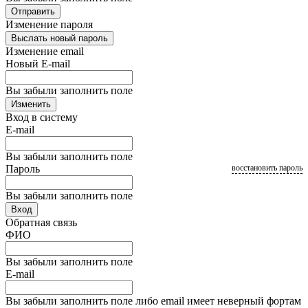
Отправить
Изменение пароля
Выслать новый пароль
Изменение email
Новый E-mail
Вы забыли заполнить поле
Изменить
Вход в систему
E-mail
Вы забыли заполнить поле
Пароль
восстановить пароль
Вы забыли заполнить поле
Вход
Обратная связь
ФИО
Вы забыли заполнить поле
E-mail
Вы забыли заполнить поле либо email имеет неверный фортам