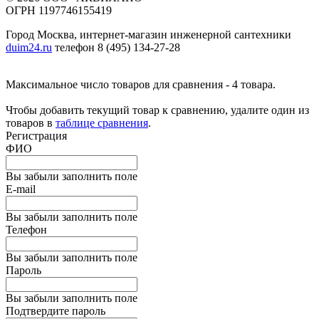
ОГРН 1197746155419
Город Москва, интернет-магазин инженерной сантехники
duim24.ru
телефон 8 (495) 134-27-28
Максимальное число товаров для сравнения - 4 товара.
Чтобы добавить текущий товар к сравнению, удалите один из
товаров в
таблице сравнения
.
Регистрация
ФИО
Вы забыли заполнить поле
E-mail
Вы забыли заполнить поле
Телефон
Вы забыли заполнить поле
Пароль
Вы забыли заполнить поле
Подтвердите пароль