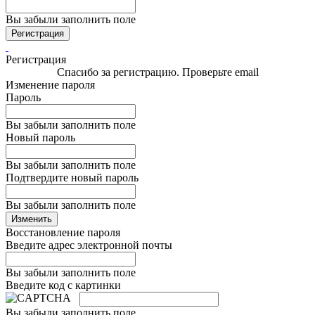
Вы забыли заполнить поле
Регистрация
Регистрация
Спасибо за регистрацию. Проверьте email
Изменение пароля
Пароль
Вы забыли заполнить поле
Новый пароль
Вы забыли заполнить поле
Подтвердите новый пароль
Вы забыли заполнить поле
Изменить
Восстановление пароля
Введите адрес электронной почты
Вы забыли заполнить поле
Введите код с картинки
Вы забыли заполнить поле