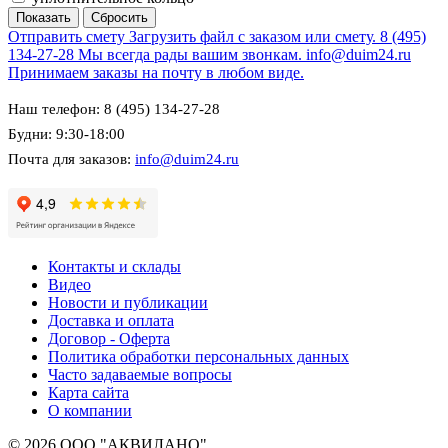
Отправить смету
Загрузить файл с заказом или смету.
8 (495)
134-27-28
Мы всегда рады вашим звонкам.
info@duim24.ru
Принимаем заказы на почту в любом виде.
Наш телефон: 8 (495) 134-27-28
Будни: 9:30-18:00
Почта для заказов:
info@duim24.ru
Контакты и склады
Видео
Новости и публикации
Доставка и оплата
Договор - Оферта
Политика обработки персональных данных
Часто задаваемые вопросы
Карта сайта
О компании
© 2026 ООО "АКВИЛАНО"