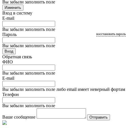
Вы забыли заполнить поле
Изменить
Вход в систему
E-mail
Вы забыли заполнить поле
Пароль
восстановить пароль
Вы забыли заполнить поле
Вход
Обратная связь
ФИО
Вы забыли заполнить поле
E-mail
Вы забыли заполнить поле либо email имеет неверный фортам
Телефон
Вы забыли заполнить поле
Ваше сообщение
Отправить