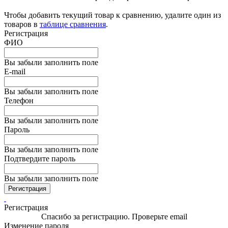
Чтобы добавить текущий товар к сравнению, удалите один из
товаров в
таблице сравнения
.
Регистрация
ФИО
Вы забыли заполнить поле
E-mail
Вы забыли заполнить поле
Телефон
Вы забыли заполнить поле
Пароль
Вы забыли заполнить поле
Подтвердите пароль
Вы забыли заполнить поле
Регистрация
Регистрация
Спасибо за регистрацию. Проверьте email
Изменение пароля