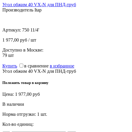
Угол обжим 40 VX-N для ПНД-труб
Производитель Itap
Артикул:
750 11/4'
1 977,00 руб / шт
Доступно в Москве:
79
шт
Купить
в сравнение
в избранное
Угол обжим 40 VX-N для ПНД-труб
Положить товар в корзину
Цена:
1 977,00
руб
В наличии
Норма отгрузки:
1 шт.
Кол-во единиц: