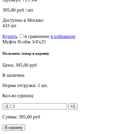
395,00 руб / шт
Доступно в Москве:
433
шт
Купить
в сравнение
в избранное
Муфта Н-обж 3/4'х25
Положить товар в корзину
Цена:
395,00
руб
В наличии
Норма отгрузки:
1 шт.
Кол-во единиц:
-1
+1
Сумма:
395,00
руб