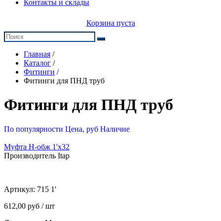
Контакты и склады
Корзина пуста
Главная
/
Каталог
/
Фитинги
/
Фитинги для ПНД труб
Фитинги для ПНД труб
По популярности
Цена, руб
Наличие
Муфта Н-обж 1'х32
Производитель Itap
Артикул:
715 1'
612,00 руб / шт