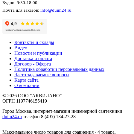
Будни: 9:30-18:00
Почта для заказов:
info@duim24.ru
Контакты и склады
Видео
Новости и публикации
Доставка и оплата
Договор - Оферта
Политика обработки персональных данных
Часто задаваемые вопросы
Карта сайта
О компании
© 2026 ООО "АКВИЛАНО"
ОГРН 1197746155419
Город Москва, интернет-магазин инженерной сантехники
duim24.ru
телефон 8 (495) 134-27-28
Максимальное число товаров для сравнения - 4 товара.