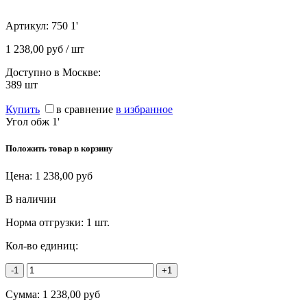
Артикул:
750 1'
1 238,00 руб / шт
Доступно в Москве:
389
шт
Купить
в сравнение
в избранное
Угол обж 1'
Положить товар в корзину
Цена:
1 238,00
руб
В наличии
Норма отгрузки:
1 шт.
Кол-во единиц:
-1
+1
Сумма:
1 238,00
руб