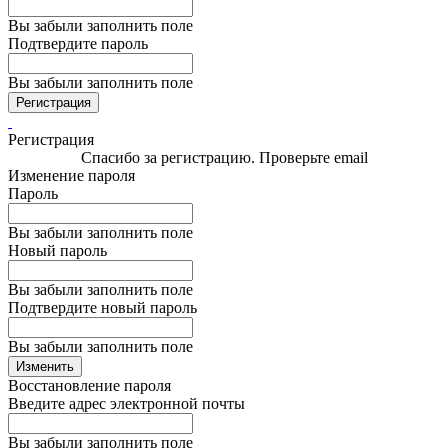
Вы забыли заполнить поле
Подтвердите пароль
Вы забыли заполнить поле
Регистрация
Регистрация
Спасибо за регистрацию. Проверьте email
Изменение пароля
Пароль
Вы забыли заполнить поле
Новый пароль
Вы забыли заполнить поле
Подтвердите новый пароль
Вы забыли заполнить поле
Изменить
Восстановление пароля
Введите адрес электронной почты
Вы забыли заполнить поле