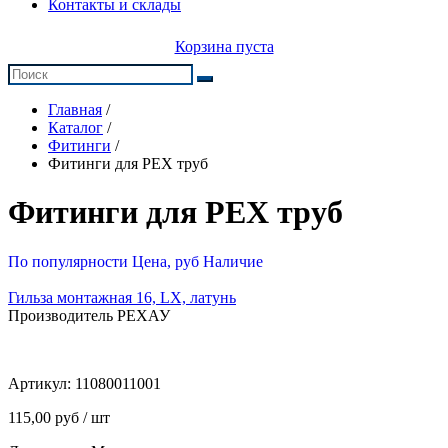
Контакты и склады
Корзина пуста
Главная
/
Каталог
/
Фитинги
/
Фитинги для PEX труб
Фитинги для PEX труб
По популярности
Цена, руб
Наличие
Гильза монтажная 16, LX, латунь
Производитель РЕХАУ
Артикул:
11080011001
115,00 руб / шт