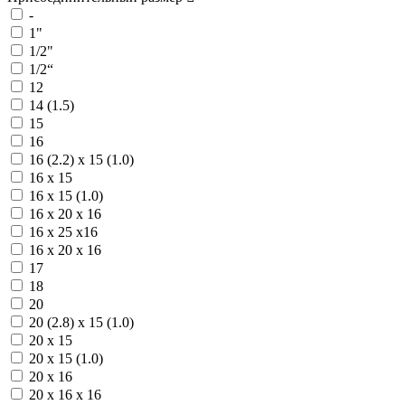
-
1"
1/2"
1/2“
12
14 (1.5)
15
16
16 (2.2) х 15 (1.0)
16 х 15
16 х 15 (1.0)
16 х 20 х 16
16 х 25 х16
16 х 20 х 16
17
18
20
20 (2.8) х 15 (1.0)
20 х 15
20 х 15 (1.0)
20 х 16
20 х 16 х 16