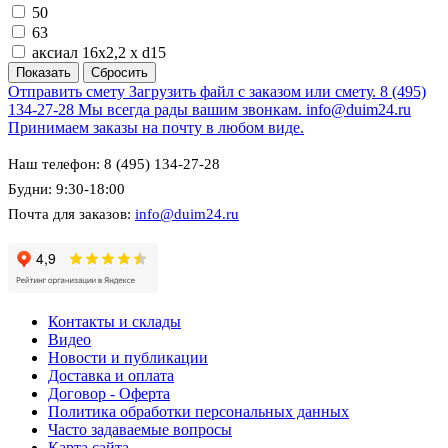
50
63
аксиал 16х2,2 x d15
Отправить смету
Загрузить файл с заказом или смету.
8 (495)
134-27-28
Мы всегда рады вашим звонкам.
info@duim24.ru
Принимаем заказы на почту в любом виде.
Наш телефон: 8 (495) 134-27-28
Будни: 9:30-18:00
Почта для заказов:
info@duim24.ru
Контакты и склады
Видео
Новости и публикации
Доставка и оплата
Договор - Оферта
Политика обработки персональных данных
Часто задаваемые вопросы
Карта сайта