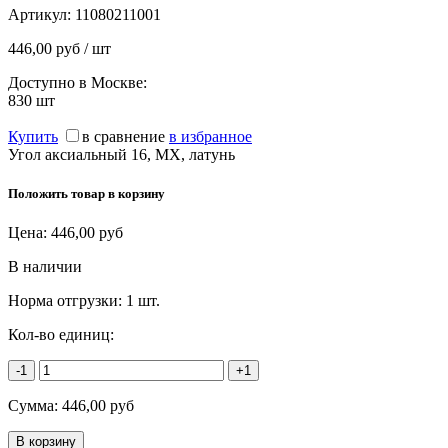
Артикул:
11080211001
446,00 руб / шт
Доступно в Москве:
830
шт
Купить
в сравнение
в избранное
Угол аксиальный 16, MX, латунь
Положить товар в корзину
Цена:
446,00
руб
В наличии
Норма отгрузки:
1 шт.
Кол-во единиц:
-1
+1
Сумма:
446,00
руб