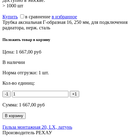
Доступно в Москве:
> 1000
шт
Купить
в сравнение
в избранное
Трубка аксиальная Г-образная 16, 250 мм, для подключения
радиатора, нерж. сталь
Положить товар в корзину
Цена:
1 667,00
руб
В наличии
Норма отгрузки:
1 шт.
Кол-во единиц:
-1
+1
Сумма:
1 667,00
руб
Гильза монтажная 20, LX, латунь
Производитель РЕХАУ