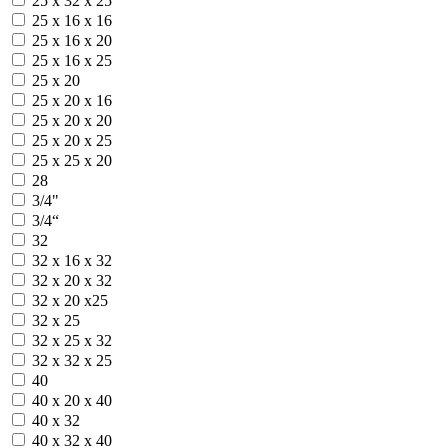
25 х 32 х 25
25 х 16 х 16
25 х 16 х 20
25 х 16 х 25
25 х 20
25 х 20 х 16
25 х 20 х 20
25 х 20 х 25
25 х 25 х 20
28
3/4"
3/4“
32
32 х 16 х 32
32 х 20 х 32
32 х 20 х25
32 х 25
32 х 25 х 32
32 х 32 х 25
40
40 х 20 х 40
40 х 32
40 х 32 х 40