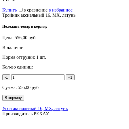
Купить
в сравнение
в избранное
Тройник аксиальный 16, MX, латунь
Положить товар в корзину
Цена:
556,00
руб
В наличии
Норма отгрузки:
1 шт.
Кол-во единиц:
-1
+1
Сумма:
556,00
руб
Угол аксиальный 16, MX, латунь
Производитель РЕХАУ