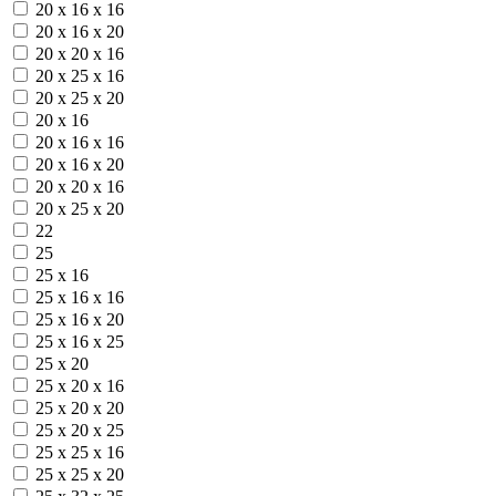
20 х 16 х 16
20 х 16 х 20
20 х 20 х 16
20 х 25 х 16
20 х 25 х 20
20 х 16
20 х 16 х 16
20 х 16 х 20
20 х 20 х 16
20 х 25 х 20
22
25
25 х 16
25 х 16 х 16
25 х 16 х 20
25 х 16 х 25
25 х 20
25 х 20 х 16
25 х 20 х 20
25 х 20 х 25
25 х 25 х 16
25 х 25 х 20