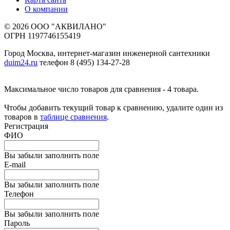
О компании
© 2026 ООО "АКВИЛАНО"
ОГРН 1197746155419
Город Москва, интернет-магазин инженерной сантехники
duim24.ru
телефон 8 (495) 134-27-28
Максимальное число товаров для сравнения - 4 товара.
Чтобы добавить текущий товар к сравнению, удалите один из
товаров в
таблице сравнения
.
Регистрация
ФИО
Вы забыли заполнить поле
E-mail
Вы забыли заполнить поле
Телефон
Вы забыли заполнить поле
Пароль