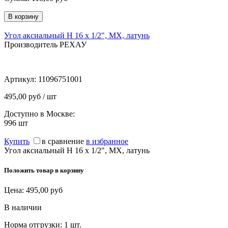
Угол аксиальный Н 16 х 1/2", MX, латунь
Производитель РЕХАУ
Артикул:
11096751001
495,00 руб / шт
Доступно в Москве:
996
шт
Купить
в сравнение
в избранное
Угол аксиальный Н 16 х 1/2", MX, латунь
Положить товар в корзину
Цена:
495,00
руб
В наличии
Норма отгрузки:
1 шт.