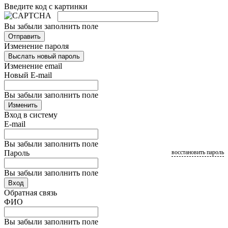
Введите код с картинки
Вы забыли заполнить поле
Отправить
Изменение пароля
Выслать новый пароль
Изменение email
Новый E-mail
Вы забыли заполнить поле
Изменить
Вход в систему
E-mail
Вы забыли заполнить поле
Пароль
восстановить пароль
Вы забыли заполнить поле
Вход
Обратная связь
ФИО
Вы забыли заполнить поле