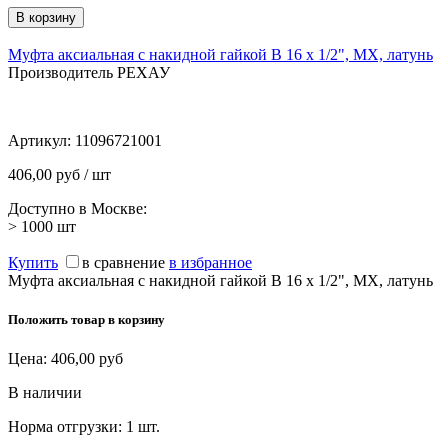
Муфта аксиальная с накидной гайкой В 16 х 1/2", MX, латунь
Производитель РЕХАУ
Артикул:
11096721001
406,00 руб / шт
Доступно в Москве:
> 1000
шт
Купить
в сравнение
в избранное
Муфта аксиальная с накидной гайкой В 16 х 1/2", MX, латунь
Положить товар в корзину
Цена:
406,00
руб
В наличии
Норма отгрузки:
1 шт.