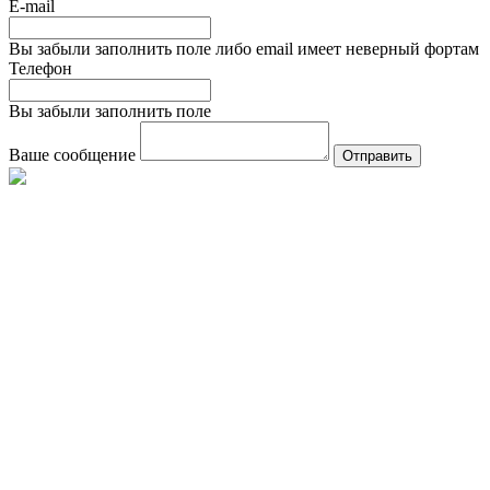
E-mail
Вы забыли заполнить поле либо email имеет неверный фортам
Телефон
Вы забыли заполнить поле
Ваше сообщение
Отправить