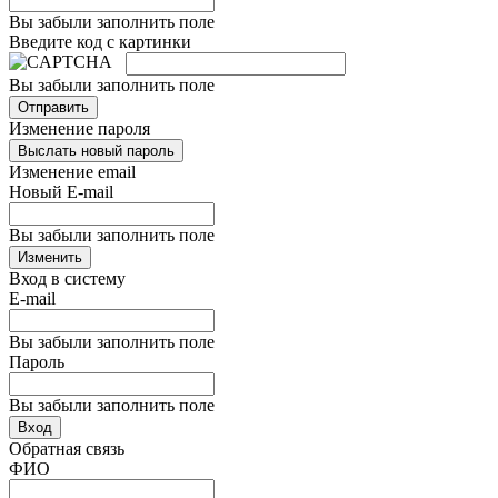
Вы забыли заполнить поле
Введите код с картинки
Вы забыли заполнить поле
Отправить
Изменение пароля
Выслать новый пароль
Изменение email
Новый E-mail
Вы забыли заполнить поле
Изменить
Вход в систему
E-mail
Вы забыли заполнить поле
Пароль
Вы забыли заполнить поле
Вход
Обратная связь
ФИО