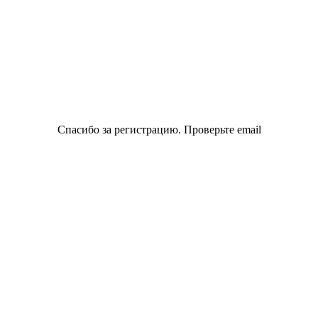
Спасибо за регистрацию. Проверьте email