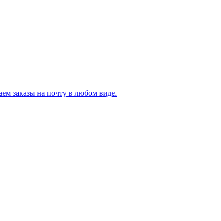
ем заказы на почту в любом виде.