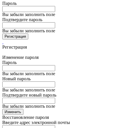
Пароль
Вы забыли заполнить поле
Подтвердите пароль
Вы забыли заполнить поле
Регистрация
Регистрация
Изменение пароля
Пароль
Вы забыли заполнить поле
Новый пароль
Вы забыли заполнить поле
Подтвердите новый пароль
Вы забыли заполнить поле
Изменить
Восстановление пароля
Введите адрес электронной почты