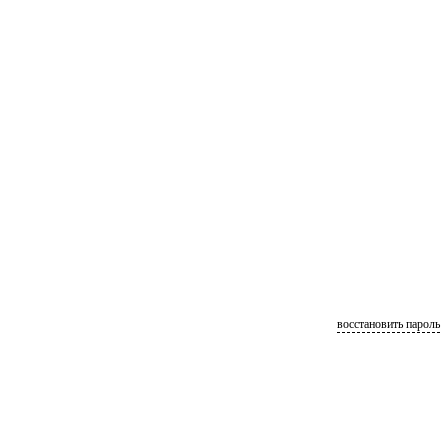
восстановить пароль