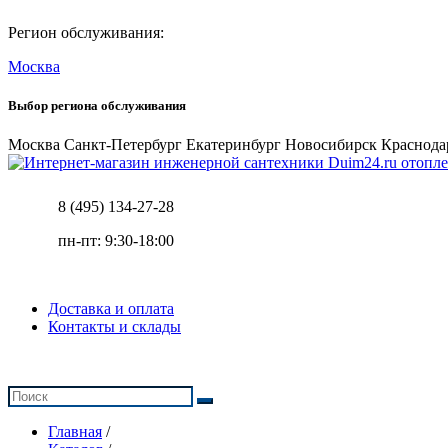
Регион обслуживания:
Москва
Выбор региона обслуживания
Москва
Санкт-Петербург
Екатеринбург
Новосибирск
Краснода
отопле
8 (495) 134-27-28
пн-пт: 9:30-18:00
Доставка и оплата
Контакты и склады
Главная
/