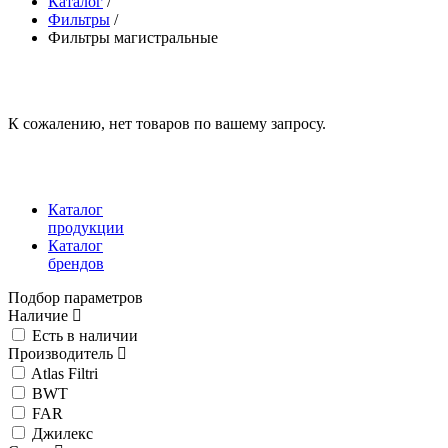
Каталог
/
Фильтры
/
Фильтры магистральные
К сожалению, нет товаров по вашему запросу.
Каталог
продукции
Каталог
брендов
Подбор параметров
Наличие
Есть в наличии
Производитель
Atlas Filtri
BWT
FAR
Джилекс