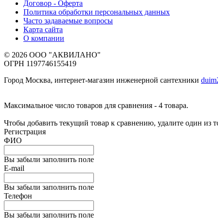
Договор - Оферта
Политика обработки персональных данных
Часто задаваемые вопросы
Карта сайта
О компании
© 2026 ООО "АКВИЛАНО"
ОГРН 1197746155419
Город Москва, интернет-магазин инженерной сантехники
duim
Максимальное число товаров для сравнения - 4 товара.
Чтобы добавить текущий товар к сравнению, удалите один из 
Регистрация
ФИО
Вы забыли заполнить поле
E-mail
Вы забыли заполнить поле
Телефон
Вы забыли заполнить поле