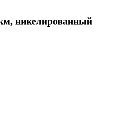
мкм, никелированный