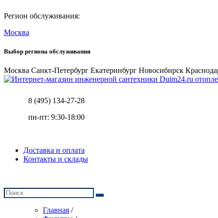
Регион обслуживания:
Москва
Выбор региона обслуживания
Москва
Санкт-Петербург
Екатеринбург
Новосибирск
Краснода
отопле
8 (495) 134-27-28
пн-пт: 9:30-18:00
Доставка и оплата
Контакты и склады
Главная
/