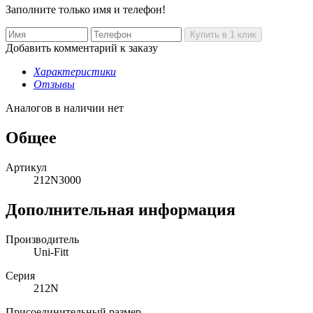
Заполните только имя и телефон!
Добавить комментарий к заказу
Характеристики
Отзывы
Аналогов в наличии нет
Общее
Артикул
212N3000
Дополнительная информация
Производитель
Uni-Fitt
Серия
212N
Присоединительный размер