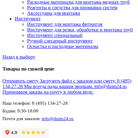
Расходные материалы для монтажа медных труб
Реагенты и средства для промывки систем
Аксессуары для монтажа
Инструмент
Инструмент для монтажа фитингов
Инструмент для резки, обработки и монтажа труб
Инструмент специальный
Ручной слесарный инструмент
Оснастка и расходные материалы
Назад к выбору
Товары по схожей цене
Отправить смету
Загрузить файл с заказом или смету.
8 (495)
134-27-28
Мы всегда рады вашим звонкам.
info@duim24.ru
Принимаем заказы на почту в любом виде.
Наш телефон: 8 (495) 134-27-28
Будни: 9:30-18:00
Почта для заказов:
info@duim24.ru