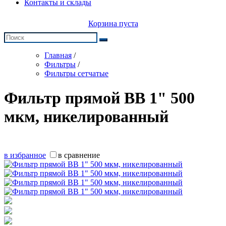
Контакты и склады
Корзина пуста
Главная
/
Фильтры
/
Фильтры сетчатые
Фильтр прямой ВВ 1" 500
мкм, никелированный
в избранное
в сравнение