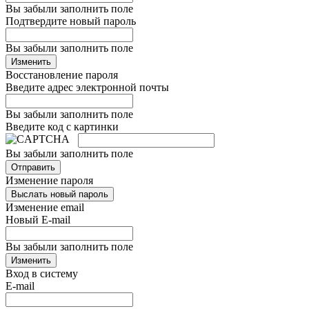
Вы забыли заполнить поле
Подтвердите новый пароль
Вы забыли заполнить поле
Изменить
Восстановление пароля
Введите адрес электронной почты
Вы забыли заполнить поле
Введите код с картинки
Вы забыли заполнить поле
Отправить
Изменение пароля
Выслать новый пароль
Изменение email
Новый E-mail
Вы забыли заполнить поле
Изменить
Вход в систему
E-mail