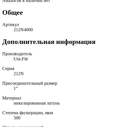
Аналогов в наличии нет
Общее
Артикул
212N4000
Дополнительная информация
Производитель
Uni-Fitt
Серия
212N
Присоединительный размер
1“
Материал
никелированная латунь
Степень фильтрации, мкм
500