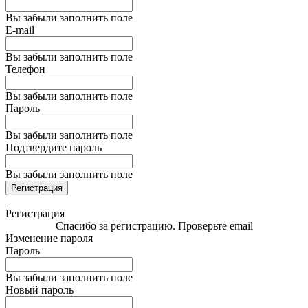
Вы забыли заполнить поле
E-mail
Вы забыли заполнить поле
Телефон
Вы забыли заполнить поле
Пароль
Вы забыли заполнить поле
Подтвердите пароль
Вы забыли заполнить поле
Регистрация
Регистрация
Спасибо за регистрацию. Проверьте email
Изменение пароля
Пароль
Вы забыли заполнить поле
Новый пароль