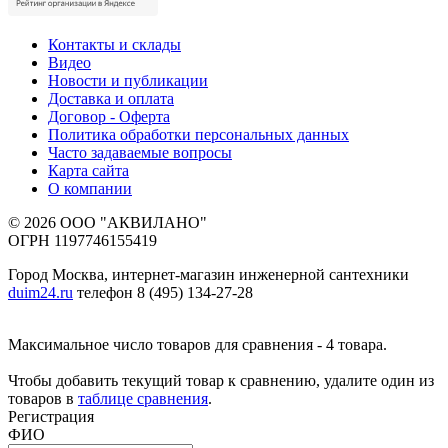
Контакты и склады
Видео
Новости и публикации
Доставка и оплата
Договор - Оферта
Политика обработки персональных данных
Часто задаваемые вопросы
Карта сайта
О компании
© 2026 ООО "АКВИЛАНО"
ОГРН 1197746155419
Город Москва, интернет-магазин инженерной сантехники
duim24.ru
телефон 8 (495) 134-27-28
Максимальное число товаров для сравнения - 4 товара.
Чтобы добавить текущий товар к сравнению, удалите один из
товаров в
таблице сравнения
.
Регистрация
ФИО