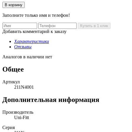
Заполните только имя и телефон!
Добавить комментарий к заказу
Характеристики
Отзывы
Аналогов в наличии нет
Общее
Артикул
211N4001
Дополнительная информация
Производитель
Uni-Fitt
Серия