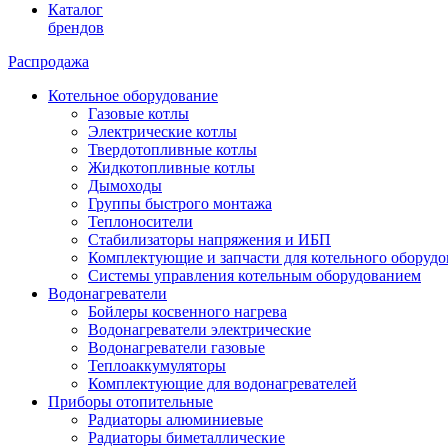
Каталог
брендов
Распродажа
Котельное оборудование
Газовые котлы
Электрические котлы
Твердотопливные котлы
Жидкотопливные котлы
Дымоходы
Группы быстрого монтажа
Теплоносители
Стабилизаторы напряжения и ИБП
Комплектующие и запчасти для котельного оборудо
Системы управления котельным оборудованием
Водонагреватели
Бойлеры косвенного нагрева
Водонагреватели электрические
Водонагреватели газовые
Теплоаккумуляторы
Комплектующие для водонагревателей
Приборы отопительные
Радиаторы алюминиевые
Радиаторы биметаллические