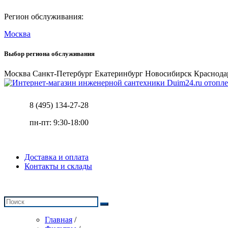
Регион обслуживания:
Москва
Выбор региона обслуживания
Москва
Санкт-Петербург
Екатеринбург
Новосибирск
Краснода
отопле
8 (495) 134-27-28
пн-пт: 9:30-18:00
Доставка и оплата
Контакты и склады
Главная
/