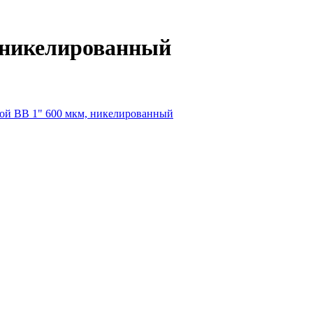
, никелированный