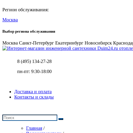
Регион обслуживания:
Москва
Выбор региона обслуживания
Москва
Санкт-Петербург
Екатеринбург
Новосибирск
Краснода
отопле
8 (495) 134-27-28
пн-пт: 9:30-18:00
Доставка и оплата
Контакты и склады
Главная
/