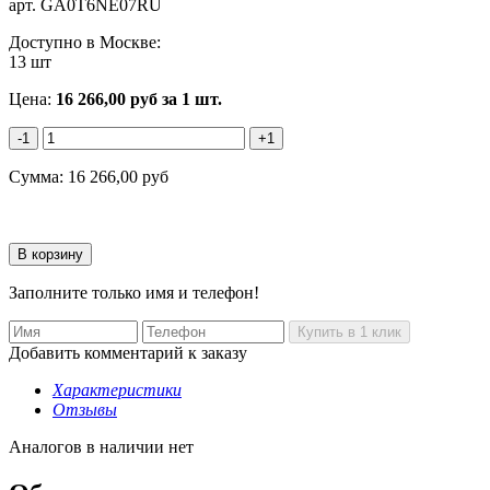
арт.
GA0T6NE07RU
Доступно в Москве:
13 шт
Цена:
16 266,00
руб
за 1 шт.
-1
+1
Сумма:
16 266,00
руб
Заполните только имя и телефон!
Добавить комментарий к заказу
Характеристики
Отзывы
Аналогов в наличии нет