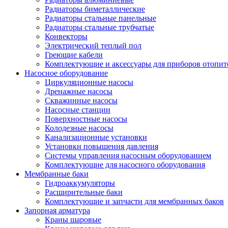
Радиаторы биметаллические
Радиаторы стальные панельные
Радиаторы стальные трубчатые
Конвекторы
Электрический теплый пол
Греющие кабели
Комплектующие и аксессуары для приборов отопи
Насосное оборудование
Циркуляционные насосы
Дренажные насосы
Скважинные насосы
Насосные станции
Поверхностные насосы
Колодезные насосы
Канализационные установки
Установки повышения давления
Системы управления насосным оборудованием
Комплектующие для насосного оборудования
Мембранные баки
Гидроаккумуляторы
Расширительные баки
Комплектующие и запчасти для мембранных баков
Запорная арматура
Краны шаровые