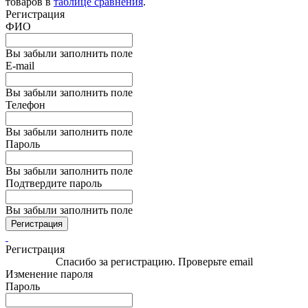
товаров в
таблице сравнения
.
Регистрация
ФИО
Вы забыли заполнить поле
E-mail
Вы забыли заполнить поле
Телефон
Вы забыли заполнить поле
Пароль
Вы забыли заполнить поле
Подтвердите пароль
Вы забыли заполнить поле
Регистрация
Регистрация
Спасибо за регистрацию. Проверьте email
Изменение пароля
Пароль