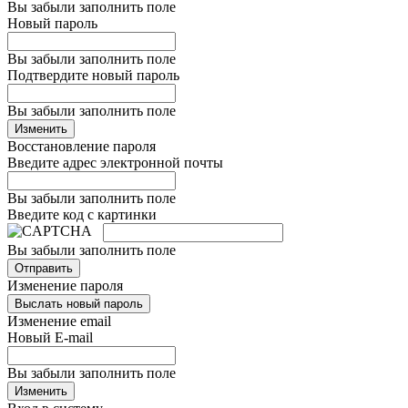
Вы забыли заполнить поле
Новый пароль
Вы забыли заполнить поле
Подтвердите новый пароль
Вы забыли заполнить поле
Изменить
Восстановление пароля
Введите адрес электронной почты
Вы забыли заполнить поле
Введите код с картинки
Вы забыли заполнить поле
Отправить
Изменение пароля
Выслать новый пароль
Изменение email
Новый E-mail
Вы забыли заполнить поле
Изменить