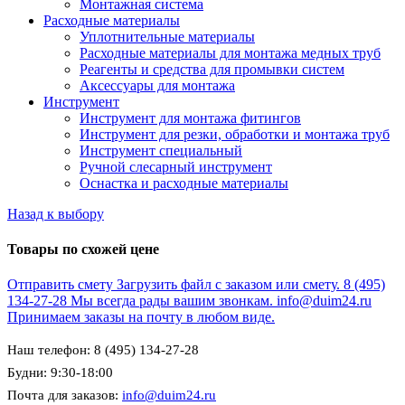
Монтажная система
Расходные материалы
Уплотнительные материалы
Расходные материалы для монтажа медных труб
Реагенты и средства для промывки систем
Аксессуары для монтажа
Инструмент
Инструмент для монтажа фитингов
Инструмент для резки, обработки и монтажа труб
Инструмент специальный
Ручной слесарный инструмент
Оснастка и расходные материалы
Назад к выбору
Товары по схожей цене
Отправить смету
Загрузить файл с заказом или смету.
8 (495)
134-27-28
Мы всегда рады вашим звонкам.
info@duim24.ru
Принимаем заказы на почту в любом виде.
Наш телефон: 8 (495) 134-27-28
Будни: 9:30-18:00
Почта для заказов:
info@duim24.ru