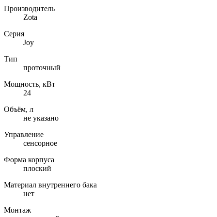
Производитель
Zota
Серия
Joy
Тип
проточный
Мощность, кВт
24
Объём, л
не указано
Управление
сенсорное
Форма корпуса
плоский
Материал внутреннего бака
нет
Монтаж