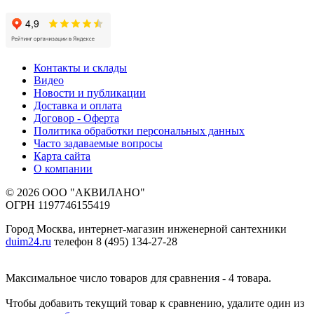
Контакты и склады
Видео
Новости и публикации
Доставка и оплата
Договор - Оферта
Политика обработки персональных данных
Часто задаваемые вопросы
Карта сайта
О компании
© 2026 ООО "АКВИЛАНО"
ОГРН 1197746155419
Город Москва, интернет-магазин инженерной сантехники
duim24.ru
телефон 8 (495) 134-27-28
Максимальное число товаров для сравнения - 4 товара.
Чтобы добавить текущий товар к сравнению, удалите один из