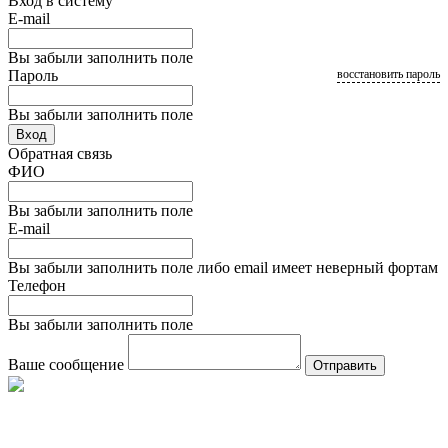
Вход в систему
E-mail
Вы забыли заполнить поле
Пароль
восстановить пароль
Вы забыли заполнить поле
Вход
Обратная связь
ФИО
Вы забыли заполнить поле
E-mail
Вы забыли заполнить поле либо email имеет неверный фортам
Телефон
Вы забыли заполнить поле
Ваше сообщение
Отправить