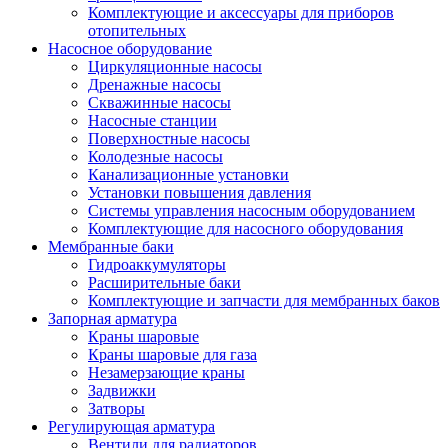
Комплектующие и аксессуары для приборов
отопительных
Насосное оборудование
Циркуляционные насосы
Дренажные насосы
Скважинные насосы
Насосные станции
Поверхностные насосы
Колодезные насосы
Канализационные установки
Установки повышения давления
Системы управления насосным оборудованием
Комплектующие для насосного оборудования
Мембранные баки
Гидроаккумуляторы
Расширительные баки
Комплектующие и запчасти для мембранных баков
Запорная арматура
Краны шаровые
Краны шаровые для газа
Незамерзающие краны
Задвижки
Затворы
Регулирующая арматура
Вентили для радиаторов