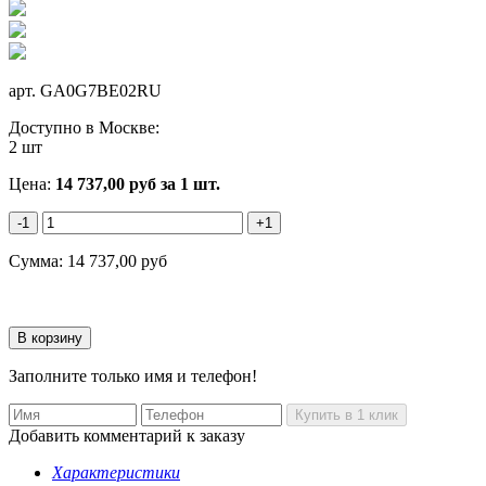
арт.
GA0G7BE02RU
Доступно в Москве:
2 шт
Цена:
14 737,00
руб
за 1 шт.
-1
+1
Сумма:
14 737,00
руб
Заполните только имя и телефон!
Добавить комментарий к заказу
Характеристики