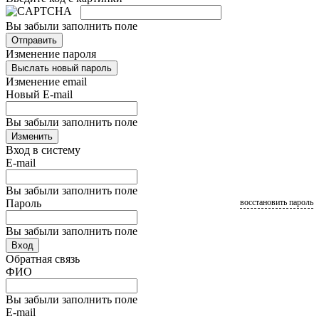
Вы забыли заполнить поле
Отправить
Изменение пароля
Выслать новый пароль
Изменение email
Новый E-mail
Вы забыли заполнить поле
Изменить
Вход в систему
E-mail
Вы забыли заполнить поле
Пароль
восстановить пароль
Вы забыли заполнить поле
Вход
Обратная связь
ФИО
Вы забыли заполнить поле
E-mail