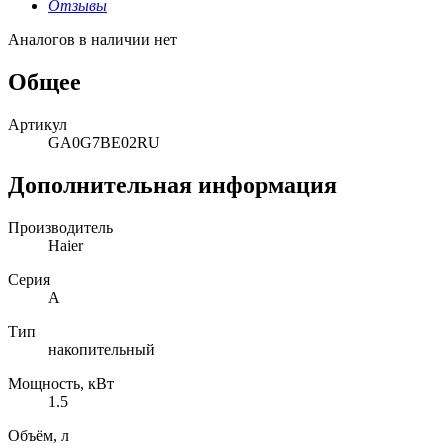
Отзывы
Аналогов в наличии нет
Общее
Артикул
GA0G7BE02RU
Дополнительная информация
Производитель
Haier
Серия
A
Тип
накопительный
Мощность, кВт
1.5
Объём, л