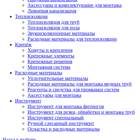
Аксессуары и комплектующие для монтажа
Ливневая канализация
Теплоизоляция
Теплоизоляция для труб
Теплоизоляция для пола
Звукоизоляционные материалы
Расходные материалы для теплоизоляции
Крепёж
Хомуты и крепления
Крепежные элементы
Крепежные решения
Монтажная система
Расходные материалы
Уплотнительные материалы
Расходные материалы для монтажа медных труб
Реагенты и средства для промывки систем
Аксессуары для монтажа
Инструмент
Инструмент для монтажа фитингов
Инструмент для резки, обработки и монтажа труб
Инструмент специальный
Ручной слесарный инструмент
Оснастка и расходные материалы
Назад к выбору