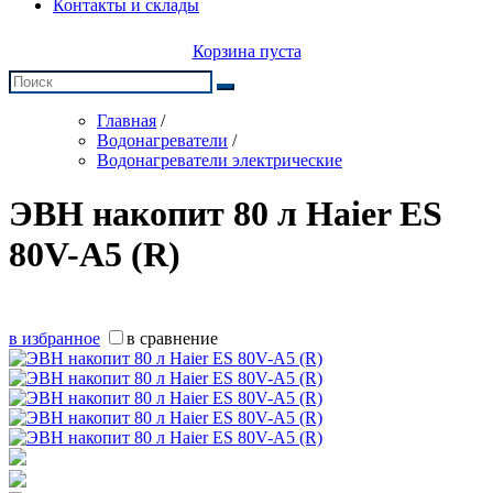
Контакты и склады
Корзина пуста
Главная
/
Водонагреватели
/
Водонагреватели электрические
ЭВН накопит 80 л Haier ES
80V-A5 (R)
в избранное
в сравнение