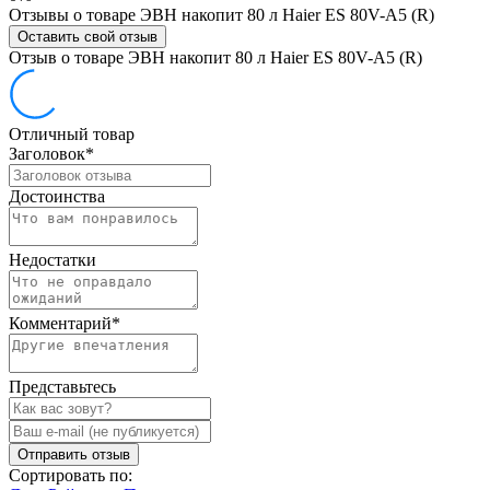
Отзывы о товаре ЭВН накопит 80 л Haier ES 80V-A5 (R)
Оставить свой отзыв
Отзыв о товаре ЭВН накопит 80 л Haier ES 80V-A5 (R)
Отличный товар
Заголовок
*
Достоинства
Недостатки
Комментарий
*
Представьтесь
Отправить отзыв
Сортировать по: