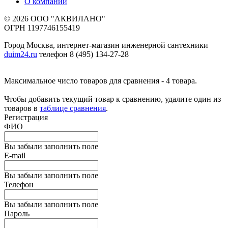
О компании
© 2026 ООО "АКВИЛАНО"
ОГРН 1197746155419
Город Москва, интернет-магазин инженерной сантехники
duim24.ru
телефон 8 (495) 134-27-28
Максимальное число товаров для сравнения - 4 товара.
Чтобы добавить текущий товар к сравнению, удалите один из
товаров в
таблице сравнения
.
Регистрация
ФИО
Вы забыли заполнить поле
E-mail
Вы забыли заполнить поле
Телефон
Вы забыли заполнить поле
Пароль