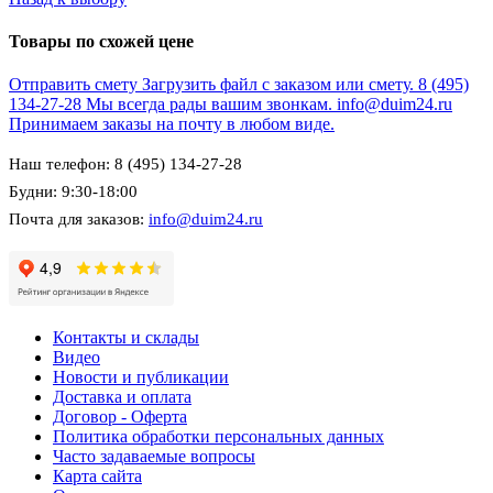
Товары по схожей цене
Отправить смету
Загрузить файл с заказом или смету.
8 (495)
134-27-28
Мы всегда рады вашим звонкам.
info@duim24.ru
Принимаем заказы на почту в любом виде.
Наш телефон: 8 (495) 134-27-28
Будни: 9:30-18:00
Почта для заказов:
info@duim24.ru
Контакты и склады
Видео
Новости и публикации
Доставка и оплата
Договор - Оферта
Политика обработки персональных данных
Часто задаваемые вопросы
Карта сайта