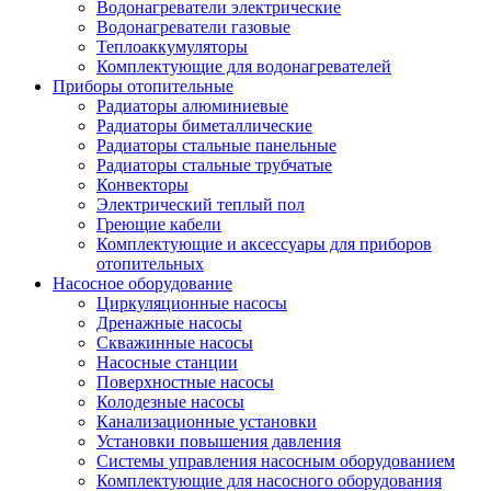
Водонагреватели электрические
Водонагреватели газовые
Теплоаккумуляторы
Комплектующие для водонагревателей
Приборы отопительные
Радиаторы алюминиевые
Радиаторы биметаллические
Радиаторы стальные панельные
Радиаторы стальные трубчатые
Конвекторы
Электрический теплый пол
Греющие кабели
Комплектующие и аксессуары для приборов
отопительных
Насосное оборудование
Циркуляционные насосы
Дренажные насосы
Скважинные насосы
Насосные станции
Поверхностные насосы
Колодезные насосы
Канализационные установки
Установки повышения давления
Системы управления насосным оборудованием
Комплектующие для насосного оборудования