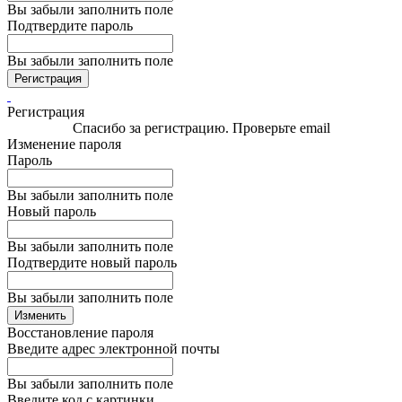
Вы забыли заполнить поле
Подтвердите пароль
Вы забыли заполнить поле
Регистрация
Регистрация
Спасибо за регистрацию. Проверьте email
Изменение пароля
Пароль
Вы забыли заполнить поле
Новый пароль
Вы забыли заполнить поле
Подтвердите новый пароль
Вы забыли заполнить поле
Изменить
Восстановление пароля
Введите адрес электронной почты
Вы забыли заполнить поле
Введите код с картинки