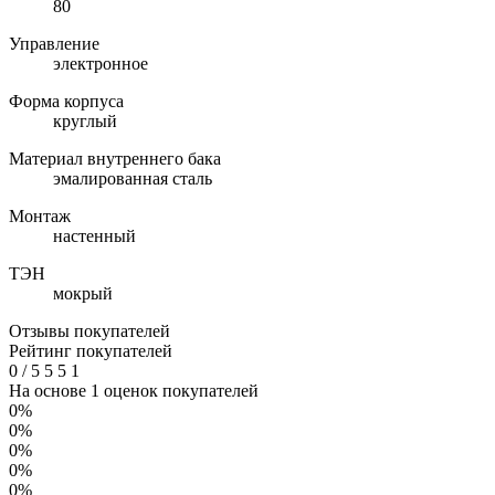
80
Управление
электронное
Форма корпуса
круглый
Материал внутреннего бака
эмалированная сталь
Монтаж
настенный
ТЭН
мокрый
Отзывы покупателей
Рейтинг покупателей
0
/
5
5
5
1
На основе 1 оценок покупателей
0%
0%
0%
0%
0%