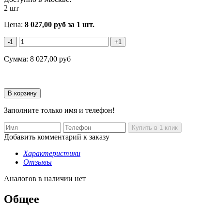
2 шт
Цена:
8 027,00
руб
за 1 шт.
-1
+1
Сумма:
8 027,00
руб
Заполните только имя и телефон!
Добавить комментарий к заказу
Характеристики
Отзывы
Аналогов в наличии нет
Общее