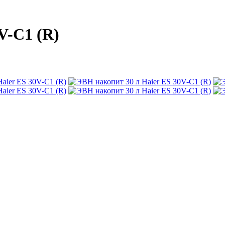
V-C1 (R)