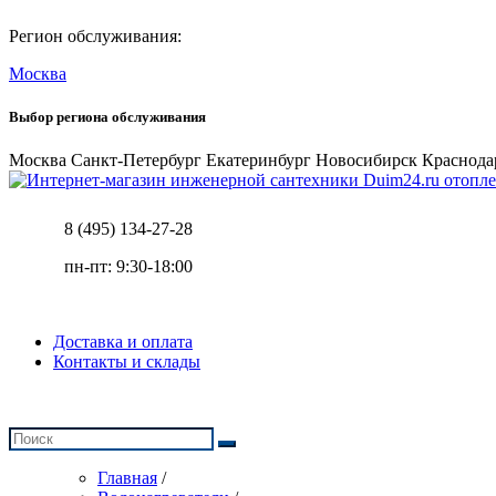
Регион обслуживания:
Москва
Выбор региона обслуживания
Москва
Санкт-Петербург
Екатеринбург
Новосибирск
Краснода
отопле
8 (495) 134-27-28
пн-пт: 9:30-18:00
Доставка и оплата
Контакты и склады
Главная
/