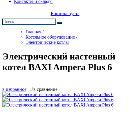
Контакты и склады
Корзина пуста
Главная
/
Котельное оборудование
/
Электрические котлы
Электрический настенный
котел BAXI Ampera Plus 6
в избранное
в сравнение