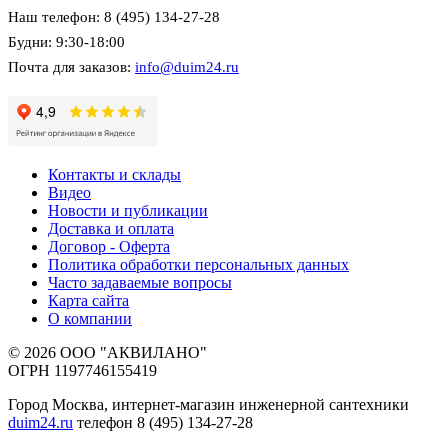
Наш телефон: 8 (495) 134-27-28
Будни: 9:30-18:00
Почта для заказов:
info@duim24.ru
Контакты и склады
Видео
Новости и публикации
Доставка и оплата
Договор - Оферта
Политика обработки персональных данных
Часто задаваемые вопросы
Карта сайта
О компании
© 2026 ООО "АКВИЛАНО"
ОГРН 1197746155419
Город Москва, интернет-магазин инженерной сантехники
duim24.ru
телефон 8 (495) 134-27-28