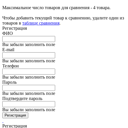
Максимальное число товаров для сравнения - 4 товара.
Чтобы добавить текущий товар к сравнению, удалите один из
товаров в
таблице сравнения
.
Регистрация
ФИО
Вы забыли заполнить поле
E-mail
Вы забыли заполнить поле
Телефон
Вы забыли заполнить поле
Пароль
Вы забыли заполнить поле
Подтвердите пароль
Вы забыли заполнить поле
Регистрация
Регистрация