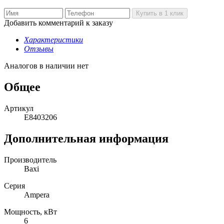
Добавить комментарий к заказу
Характеристики
Отзывы
Аналогов в наличии нет
Общее
Артикул
E8403206
Дополнительная информация
Производитель
Baxi
Серия
Ampera
Мощность, кВт
6