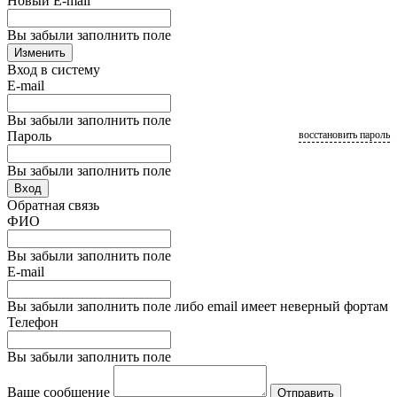
Новый E-mail
Вы забыли заполнить поле
Изменить
Вход в систему
E-mail
Вы забыли заполнить поле
Пароль
восстановить пароль
Вы забыли заполнить поле
Вход
Обратная связь
ФИО
Вы забыли заполнить поле
E-mail
Вы забыли заполнить поле либо email имеет неверный фортам
Телефон
Вы забыли заполнить поле
Ваше сообщение
Отправить