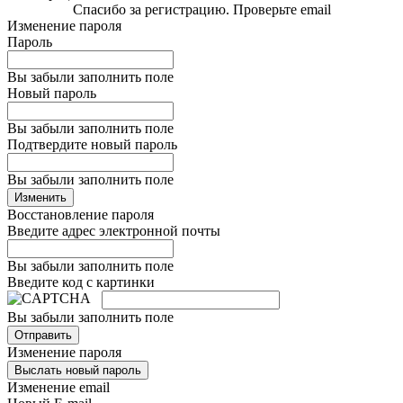
Спасибо за регистрацию. Проверьте email
Изменение пароля
Пароль
Вы забыли заполнить поле
Новый пароль
Вы забыли заполнить поле
Подтвердите новый пароль
Вы забыли заполнить поле
Изменить
Восстановление пароля
Введите адрес электронной почты
Вы забыли заполнить поле
Введите код с картинки
Вы забыли заполнить поле
Отправить
Изменение пароля
Выслать новый пароль
Изменение email