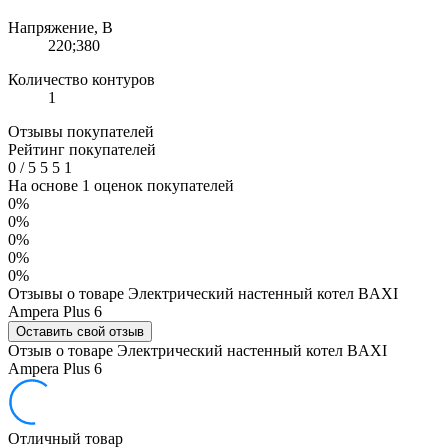
Напряжение, В
220;380
Количество контуров
1
Отзывы покупателей
Рейтинг покупателей
0
/
5
5
5
1
На основе 1 оценок покупателей
0%
0%
0%
0%
0%
Отзывы о товаре Электрический настенный котел BAXI
Ampera Plus 6
Оставить свой отзыв
Отзыв о товаре Электрический настенный котел BAXI
Ampera Plus 6
Отличный товар