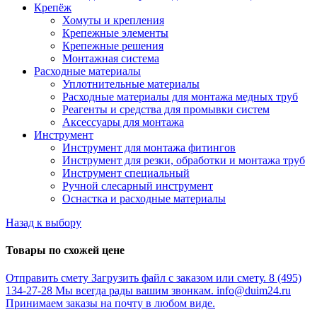
Крепёж
Хомуты и крепления
Крепежные элементы
Крепежные решения
Монтажная система
Расходные материалы
Уплотнительные материалы
Расходные материалы для монтажа медных труб
Реагенты и средства для промывки систем
Аксессуары для монтажа
Инструмент
Инструмент для монтажа фитингов
Инструмент для резки, обработки и монтажа труб
Инструмент специальный
Ручной слесарный инструмент
Оснастка и расходные материалы
Назад к выбору
Товары по схожей цене
Отправить смету
Загрузить файл с заказом или смету.
8 (495)
134-27-28
Мы всегда рады вашим звонкам.
info@duim24.ru
Принимаем заказы на почту в любом виде.