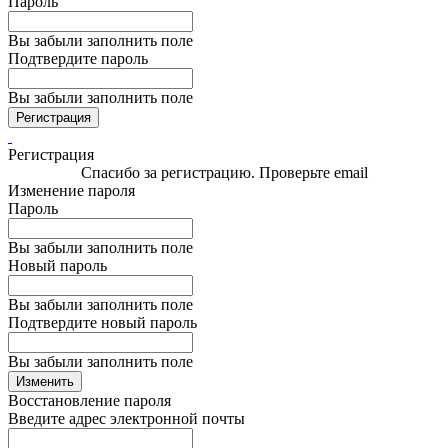
Пароль
Вы забыли заполнить поле
Подтвердите пароль
Вы забыли заполнить поле
Регистрация
Регистрация
Спасибо за регистрацию. Проверьте email
Изменение пароля
Пароль
Вы забыли заполнить поле
Новый пароль
Вы забыли заполнить поле
Подтвердите новый пароль
Вы забыли заполнить поле
Изменить
Восстановление пароля
Введите адрес электронной почты