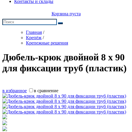
Контакты и склады
Корзина пуста
Главная
/
Крепёж
/
Крепежные решения
Дюбель-крюк двойной 8 x 90
для фиксации труб (пластик)
в избранное
в сравнение