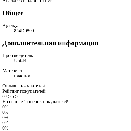
Аналогов в наличии нет
Общее
Артикул
854D0809
Дополнительная информация
Производитель
Uni-Fitt
Материал
пластик
Отзывы покупателей
Рейтинг покупателей
0
/
5
5
5
1
На основе 1 оценок покупателей
0%
0%
0%
0%
0%