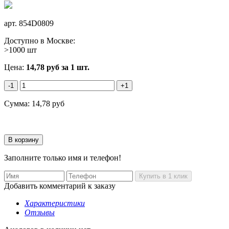
арт.
854D0809
Доступно в Москве:
>1000 шт
Цена:
14,78
руб
за 1 шт.
-1
+1
Сумма:
14,78
руб
Заполните только имя и телефон!
Добавить комментарий к заказу
Характеристики
Отзывы