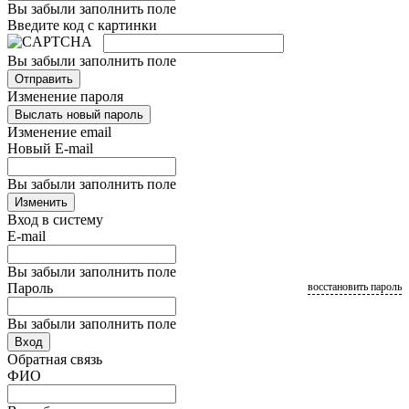
Вы забыли заполнить поле
Введите код с картинки
Вы забыли заполнить поле
Отправить
Изменение пароля
Выслать новый пароль
Изменение email
Новый E-mail
Вы забыли заполнить поле
Изменить
Вход в систему
E-mail
Вы забыли заполнить поле
Пароль
восстановить пароль
Вы забыли заполнить поле
Вход
Обратная связь
ФИО