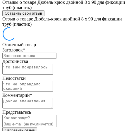
Отзывы о товаре Дюбель-крюк двойной 8 x 90 для фиксации
труб (пластик)
Оставить свой отзыв
Отзыв о товаре Дюбель-крюк двойной 8 x 90 для фиксации
труб (пластик)
Отличный товар
Заголовок
*
Достоинства
Недостатки
Комментарий
*
Представьтесь
Отправить отзыв