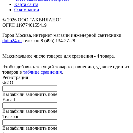
Карта сайта
О компании
© 2026 ООО "АКВИЛАНО"
ОГРН 1197746155419
Город Москва, интернет-магазин инженерной сантехники
duim24.ru
телефон 8 (495) 134-27-28
Максимальное число товаров для сравнения - 4 товара.
Чтобы добавить текущий товар к сравнению, удалите один из
товаров в
таблице сравнения
.
Регистрация
ФИО
Вы забыли заполнить поле
E-mail
Вы забыли заполнить поле
Телефон
Вы забыли заполнить поле