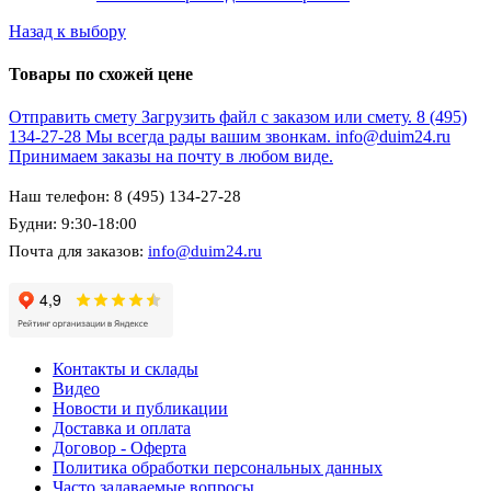
Назад к выбору
Товары по схожей цене
Отправить смету
Загрузить файл с заказом или смету.
8 (495)
134-27-28
Мы всегда рады вашим звонкам.
info@duim24.ru
Принимаем заказы на почту в любом виде.
Наш телефон: 8 (495) 134-27-28
Будни: 9:30-18:00
Почта для заказов:
info@duim24.ru
Контакты и склады
Видео
Новости и публикации
Доставка и оплата
Договор - Оферта
Политика обработки персональных данных
Часто задаваемые вопросы