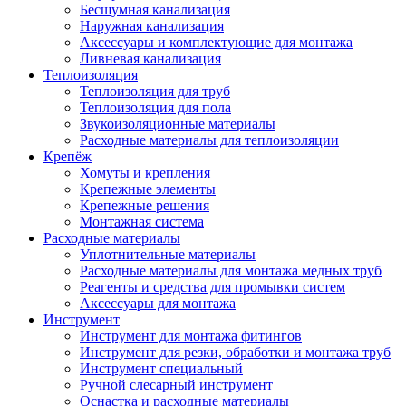
Бесшумная канализация
Наружная канализация
Аксессуары и комплектующие для монтажа
Ливневая канализация
Теплоизоляция
Теплоизоляция для труб
Теплоизоляция для пола
Звукоизоляционные материалы
Расходные материалы для теплоизоляции
Крепёж
Хомуты и крепления
Крепежные элементы
Крепежные решения
Монтажная система
Расходные материалы
Уплотнительные материалы
Расходные материалы для монтажа медных труб
Реагенты и средства для промывки систем
Аксессуары для монтажа
Инструмент
Инструмент для монтажа фитингов
Инструмент для резки, обработки и монтажа труб
Инструмент специальный
Ручной слесарный инструмент
Оснастка и расходные материалы