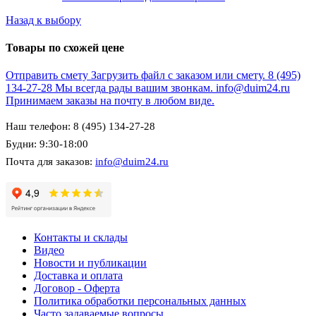
Назад к выбору
Товары по схожей цене
Отправить смету
Загрузить файл с заказом или смету.
8 (495)
134-27-28
Мы всегда рады вашим звонкам.
info@duim24.ru
Принимаем заказы на почту в любом виде.
Наш телефон: 8 (495) 134-27-28
Будни: 9:30-18:00
Почта для заказов:
info@duim24.ru
Контакты и склады
Видео
Новости и публикации
Доставка и оплата
Договор - Оферта
Политика обработки персональных данных
Часто задаваемые вопросы