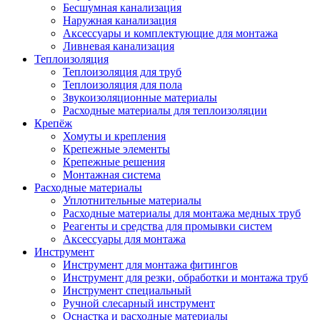
Бесшумная канализация
Наружная канализация
Аксессуары и комплектующие для монтажа
Ливневая канализация
Теплоизоляция
Теплоизоляция для труб
Теплоизоляция для пола
Звукоизоляционные материалы
Расходные материалы для теплоизоляции
Крепёж
Хомуты и крепления
Крепежные элементы
Крепежные решения
Монтажная система
Расходные материалы
Уплотнительные материалы
Расходные материалы для монтажа медных труб
Реагенты и средства для промывки систем
Аксессуары для монтажа
Инструмент
Инструмент для монтажа фитингов
Инструмент для резки, обработки и монтажа труб
Инструмент специальный
Ручной слесарный инструмент
Оснастка и расходные материалы