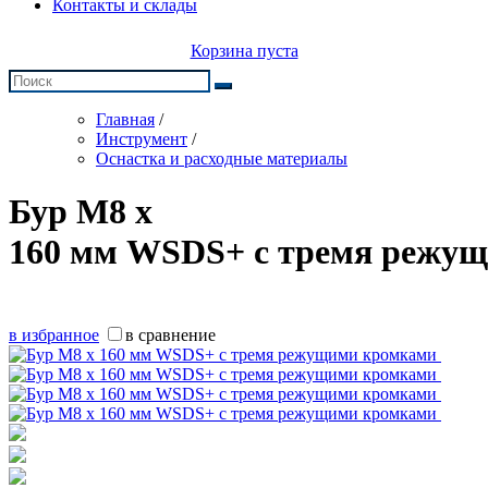
Контакты и склады
Корзина пуста
Главная
/
Инструмент
/
Оснастка и расходные материалы
Бур М8 х
160 мм WSDS+ с тремя режу
в избранное
в сравнение