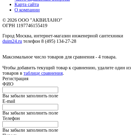
Карта сайта
О компании
© 2026 ООО "АКВИЛАНО"
ОГРН 1197746155419
Город Москва, интернет-магазин инженерной сантехники
duim24.ru
телефон 8 (495) 134-27-28
Максимальное число товаров для сравнения - 4 товара.
Чтобы добавить текущий товар к сравнению, удалите один из
товаров в
таблице сравнения
.
Регистрация
ФИО
Вы забыли заполнить поле
E-mail
Вы забыли заполнить поле
Телефон
Вы забыли заполнить поле