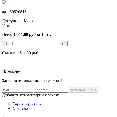
арт.
69520816
Доступно в Москве:
11 шт
Цена:
1 644,80
руб
за 1 шт.
-1
+1
Сумма:
1 644,80
руб
Заполните только имя и телефон!
Добавить комментарий к заказу
Характеристики
Отзывы