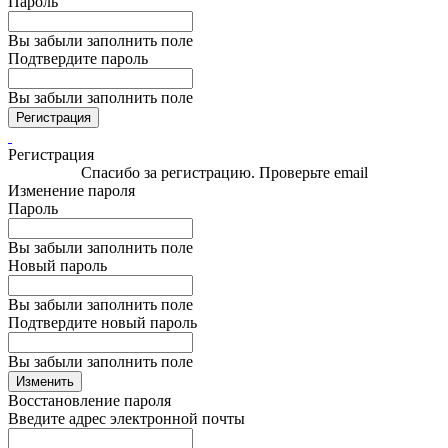
Пароль
Вы забыли заполнить поле
Подтвердите пароль
Вы забыли заполнить поле
Регистрация
Регистрация
Спасибо за регистрацию. Проверьте email
Изменение пароля
Пароль
Вы забыли заполнить поле
Новый пароль
Вы забыли заполнить поле
Подтвердите новый пароль
Вы забыли заполнить поле
Изменить
Восстановление пароля
Введите адрес электронной почты