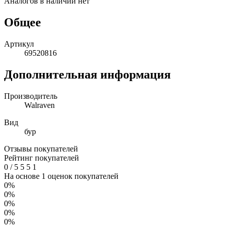
Аналогов в наличии нет
Общее
Артикул
69520816
Дополнительная информация
Производитель
Walraven
Вид
бур
Отзывы покупателей
Рейтинг покупателей
0
/
5
5
5
1
На основе 1 оценок покупателей
0%
0%
0%
0%
0%