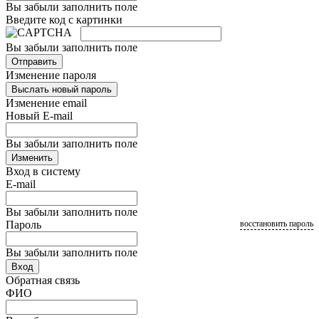
Вы забыли заполнить поле
Введите код с картинки
Вы забыли заполнить поле
Отправить
Изменение пароля
Выслать новый пароль
Изменение email
Новый E-mail
Вы забыли заполнить поле
Изменить
Вход в систему
E-mail
Вы забыли заполнить поле
Пароль
восстановить пароль
Вы забыли заполнить поле
Вход
Обратная связь
ФИО