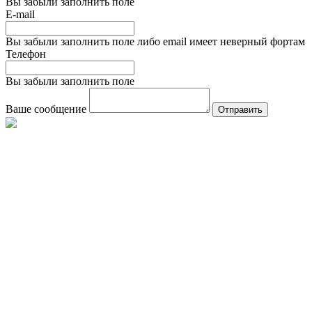
Вы забыли заполнить поле
E-mail
Вы забыли заполнить поле либо email имеет неверный фортам
Телефон
Вы забыли заполнить поле
Ваше сообщение
Отправить