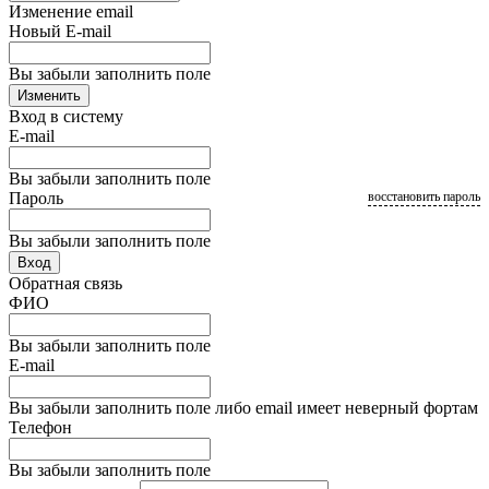
Изменение email
Новый E-mail
Вы забыли заполнить поле
Изменить
Вход в систему
E-mail
Вы забыли заполнить поле
Пароль
восстановить пароль
Вы забыли заполнить поле
Вход
Обратная связь
ФИО
Вы забыли заполнить поле
E-mail
Вы забыли заполнить поле либо email имеет неверный фортам
Телефон
Вы забыли заполнить поле