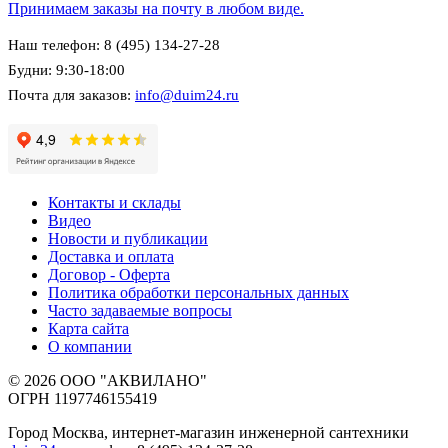
Принимаем заказы на почту в любом виде.
Наш телефон: 8 (495) 134-27-28
Будни: 9:30-18:00
Почта для заказов:
info@duim24.ru
Контакты и склады
Видео
Новости и публикации
Доставка и оплата
Договор - Оферта
Политика обработки персональных данных
Часто задаваемые вопросы
Карта сайта
О компании
© 2026 ООО "АКВИЛАНО"
ОГРН 1197746155419
Город Москва, интернет-магазин инженерной сантехники