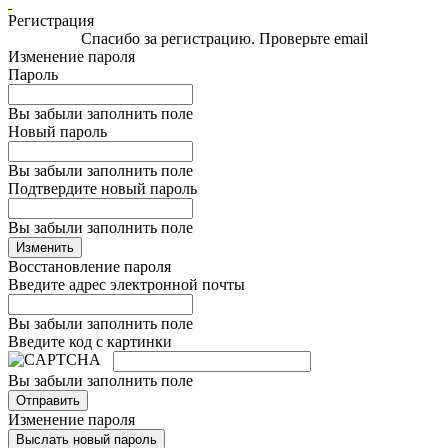
Регистрация
Спасибо за регистрацию. Проверьте email
Изменение пароля
Пароль
Вы забыли заполнить поле
Новый пароль
Вы забыли заполнить поле
Подтвердите новый пароль
Вы забыли заполнить поле
Изменить
Восстановление пароля
Введите адрес электронной почты
Вы забыли заполнить поле
Введите код с картинки
Вы забыли заполнить поле
Отправить
Изменение пароля
Выслать новый пароль