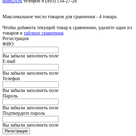
duim24.ru
телефон 8 (495) 134-27-28
Максимальное число товаров для сравнения - 4 товара.
Чтобы добавить текущий товар к сравнению, удалите один из
товаров в
таблице сравнения
.
Регистрация
ФИО
Вы забыли заполнить поле
E-mail
Вы забыли заполнить поле
Телефон
Вы забыли заполнить поле
Пароль
Вы забыли заполнить поле
Подтвердите пароль
Вы забыли заполнить поле
Регистрация