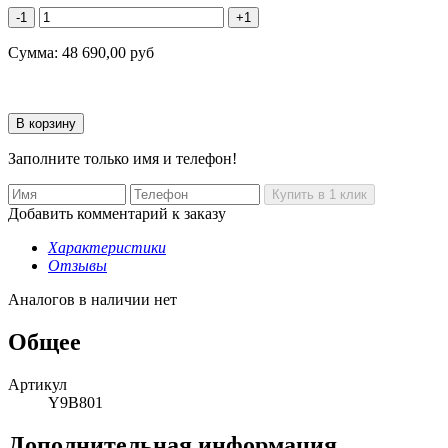
-1
+1
Сумма:
48 690,00
руб
Заполните только имя и телефон!
Добавить комментарий к заказу
Характеристики
Отзывы
Аналогов в наличии нет
Общее
Артикул
Y9B801
Дополнительная информация