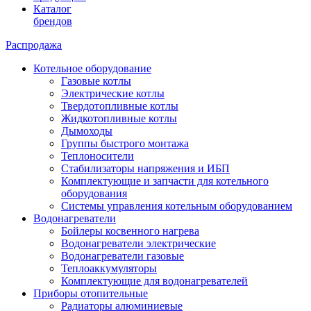
Каталог
брендов
Распродажа
Котельное оборудование
Газовые котлы
Электрические котлы
Твердотопливные котлы
Жидкотопливные котлы
Дымоходы
Группы быстрого монтажа
Теплоносители
Стабилизаторы напряжения и ИБП
Комплектующие и запчасти для котельного
оборудования
Системы управления котельным оборудованием
Водонагреватели
Бойлеры косвенного нагрева
Водонагреватели электрические
Водонагреватели газовые
Теплоаккумуляторы
Комплектующие для водонагревателей
Приборы отопительные
Радиаторы алюминиевые