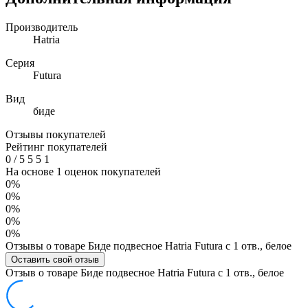
Производитель
Hatria
Серия
Futura
Вид
биде
Отзывы покупателей
Рейтинг покупателей
0
/
5
5
5
1
На основе 1 оценок покупателей
0%
0%
0%
0%
0%
Отзывы о товаре Биде подвесное Hatria Futura c 1 отв., белое
Оставить свой отзыв
Отзыв о товаре Биде подвесное Hatria Futura c 1 отв., белое