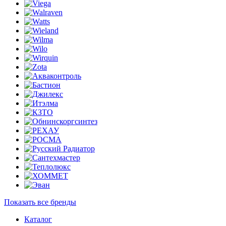
Показать все бренды
Каталог