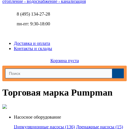
отопление - водоснабжение - канализация
8 (495) 134-27-28
пн-пт: 9:30-18:00
Доставка и оплата
Контакты и склады
Корзина пуста
Торговая марка Pumpman
Насосное оборудование
Циркуляционные насосы
(136)
Дренажные насосы
(15)