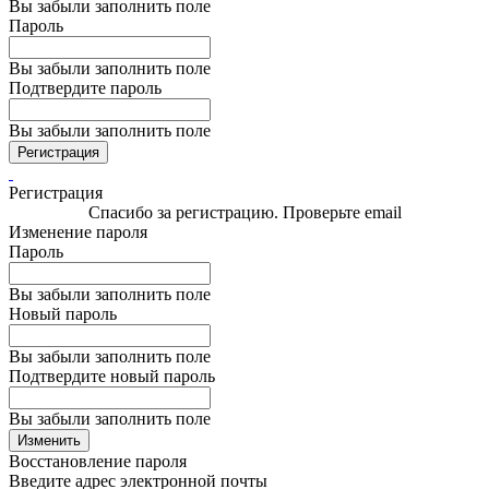
Вы забыли заполнить поле
Пароль
Вы забыли заполнить поле
Подтвердите пароль
Вы забыли заполнить поле
Регистрация
Регистрация
Спасибо за регистрацию. Проверьте email
Изменение пароля
Пароль
Вы забыли заполнить поле
Новый пароль
Вы забыли заполнить поле
Подтвердите новый пароль
Вы забыли заполнить поле
Изменить
Восстановление пароля
Введите адрес электронной почты