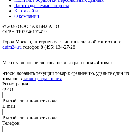
Политика обработки персональных данных
Часто задаваемые вопросы
Карта сайта
О компании
© 2026 ООО "АКВИЛАНО"
ОГРН 1197746155419
Город Москва, интернет-магазин инженерной сантехники
duim24.ru
телефон 8 (495) 134-27-28
Максимальное число товаров для сравнения - 4 товара.
Чтобы добавить текущий товар к сравнению, удалите один из
товаров в
таблице сравнения
.
Регистрация
ФИО
Вы забыли заполнить поле
E-mail
Вы забыли заполнить поле
Телефон