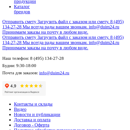
продукции
Каталог
брендов
Отправить смету
Загрузить файл с заказом или смету.
8 (495)
134-27-28
Мы всегда рады вашим звонкам.
info@duim24.ru
Принимаем заказы на почту в любом виде.
Отправить смету
Загрузить файл с заказом или смету.
8 (495)
134-27-28
Мы всегда рады вашим звонкам.
info@duim24.ru
Принимаем заказы на почту в любом виде.
Наш телефон: 8 (495) 134-27-28
Будни: 9:30-18:00
Почта для заказов:
info@duim24.ru
Контакты и склады
Видео
Новости и публикации
Доставка и оплата
Договор - Оферта