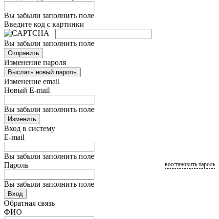
Вы забыли заполнить поле
Введите код с картинки
Вы забыли заполнить поле
Отправить
Изменение пароля
Выслать новый пароль
Изменение email
Новый E-mail
Вы забыли заполнить поле
Изменить
Вход в систему
E-mail
Вы забыли заполнить поле
Пароль
восстановить пароль
Вы забыли заполнить поле
Вход
Обратная связь
ФИО