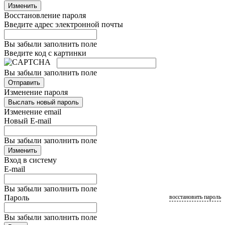
Изменить
Восстановление пароля
Введите адрес электронной почты
Вы забыли заполнить поле
Введите код с картинки
Вы забыли заполнить поле
Отправить
Изменение пароля
Выслать новый пароль
Изменение email
Новый E-mail
Вы забыли заполнить поле
Изменить
Вход в систему
E-mail
Вы забыли заполнить поле
Пароль
восстановить пароль
Вы забыли заполнить поле