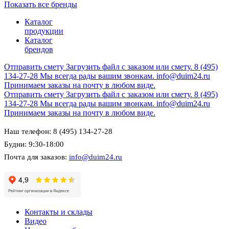
Показать все бренды
Каталог
продукции
Каталог
брендов
Отправить смету
Загрузить файл с заказом или смету.
8 (495)
134-27-28
Мы всегда рады вашим звонкам.
info@duim24.ru
Принимаем заказы на почту в любом виде.
Отправить смету
Загрузить файл с заказом или смету.
8 (495)
134-27-28
Мы всегда рады вашим звонкам.
info@duim24.ru
Принимаем заказы на почту в любом виде.
Наш телефон: 8 (495) 134-27-28
Будни: 9:30-18:00
Почта для заказов:
info@duim24.ru
Контакты и склады
Видео