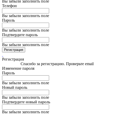
Вы забыли заполнить поле
Телефон
Вы забыли заполнить поле
Пароль
Вы забыли заполнить поле
Подтвердите пароль
Вы забыли заполнить поле
Регистрация
Регистрация
Спасибо за регистрацию. Проверьте email
Изменение пароля
Пароль
Вы забыли заполнить поле
Новый пароль
Вы забыли заполнить поле
Подтвердите новый пароль
Вы забыли заполнить поле