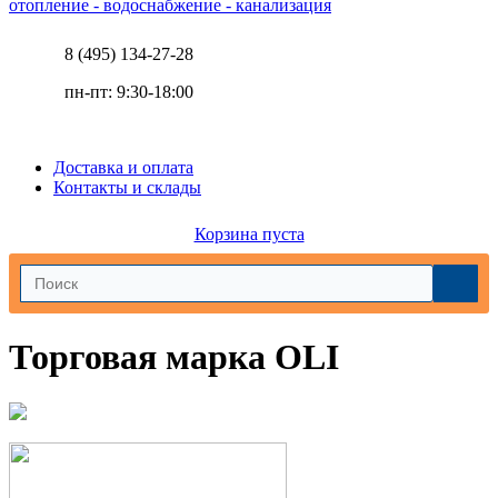
отопление - водоснабжение - канализация
8 (495) 134-27-28
пн-пт: 9:30-18:00
Доставка и оплата
Контакты и склады
Корзина пуста
Торговая марка OLI