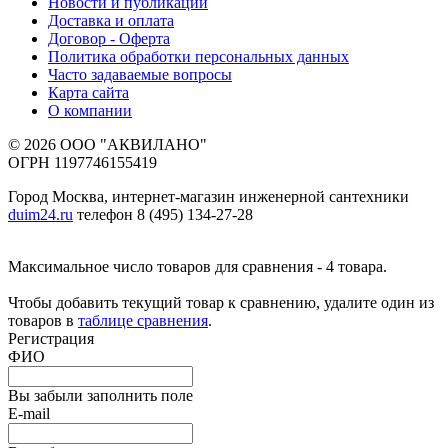
Новости и публикации
Доставка и оплата
Договор - Оферта
Политика обработки персональных данных
Часто задаваемые вопросы
Карта сайта
О компании
© 2026 ООО "АКВИЛАНО"
ОГРН 1197746155419
Город Москва, интернет-магазин инженерной сантехники
duim24.ru
телефон 8 (495) 134-27-28
Максимальное число товаров для сравнения - 4 товара.
Чтобы добавить текущий товар к сравнению, удалите один из
товаров в
таблице сравнения
.
Регистрация
ФИО
Вы забыли заполнить поле
E-mail