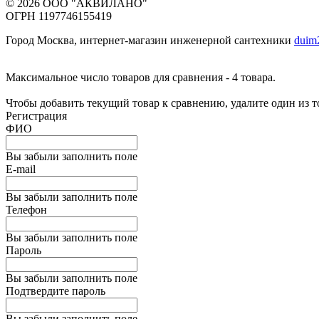
© 2026 ООО "АКВИЛАНО"
ОГРН 1197746155419
Город Москва, интернет-магазин инженерной сантехники
duim
Максимальное число товаров для сравнения - 4 товара.
Чтобы добавить текущий товар к сравнению, удалите один из 
Регистрация
ФИО
Вы забыли заполнить поле
E-mail
Вы забыли заполнить поле
Телефон
Вы забыли заполнить поле
Пароль
Вы забыли заполнить поле
Подтвердите пароль
Вы забыли заполнить поле