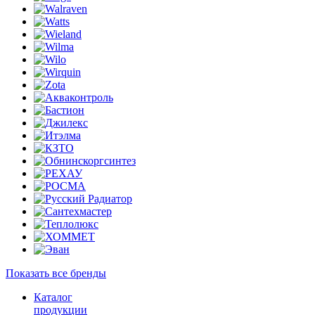
Показать все бренды
Каталог
продукции