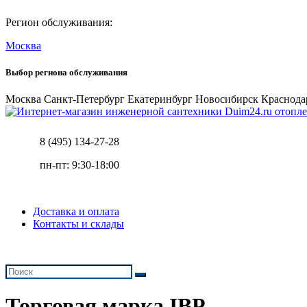
Регион обслуживания:
Москва
Выбор региона обслуживания
Москва
Санкт-Петербург
Екатеринбург
Новосибирск
Краснода
отопле
8 (495) 134-27-28
пн-пт: 9:30-18:00
Доставка и оплата
Контакты и склады
Торговая марка IBP