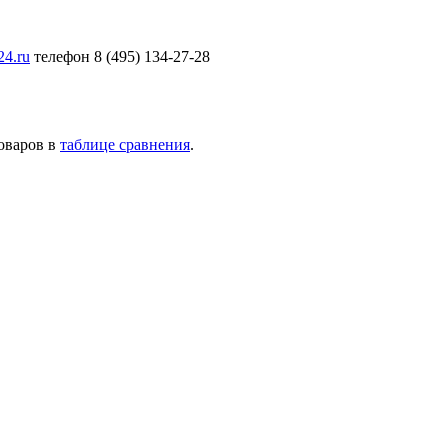
24.ru
телефон 8 (495) 134-27-28
товаров в
таблице сравнения
.