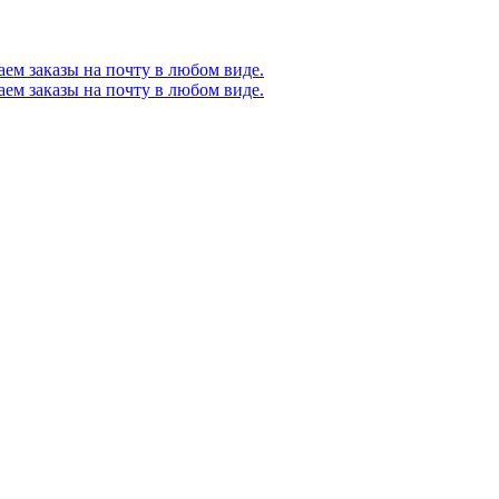
ем заказы на почту в любом виде.
ем заказы на почту в любом виде.