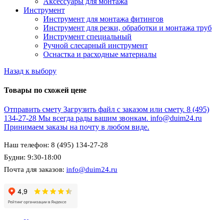
Аксессуары для монтажа
Инструмент
Инструмент для монтажа фитингов
Инструмент для резки, обработки и монтажа труб
Инструмент специальный
Ручной слесарный инструмент
Оснастка и расходные материалы
Назад к выбору
Товары по схожей цене
Отправить смету
Загрузить файл с заказом или смету.
8 (495)
134-27-28
Мы всегда рады вашим звонкам.
info@duim24.ru
Принимаем заказы на почту в любом виде.
Наш телефон: 8 (495) 134-27-28
Будни: 9:30-18:00
Почта для заказов:
info@duim24.ru