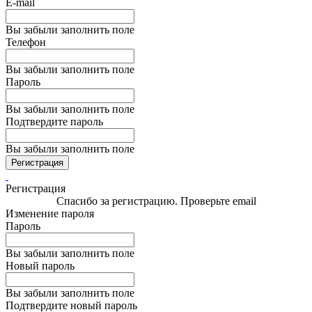
E-mail
Вы забыли заполнить поле
Телефон
Вы забыли заполнить поле
Пароль
Вы забыли заполнить поле
Подтвердите пароль
Вы забыли заполнить поле
Регистрация
Регистрация
Спасибо за регистрацию. Проверьте email
Изменение пароля
Пароль
Вы забыли заполнить поле
Новый пароль
Вы забыли заполнить поле
Подтвердите новый пароль