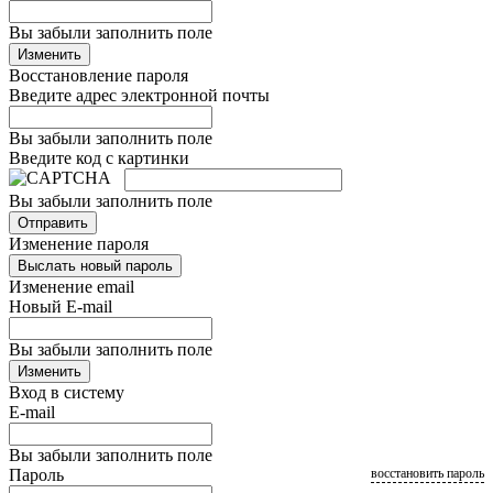
Вы забыли заполнить поле
Изменить
Восстановление пароля
Введите адрес электронной почты
Вы забыли заполнить поле
Введите код с картинки
Вы забыли заполнить поле
Отправить
Изменение пароля
Выслать новый пароль
Изменение email
Новый E-mail
Вы забыли заполнить поле
Изменить
Вход в систему
E-mail
Вы забыли заполнить поле
Пароль
восстановить пароль