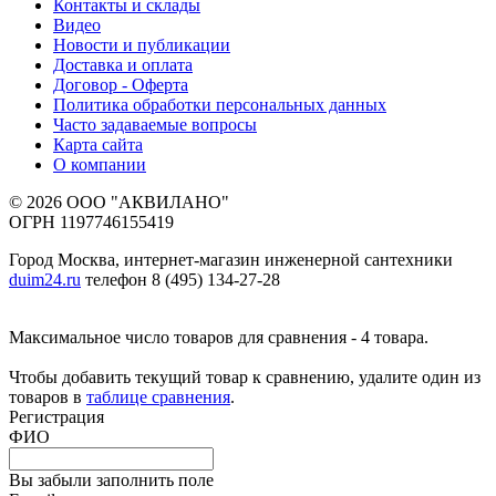
Контакты и склады
Видео
Новости и публикации
Доставка и оплата
Договор - Оферта
Политика обработки персональных данных
Часто задаваемые вопросы
Карта сайта
О компании
© 2026 ООО "АКВИЛАНО"
ОГРН 1197746155419
Город Москва, интернет-магазин инженерной сантехники
duim24.ru
телефон 8 (495) 134-27-28
Максимальное число товаров для сравнения - 4 товара.
Чтобы добавить текущий товар к сравнению, удалите один из
товаров в
таблице сравнения
.
Регистрация
ФИО
Вы забыли заполнить поле