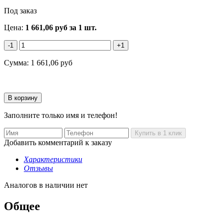
Под заказ
Цена:
1 661,06
руб
за 1 шт.
-1
+1
Сумма:
1 661,06
руб
Заполните только имя и телефон!
Добавить комментарий к заказу
Характеристики
Отзывы
Аналогов в наличии нет
Общее