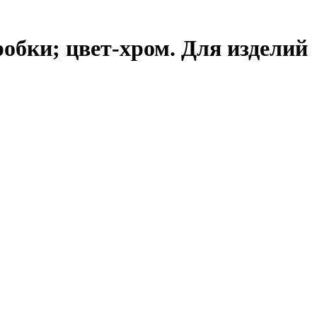
обки; цвет-хром. Для изделий