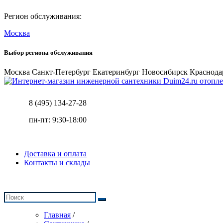
Регион обслуживания:
Москва
Выбор региона обслуживания
Москва
Санкт-Петербург
Екатеринбург
Новосибирск
Краснода
отопле
8 (495) 134-27-28
пн-пт: 9:30-18:00
Доставка и оплата
Контакты и склады
Главная
/