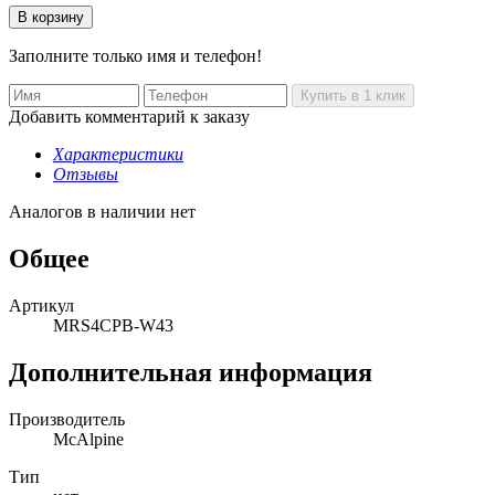
Заполните только имя и телефон!
Добавить комментарий к заказу
Характеристики
Отзывы
Аналогов в наличии нет
Общее
Артикул
MRS4CPB-W43
Дополнительная информация
Производитель
McAlpine
Тип