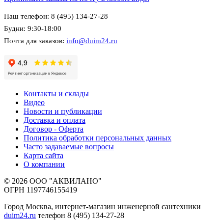
Наш телефон: 8 (495) 134-27-28
Будни: 9:30-18:00
Почта для заказов:
info@duim24.ru
Контакты и склады
Видео
Новости и публикации
Доставка и оплата
Договор - Оферта
Политика обработки персональных данных
Часто задаваемые вопросы
Карта сайта
О компании
© 2026 ООО "АКВИЛАНО"
ОГРН 1197746155419
Город Москва, интернет-магазин инженерной сантехники
duim24.ru
телефон 8 (495) 134-27-28