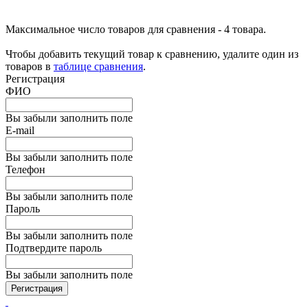
Максимальное число товаров для сравнения - 4 товара.
Чтобы добавить текущий товар к сравнению, удалите один из
товаров в
таблице сравнения
.
Регистрация
ФИО
Вы забыли заполнить поле
E-mail
Вы забыли заполнить поле
Телефон
Вы забыли заполнить поле
Пароль
Вы забыли заполнить поле
Подтвердите пароль
Вы забыли заполнить поле
Регистрация