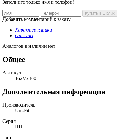
Заполните только имя и телефон!
Добавить комментарий к заказу
Характеристики
Отзывы
Аналогов в наличии нет
Общее
Артикул
162V2300
Дополнительная информация
Производитель
Uni-Fitt
Серия
HH
Тип