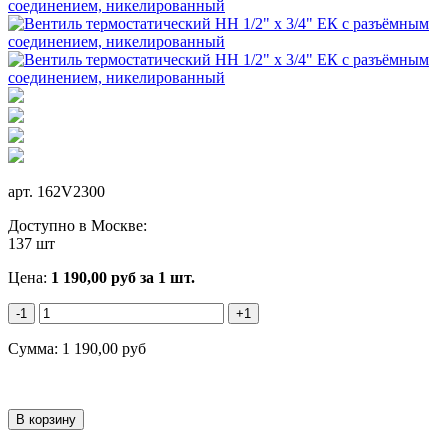
арт.
162V2300
Доступно в Москве:
137 шт
Цена:
1 190,00
руб
за 1 шт.
-1
+1
Сумма:
1 190,00
руб