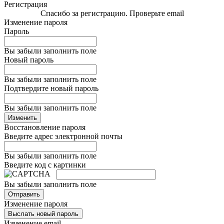
Регистрация
Спасибо за регистрацию. Проверьте email
Изменение пароля
Пароль
Вы забыли заполнить поле
Новый пароль
Вы забыли заполнить поле
Подтвердите новый пароль
Вы забыли заполнить поле
Изменить
Восстановление пароля
Введите адрес электронной почты
Вы забыли заполнить поле
Введите код с картинки
Вы забыли заполнить поле
Отправить
Изменение пароля
Выслать новый пароль
Изменение email