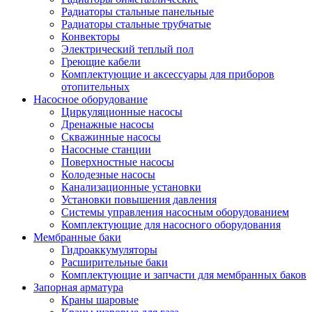
Радиаторы стальные панельные
Радиаторы стальные трубчатые
Конвекторы
Электрический теплый пол
Греющие кабели
Комплектующие и аксессуары для приборов
отопительных
Насосное оборудование
Циркуляционные насосы
Дренажные насосы
Скважинные насосы
Насосные станции
Поверхностные насосы
Колодезные насосы
Канализационные установки
Установки повышения давления
Системы управления насосным оборудованием
Комплектующие для насосного оборудования
Мембранные баки
Гидроаккумуляторы
Расширительные баки
Комплектующие и запчасти для мембранных баков
Запорная арматура
Краны шаровые