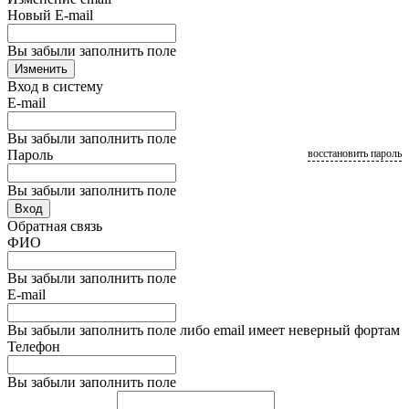
Новый E-mail
Вы забыли заполнить поле
Изменить
Вход в систему
E-mail
Вы забыли заполнить поле
Пароль
восстановить пароль
Вы забыли заполнить поле
Вход
Обратная связь
ФИО
Вы забыли заполнить поле
E-mail
Вы забыли заполнить поле либо email имеет неверный фортам
Телефон
Вы забыли заполнить поле