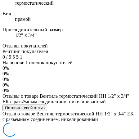
термостатический
Вид
прямой
Присоединительный размер
1/2" х 3/4“
Отзывы покупателей
Рейтинг покупателей
0
/
5
5
5
1
На основе 1 оценок покупателей
0%
0%
0%
0%
0%
Отзывы о товаре Вентиль термостатический НН 1/2" х 3/4"
ЕК с разъёмным соединением, никелированный
Оставить свой отзыв
Отзыв о товаре Вентиль термостатический НН 1/2" х 3/4" ЕК
с разъёмным соединением, никелированный