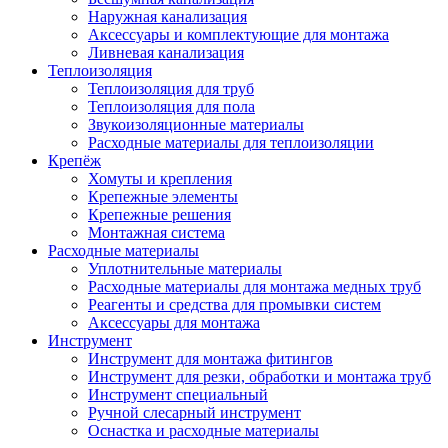
Наружная канализация
Аксессуары и комплектующие для монтажа
Ливневая канализация
Теплоизоляция
Теплоизоляция для труб
Теплоизоляция для пола
Звукоизоляционные материалы
Расходные материалы для теплоизоляции
Крепёж
Хомуты и крепления
Крепежные элементы
Крепежные решения
Монтажная система
Расходные материалы
Уплотнительные материалы
Расходные материалы для монтажа медных труб
Реагенты и средства для промывки систем
Аксессуары для монтажа
Инструмент
Инструмент для монтажа фитингов
Инструмент для резки, обработки и монтажа труб
Инструмент специальный
Ручной слесарный инструмент
Оснастка и расходные материалы