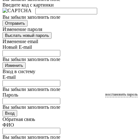
Введите код с картинки
Вы забыли заполнить поле
Отправить
Изменение пароля
Выслать новый пароль
Изменение email
Новый E-mail
Вы забыли заполнить поле
Изменить
Вход в систему
E-mail
Вы забыли заполнить поле
Пароль
восстановить пароль
Вы забыли заполнить поле
Вход
Обратная связь
ФИО
Вы забыли заполнить поле