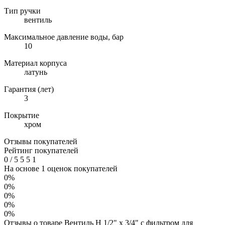
Тип ручки
вентиль
Максимальное давление воды, бар
10
Материал корпуса
латунь
Гарантия (лет)
3
Покрытие
хром
Отзывы покупателей
Рейтинг покупателей
0
/
5
5
5
1
На основе 1 оценок покупателей
0%
0%
0%
0%
0%
Отзывы о товаре Вентиль Н 1/2" х 3/4" с фильтром для