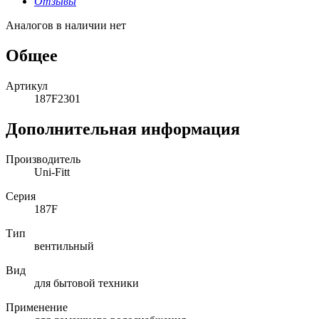
Отзывы
Аналогов в наличии нет
Общее
Артикул
187F2301
Дополнительная информация
Производитель
Uni-Fitt
Серия
187F
Тип
вентильный
Вид
для бытовой техники
Применение