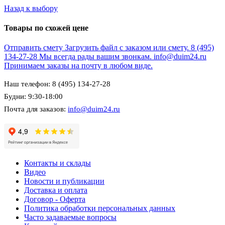
Назад к выбору
Товары по схожей цене
Отправить смету
Загрузить файл с заказом или смету.
8 (495)
134-27-28
Мы всегда рады вашим звонкам.
info@duim24.ru
Принимаем заказы на почту в любом виде.
Наш телефон: 8 (495) 134-27-28
Будни: 9:30-18:00
Почта для заказов:
info@duim24.ru
Контакты и склады
Видео
Новости и публикации
Доставка и оплата
Договор - Оферта
Политика обработки персональных данных
Часто задаваемые вопросы