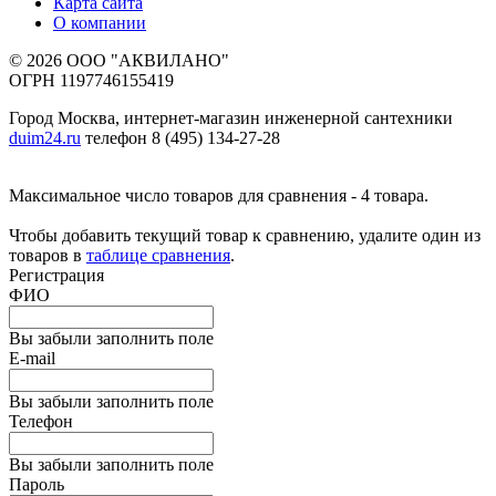
Карта сайта
О компании
© 2026 ООО "АКВИЛАНО"
ОГРН 1197746155419
Город Москва, интернет-магазин инженерной сантехники
duim24.ru
телефон 8 (495) 134-27-28
Максимальное число товаров для сравнения - 4 товара.
Чтобы добавить текущий товар к сравнению, удалите один из
товаров в
таблице сравнения
.
Регистрация
ФИО
Вы забыли заполнить поле
E-mail
Вы забыли заполнить поле
Телефон
Вы забыли заполнить поле
Пароль