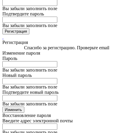
Вы забыли заполнить поле
Подтвердите пароль
Вы забыли заполнить поле
Регистрация
Регистрация
Спасибо за регистрацию. Проверьте email
Изменение пароля
Пароль
Вы забыли заполнить поле
Новый пароль
Вы забыли заполнить поле
Подтвердите новый пароль
Вы забыли заполнить поле
Изменить
Восстановление пароля
Введите адрес электронной почты
Вы забыли заполнить поле