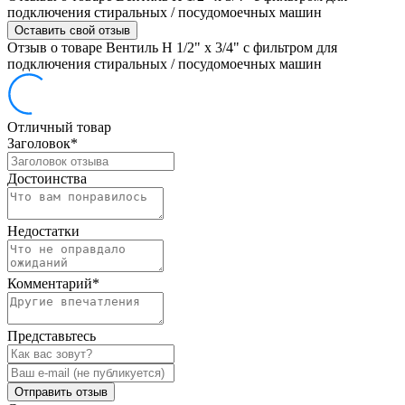
подключения стиральных / посудомоечных машин
Оставить свой отзыв
Отзыв о товаре Вентиль Н 1/2" х 3/4" с фильтром для
подключения стиральных / посудомоечных машин
Отличный товар
Заголовок
*
Достоинства
Недостатки
Комментарий
*
Представьтесь
Отправить отзыв