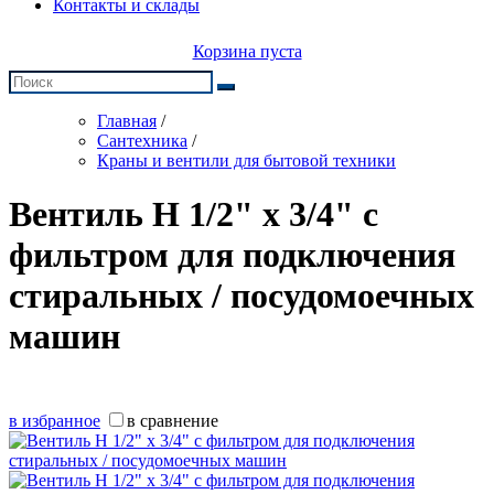
Контакты и склады
Корзина пуста
Главная
/
Сантехника
/
Краны и вентили для бытовой техники
Вентиль Н 1/2" х 3/4" с
фильтром для подключения
стиральных / посудомоечных
машин
в избранное
в сравнение