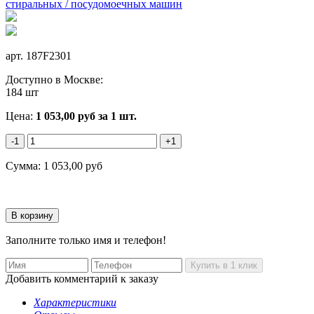
арт.
187F2301
Доступно в Москве:
184 шт
Цена:
1 053,00
руб
за 1 шт.
-1
+1
Сумма:
1 053,00
руб
Заполните только имя и телефон!
Добавить комментарий к заказу
Характеристики