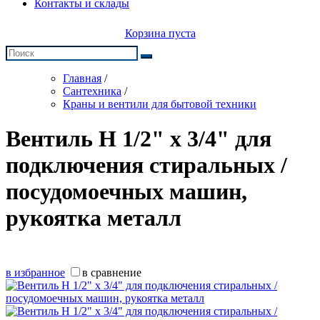
Контакты и склады
Корзина пуста
Главная
/
Сантехника
/
Краны и вентили для бытовой техники
Вентиль Н 1/2" х 3/4" для
подключения стиральных /
посудомоечных машин,
рукоятка металл
в избранное
в сравнение