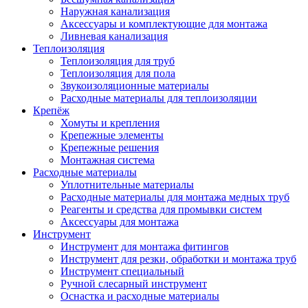
Наружная канализация
Аксессуары и комплектующие для монтажа
Ливневая канализация
Теплоизоляция
Теплоизоляция для труб
Теплоизоляция для пола
Звукоизоляционные материалы
Расходные материалы для теплоизоляции
Крепёж
Хомуты и крепления
Крепежные элементы
Крепежные решения
Монтажная система
Расходные материалы
Уплотнительные материалы
Расходные материалы для монтажа медных труб
Реагенты и средства для промывки систем
Аксессуары для монтажа
Инструмент
Инструмент для монтажа фитингов
Инструмент для резки, обработки и монтажа труб
Инструмент специальный
Ручной слесарный инструмент
Оснастка и расходные материалы