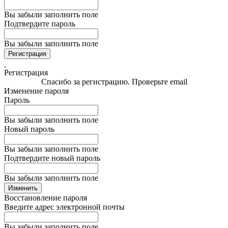
Вы забыли заполнить поле
Подтвердите пароль
Вы забыли заполнить поле
Регистрация
Регистрация
Спасибо за регистрацию. Проверьте email
Изменение пароля
Пароль
Вы забыли заполнить поле
Новый пароль
Вы забыли заполнить поле
Подтвердите новый пароль
Вы забыли заполнить поле
Изменить
Восстановление пароля
Введите адрес электронной почты
Вы забыли заполнить поле