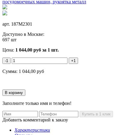
арт.
187M2301
Доступно в Москве:
697 шт
Цена:
1 044,00
руб
за 1 шт.
-1
+1
Сумма:
1 044,00
руб
Заполните только имя и телефон!
Добавить комментарий к заказу
Характеристики