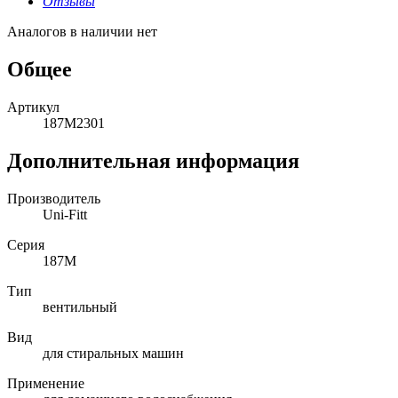
Отзывы
Аналогов в наличии нет
Общее
Артикул
187M2301
Дополнительная информация
Производитель
Uni-Fitt
Серия
187M
Тип
вентильный
Вид
для стиральных машин
Применение