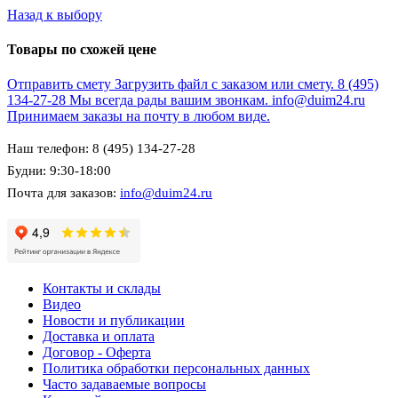
Назад к выбору
Товары по схожей цене
Отправить смету
Загрузить файл с заказом или смету.
8 (495)
134-27-28
Мы всегда рады вашим звонкам.
info@duim24.ru
Принимаем заказы на почту в любом виде.
Наш телефон: 8 (495) 134-27-28
Будни: 9:30-18:00
Почта для заказов:
info@duim24.ru
Контакты и склады
Видео
Новости и публикации
Доставка и оплата
Договор - Оферта
Политика обработки персональных данных
Часто задаваемые вопросы