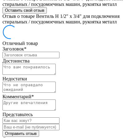
стиральных / посудомоечных машин, рукоятка металл
Оставить свой отзыв
Отзыв о товаре Вентиль Н 1/2" х 3/4" для подключения
стиральных / посудомоечных машин, рукоятка металл
Отличный товар
Заголовок
*
Достоинства
Недостатки
Комментарий
*
Представьтесь
Отправить отзыв