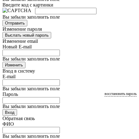
Введите код с картинки
Вы забыли заполнить поле
Отправить
Изменение пароля
Выслать новый пароль
Изменение email
Новый E-mail
Вы забыли заполнить поле
Изменить
Вход в систему
E-mail
Вы забыли заполнить поле
Пароль
восстановить пароль
Вы забыли заполнить поле
Вход
Обратная связь
ФИО
Вы забыли заполнить поле