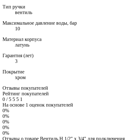
Тип ручки
вентиль
Максимальное давление воды, бар
10
Материал корпуса
латунь
Гарантия (лет)
3
Покрытие
хром
Отзывы покупателей
Рейтинг покупателей
0
/
5
5
5
1
На основе 1 оценок покупателей
0%
0%
0%
0%
0%
Отзывы о товаре Вентиль Н 1/2" х 3/4" для подключения