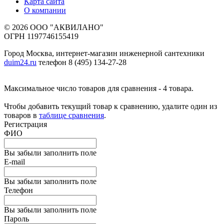
Карта сайта
О компании
© 2026 ООО "АКВИЛАНО"
ОГРН 1197746155419
Город Москва, интернет-магазин инженерной сантехники
duim24.ru
телефон 8 (495) 134-27-28
Максимальное число товаров для сравнения - 4 товара.
Чтобы добавить текущий товар к сравнению, удалите один из
товаров в
таблице сравнения
.
Регистрация
ФИО
Вы забыли заполнить поле
E-mail
Вы забыли заполнить поле
Телефон
Вы забыли заполнить поле
Пароль