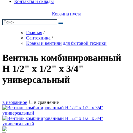
Контакты и склады
Корзина пуста
Главная
/
Сантехника
/
Краны и вентили для бытовой техники
Вентиль комбинированный
Н 1/2" х 1/2" х 3/4"
универсальный
в избранное
в сравнение