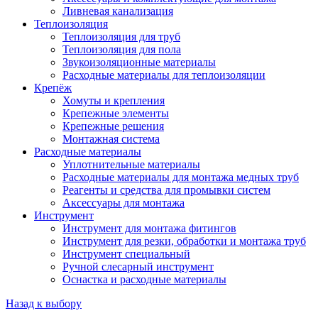
Ливневая канализация
Теплоизоляция
Теплоизоляция для труб
Теплоизоляция для пола
Звукоизоляционные материалы
Расходные материалы для теплоизоляции
Крепёж
Хомуты и крепления
Крепежные элементы
Крепежные решения
Монтажная система
Расходные материалы
Уплотнительные материалы
Расходные материалы для монтажа медных труб
Реагенты и средства для промывки систем
Аксессуары для монтажа
Инструмент
Инструмент для монтажа фитингов
Инструмент для резки, обработки и монтажа труб
Инструмент специальный
Ручной слесарный инструмент
Оснастка и расходные материалы
Назад к выбору