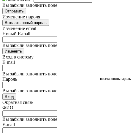
Вы забыли заполнить поле
Отправить
Изменение пароля
Выслать новый пароль
Изменение email
Новый E-mail
Вы забыли заполнить поле
Изменить
Вход в систему
E-mail
Вы забыли заполнить поле
Пароль
восстановить пароль
Вы забыли заполнить поле
Вход
Обратная связь
ФИО
Вы забыли заполнить поле
E-mail