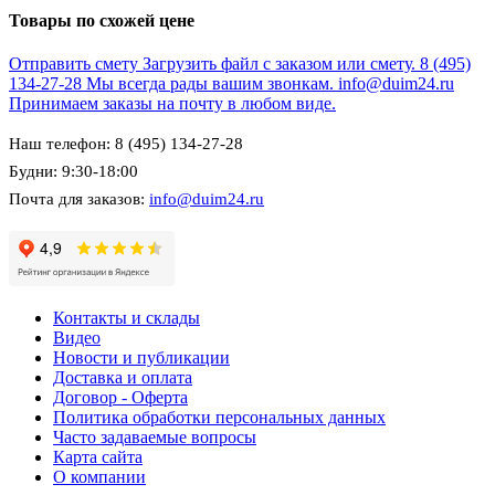
Товары по схожей цене
Отправить смету
Загрузить файл с заказом или смету.
8 (495)
134-27-28
Мы всегда рады вашим звонкам.
info@duim24.ru
Принимаем заказы на почту в любом виде.
Наш телефон: 8 (495) 134-27-28
Будни: 9:30-18:00
Почта для заказов:
info@duim24.ru
Контакты и склады
Видео
Новости и публикации
Доставка и оплата
Договор - Оферта
Политика обработки персональных данных
Часто задаваемые вопросы
Карта сайта
О компании