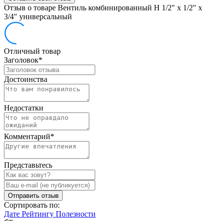
Отзыв о товаре Вентиль комбинированный Н 1/2" х 1/2" х
3/4" универсальный
Отличный товар
Заголовок
*
Достоинства
Недостатки
Комментарий
*
Представьтесь
Отправить отзыв
Сортировать по:
Дате
Рейтингу
Полезности