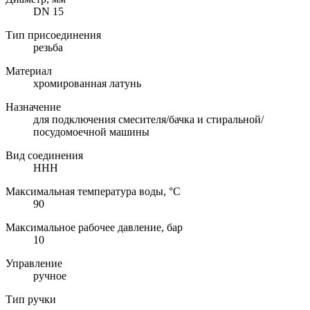
DN 15
Тип присоединения
резьба
Материал
хромированная латунь
Назначение
для подключения смесителя/бачка и стиральной/
посудомоечной машины
Вид соединения
ННН
Максимальная температура воды, °C
90
Максимальное рабочее давление, бар
10
Управление
ручное
Тип ручки