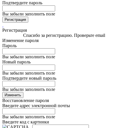
Подтвердите пароль
Вы забыли заполнить поле
Регистрация
Регистрация
Спасибо за регистрацию. Проверьте email
Изменение пароля
Пароль
Вы забыли заполнить поле
Новый пароль
Вы забыли заполнить поле
Подтвердите новый пароль
Вы забыли заполнить поле
Изменить
Восстановление пароля
Введите адрес электронной почты
Вы забыли заполнить поле
Введите код с картинки