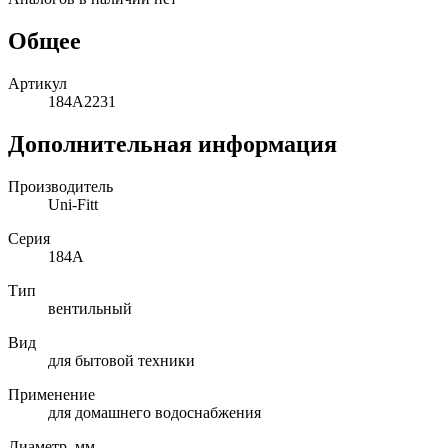
Общее
Артикул
184A2231
Дополнительная информация
Производитель
Uni-Fitt
Серия
184A
Тип
вентильный
Вид
для бытовой техники
Применение
для домашнего водоснабжения
Диаметр, мм