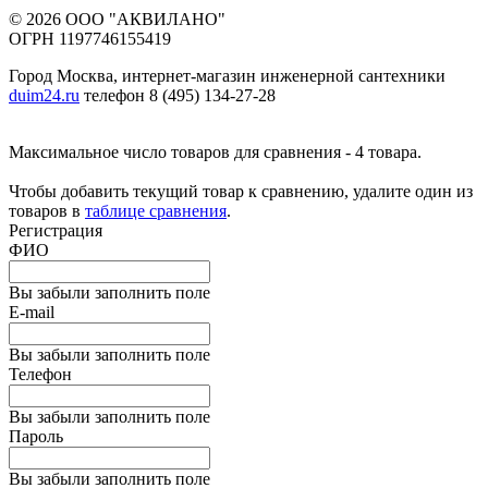
© 2026 ООО "АКВИЛАНО"
ОГРН 1197746155419
Город Москва, интернет-магазин инженерной сантехники
duim24.ru
телефон 8 (495) 134-27-28
Максимальное число товаров для сравнения - 4 товара.
Чтобы добавить текущий товар к сравнению, удалите один из
товаров в
таблице сравнения
.
Регистрация
ФИО
Вы забыли заполнить поле
E-mail
Вы забыли заполнить поле
Телефон
Вы забыли заполнить поле
Пароль
Вы забыли заполнить поле