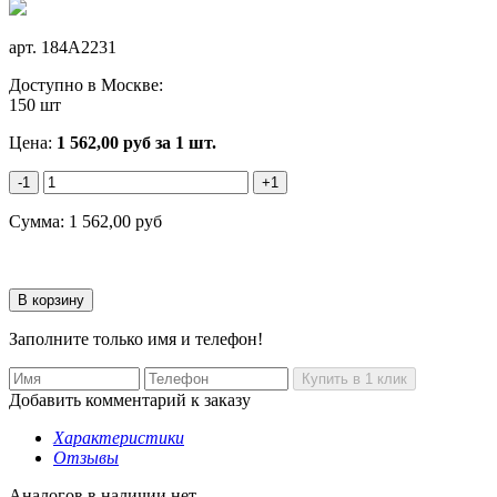
арт.
184A2231
Доступно в Москве:
150 шт
Цена:
1 562,00
руб
за 1 шт.
-1
+1
Сумма:
1 562,00
руб
Заполните только имя и телефон!
Добавить комментарий к заказу
Характеристики
Отзывы
Аналогов в наличии нет