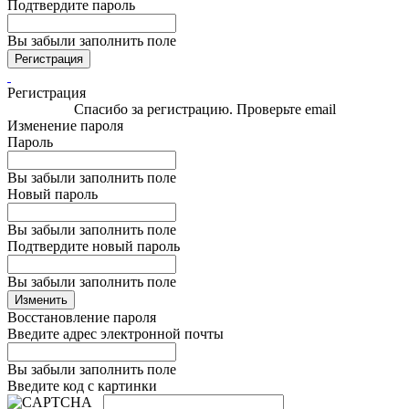
Подтвердите пароль
Вы забыли заполнить поле
Регистрация
Регистрация
Спасибо за регистрацию. Проверьте email
Изменение пароля
Пароль
Вы забыли заполнить поле
Новый пароль
Вы забыли заполнить поле
Подтвердите новый пароль
Вы забыли заполнить поле
Изменить
Восстановление пароля
Введите адрес электронной почты
Вы забыли заполнить поле
Введите код с картинки