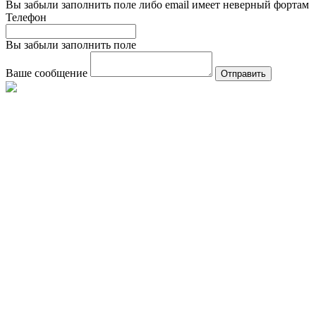
Вы забыли заполнить поле либо email имеет неверный фортам
Телефон
Вы забыли заполнить поле
Ваше сообщение
Отправить