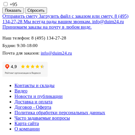
+95
Отправить смету
Загрузить файл с заказом или смету.
8 (495)
134-27-28
Мы всегда рады вашим звонкам.
info@duim24.ru
Принимаем заказы на почту в любом виде.
Наш телефон: 8 (495) 134-27-28
Будни: 9:30-18:00
Почта для заказов:
info@duim24.ru
Контакты и склады
Видео
Новости и публикации
Доставка и оплата
Договор - Оферта
Политика обработки персональных данных
Часто задаваемые вопросы
Карта сайта
О компании