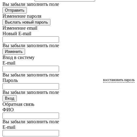
Вы забыли заполнить поле
Отправить
Изменение пароля
Выслать новый пароль
Изменение email
Новый E-mail
Вы забыли заполнить поле
Изменить
Вход в систему
E-mail
Вы забыли заполнить поле
Пароль
восстановить пароль
Вы забыли заполнить поле
Вход
Обратная связь
ФИО
Вы забыли заполнить поле
E-mail