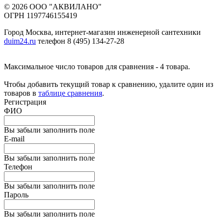
© 2026 ООО "АКВИЛАНО"
ОГРН 1197746155419
Город Москва, интернет-магазин инженерной сантехники
duim24.ru
телефон 8 (495) 134-27-28
Максимальное число товаров для сравнения - 4 товара.
Чтобы добавить текущий товар к сравнению, удалите один из
товаров в
таблице сравнения
.
Регистрация
ФИО
Вы забыли заполнить поле
E-mail
Вы забыли заполнить поле
Телефон
Вы забыли заполнить поле
Пароль
Вы забыли заполнить поле