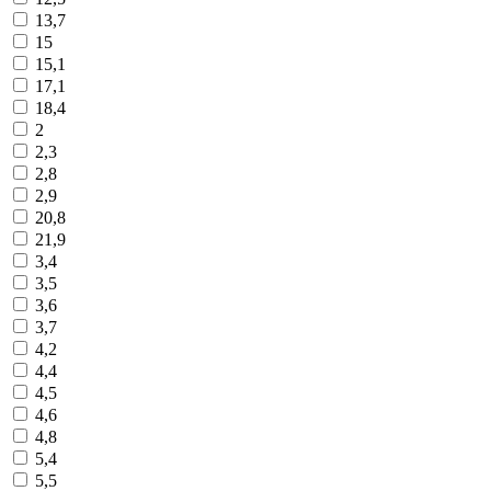
13,7
15
15,1
17,1
18,4
2
2,3
2,8
2,9
20,8
21,9
3,4
3,5
3,6
3,7
4,2
4,4
4,5
4,6
4,8
5,4
5,5