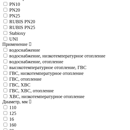
PN10
PN20
PN25
RUBIS PN20
RUBIS PN25
Stabioxy
UNI
Применение
водоснабжение
водоснабжение, низкотемпературное отопление
водоснабжение, отопление
высокотемпературное отопление, ГВС
ГВС, низкотемпературное отопление
ГВС, отопление
ГВС, ХВС
ГВС, ХВС, отопление
ХВС, низкотемпературное отопление
Диаметр, мм
110
125
16
160