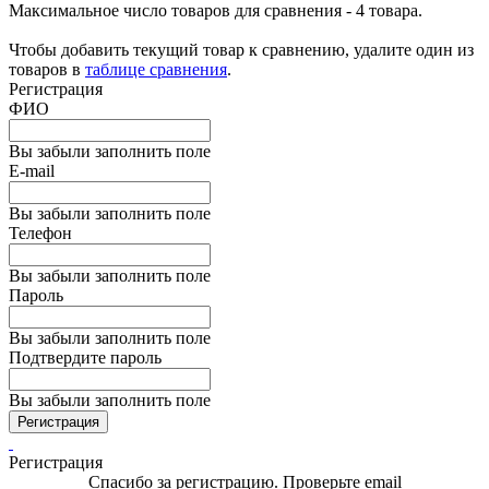
Максимальное число товаров для сравнения - 4 товара.
Чтобы добавить текущий товар к сравнению, удалите один из
товаров в
таблице сравнения
.
Регистрация
ФИО
Вы забыли заполнить поле
E-mail
Вы забыли заполнить поле
Телефон
Вы забыли заполнить поле
Пароль
Вы забыли заполнить поле
Подтвердите пароль
Вы забыли заполнить поле
Регистрация
Регистрация
Спасибо за регистрацию. Проверьте email