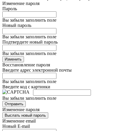
Изменение пароля
Пароль
Вы забыли заполнить поле
Новый пароль
Вы забыли заполнить поле
Подтвердите новый пароль
Вы забыли заполнить поле
Изменить
Восстановление пароля
Введите адрес электронной почты
Вы забыли заполнить поле
Введите код с картинки
Вы забыли заполнить поле
Отправить
Изменение пароля
Выслать новый пароль
Изменение email
Новый E-mail