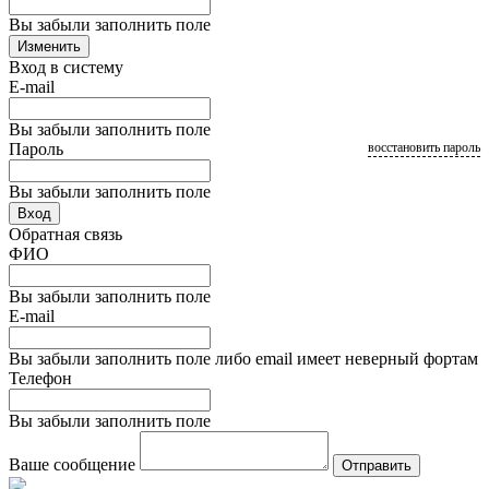
Вы забыли заполнить поле
Изменить
Вход в систему
E-mail
Вы забыли заполнить поле
Пароль
восстановить пароль
Вы забыли заполнить поле
Вход
Обратная связь
ФИО
Вы забыли заполнить поле
E-mail
Вы забыли заполнить поле либо email имеет неверный фортам
Телефон
Вы забыли заполнить поле
Ваше сообщение
Отправить