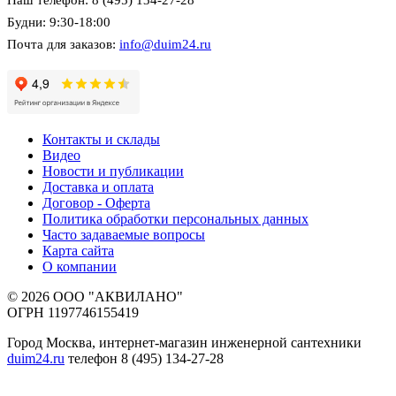
Наш телефон: 8 (495) 134-27-28
Будни: 9:30-18:00
Почта для заказов:
info@duim24.ru
Контакты и склады
Видео
Новости и публикации
Доставка и оплата
Договор - Оферта
Политика обработки персональных данных
Часто задаваемые вопросы
Карта сайта
О компании
© 2026 ООО "АКВИЛАНО"
ОГРН 1197746155419
Город Москва, интернет-магазин инженерной сантехники
duim24.ru
телефон 8 (495) 134-27-28