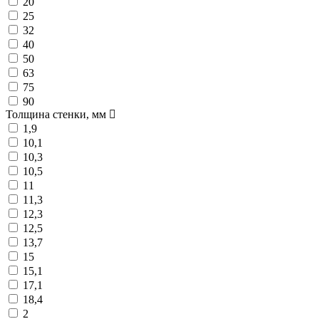
20
25
32
40
50
63
75
90
Толщина стенки, мм
1,9
10,1
10,3
10,5
11
11,3
12,3
12,5
13,7
15
15,1
17,1
18,4
2