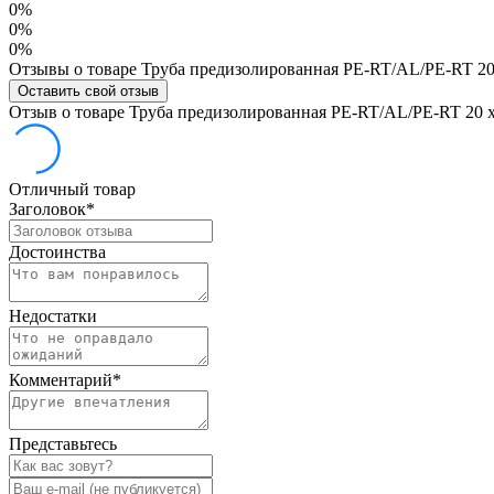
0%
0%
0%
Отзывы о товаре Труба предизолированная PE-RT/AL/PE-RT 20 х
Оставить свой отзыв
Отзыв о товаре Труба предизолированная PE-RT/AL/PE-RT 20 х 2
Отличный товар
Заголовок
*
Достоинства
Недостатки
Комментарий
*
Представьтесь