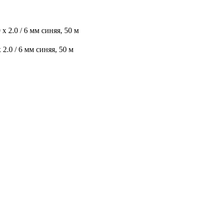
 2.0 / 6 мм синяя, 50 м
.0 / 6 мм синяя, 50 м