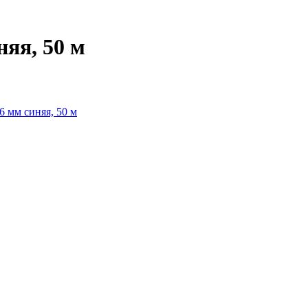
няя, 50 м