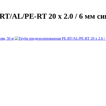
T/AL/PE-RT 20 х 2.0 / 6 мм си