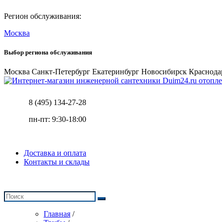
Регион обслуживания:
Москва
Выбор региона обслуживания
Москва
Санкт-Петербург
Екатеринбург
Новосибирск
Краснода
отопле
8 (495) 134-27-28
пн-пт: 9:30-18:00
Доставка и оплата
Контакты и склады
Главная
/