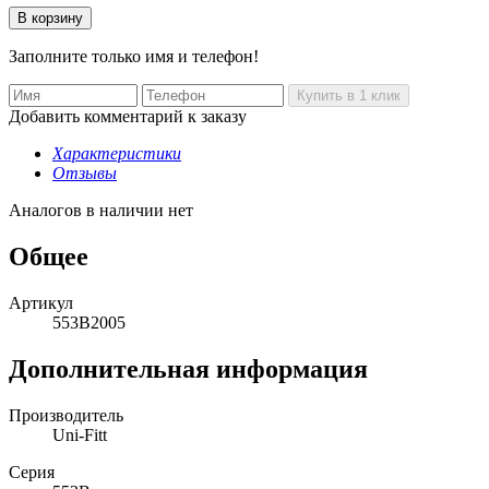
Заполните только имя и телефон!
Добавить комментарий к заказу
Характеристики
Отзывы
Аналогов в наличии нет
Общее
Артикул
553B2005
Дополнительная информация
Производитель
Uni-Fitt
Серия