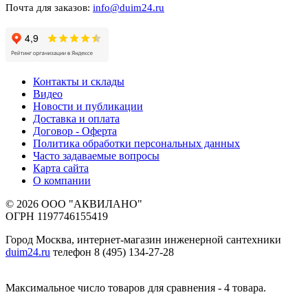
Почта для заказов:
info@duim24.ru
Контакты и склады
Видео
Новости и публикации
Доставка и оплата
Договор - Оферта
Политика обработки персональных данных
Часто задаваемые вопросы
Карта сайта
О компании
© 2026 ООО "АКВИЛАНО"
ОГРН 1197746155419
Город Москва, интернет-магазин инженерной сантехники
duim24.ru
телефон 8 (495) 134-27-28
Максимальное число товаров для сравнения - 4 товара.