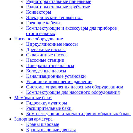
Радиаторы стальные панельные
Радиаторы стальные трубчатые
Конвекторы
Электрический теплый пол
Греющие кабели
Комплектующие и аксессуары для приборов
отопительных
Насосное оборудование
Циркуляционные насосы
Дренажные насосы
Скважинные насосы
Насосные станции
Поверхностные насосы
Колодезные насосы
Канализационные установки
Установки повышения давления
Системы управления насосным оборудованием
Комплектующие для насосного оборудования
Мембранные баки
Гидроаккумуляторы
Расширительные баки
Комплектующие и запчасти для мембранных баков
Запорная арматура
Краны шаровые
Краны шаровые для газа