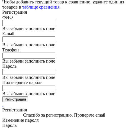
Чтобы добавить текущий товар к сравнению, удалите один из
товаров в
таблице сравнения
.
Регистрация
ФИО
Вы забыли заполнить поле
E-mail
Вы забыли заполнить поле
Телефон
Вы забыли заполнить поле
Пароль
Вы забыли заполнить поле
Подтвердите пароль
Вы забыли заполнить поле
Регистрация
Регистрация
Спасибо за регистрацию. Проверьте email
Изменение пароля
Пароль