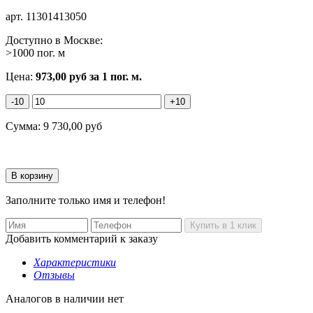
арт.
11301413050
Доступно в Москве:
>1000 пог. м
Цена:
973,00
руб
за 1 пог. м.
-10
+10
Сумма:
9 730,00
руб
Заполните только имя и телефон!
Добавить комментарий к заказу
Характеристики
Отзывы
Аналогов в наличии нет