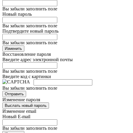
Вы забыли заполнить поле
Новый пароль
Вы забыли заполнить поле
Подтвердите новый пароль
Вы забыли заполнить поле
Изменить
Восстановление пароля
Введите адрес электронной почты
Вы забыли заполнить поле
Введите код с картинки
Вы забыли заполнить поле
Отправить
Изменение пароля
Выслать новый пароль
Изменение email
Новый E-mail
Вы забыли заполнить поле