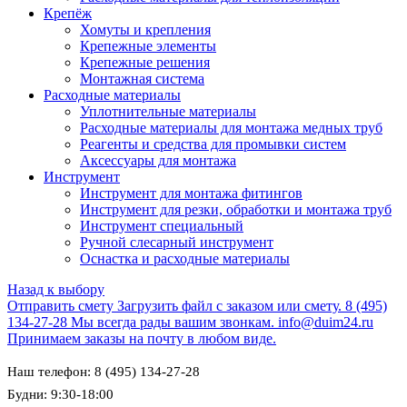
Крепёж
Хомуты и крепления
Крепежные элементы
Крепежные решения
Монтажная система
Расходные материалы
Уплотнительные материалы
Расходные материалы для монтажа медных труб
Реагенты и средства для промывки систем
Аксессуары для монтажа
Инструмент
Инструмент для монтажа фитингов
Инструмент для резки, обработки и монтажа труб
Инструмент специальный
Ручной слесарный инструмент
Оснастка и расходные материалы
Назад к выбору
Отправить смету
Загрузить файл с заказом или смету.
8 (495)
134-27-28
Мы всегда рады вашим звонкам.
info@duim24.ru
Принимаем заказы на почту в любом виде.
Наш телефон: 8 (495) 134-27-28
Будни: 9:30-18:00