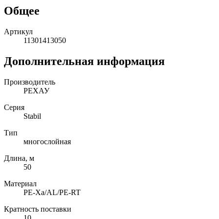
Общее
Артикул
11301413050
Дополнительная информация
Производитель
РЕХАУ
Серия
Stabil
Тип
многослойная
Длина, м
50
Материал
PE-Xa/AL/PE-RT
Кратность поставки
10