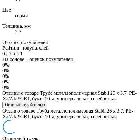
Цвет
серый
Толщина, мм
3,7
Отзывы покупателей
Рейтинг покупателей
0
/
5
5
5
1
На основе 1 оценок покупателей
0%
0%
0%
0%
0%
Отзывы о товаре Труба металлополимерная Stabil 25 х 3.7, PE-
Xa/AI/PE-RT, бухта 50 м, универсальная, серебристая
Оставить свой отзыв
Отзыв о товаре Труба металлополимерная Stabil 25 х 3.7, PE-
Xa/AI/PE-RT, бухта 50 м, универсальная, серебристая
Отличный товар