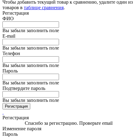
Чтобы добавить текущий товар к сравнению, удалите один из
товаров в
таблице сравнения
.
Регистрация
ФИО
Вы забыли заполнить поле
E-mail
Вы забыли заполнить поле
Телефон
Вы забыли заполнить поле
Пароль
Вы забыли заполнить поле
Подтвердите пароль
Вы забыли заполнить поле
Регистрация
Регистрация
Спасибо за регистрацию. Проверьте email
Изменение пароля
Пароль