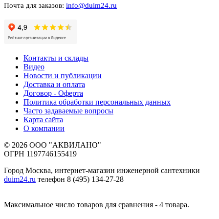
Почта для заказов:
info@duim24.ru
Контакты и склады
Видео
Новости и публикации
Доставка и оплата
Договор - Оферта
Политика обработки персональных данных
Часто задаваемые вопросы
Карта сайта
О компании
© 2026 ООО "АКВИЛАНО"
ОГРН 1197746155419
Город Москва, интернет-магазин инженерной сантехники
duim24.ru
телефон 8 (495) 134-27-28
Максимальное число товаров для сравнения - 4 товара.