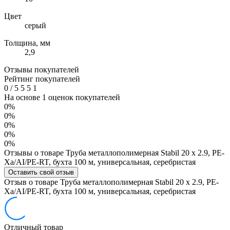
Цвет
серый
Толщина, мм
2,9
Отзывы покупателей
Рейтинг покупателей
0
/
5
5
5
1
На основе 1 оценок покупателей
0%
0%
0%
0%
0%
Отзывы о товаре Труба металлополимерная Stabil 20 х 2.9, PE-
Xa/AI/PE-RT, бухта 100 м, универсальная, серебристая
Оставить свой отзыв
Отзыв о товаре Труба металлополимерная Stabil 20 х 2.9, PE-
Xa/AI/PE-RT, бухта 100 м, универсальная, серебристая
Отличный товар