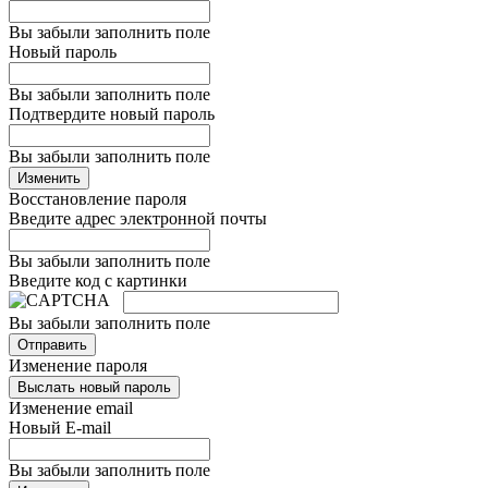
Вы забыли заполнить поле
Новый пароль
Вы забыли заполнить поле
Подтвердите новый пароль
Вы забыли заполнить поле
Изменить
Восстановление пароля
Введите адрес электронной почты
Вы забыли заполнить поле
Введите код с картинки
Вы забыли заполнить поле
Отправить
Изменение пароля
Выслать новый пароль
Изменение email
Новый E-mail
Вы забыли заполнить поле