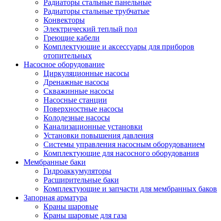
Радиаторы стальные панельные
Радиаторы стальные трубчатые
Конвекторы
Электрический теплый пол
Греющие кабели
Комплектующие и аксессуары для приборов
отопительных
Насосное оборудование
Циркуляционные насосы
Дренажные насосы
Скважинные насосы
Насосные станции
Поверхностные насосы
Колодезные насосы
Канализационные установки
Установки повышения давления
Системы управления насосным оборудованием
Комплектующие для насосного оборудования
Мембранные баки
Гидроаккумуляторы
Расширительные баки
Комплектующие и запчасти для мембранных баков
Запорная арматура
Краны шаровые
Краны шаровые для газа