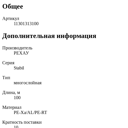
Общее
Артикул
11301313100
Дополнительная информация
Производитель
РЕХАУ
Серия
Stabil
Тип
многослойная
Длина, м
100
Материал
PE-Xa/AL/PE-RT
Кратность поставки
10