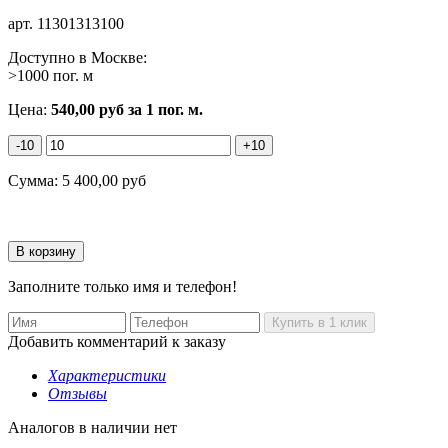
арт.
11301313100
Доступно в Москве:
>1000 пог. м
Цена:
540,00
руб
за 1 пог. м.
-10
+10
Сумма:
5 400,00
руб
Заполните только имя и телефон!
Добавить комментарий к заказу
Характеристики
Отзывы
Аналогов в наличии нет