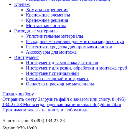
Крепёж
Хомуты и крепления
Крепежные элементы
Крепежные решения
Монтажная система
Расходные материалы
Уплотнительные материалы
Расходные материалы для монтажа медных труб
Реагенты и средства для промывки систем
Аксессуары для монтажа
Инструмент
Инструмент для монтажа фитингов
Инструмент для резки, обработки и монтажа труб
Инструмент специальный
Ручной слесарный инструмент
Оснастка и расходные материалы
Назад к выбору
Отправить смету
Загрузить файл с заказом или смету.
8 (495)
134-27-28
Мы всегда рады вашим звонкам.
info@duim24.ru
Принимаем заказы на почту в любом виде.
Наш телефон: 8 (495) 134-27-28
Будни: 9:30-18:00