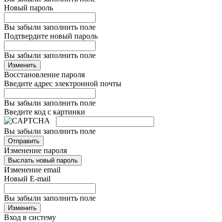
Новый пароль
Вы забыли заполнить поле
Подтвердите новый пароль
Вы забыли заполнить поле
Изменить
Восстановление пароля
Введите адрес электронной почты
Вы забыли заполнить поле
Введите код с картинки
Вы забыли заполнить поле
Отправить
Изменение пароля
Выслать новый пароль
Изменение email
Новый E-mail
Вы забыли заполнить поле
Изменить
Вход в систему