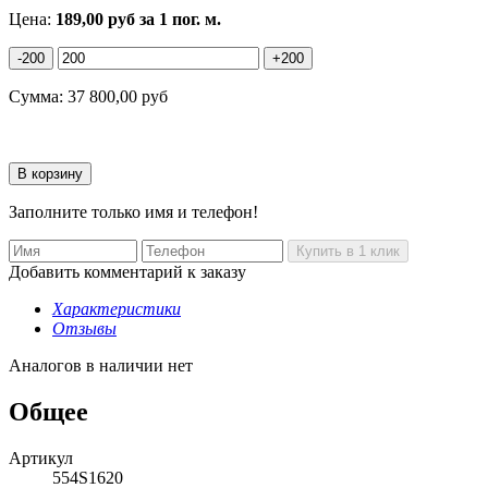
Цена:
189,00
руб
за 1 пог. м.
-200
+200
Сумма:
37 800,00
руб
Заполните только имя и телефон!
Добавить комментарий к заказу
Характеристики
Отзывы
Аналогов в наличии нет
Общее
Артикул
554S1620