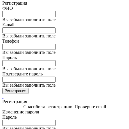
Регистрация
ФИО
Вы забыли заполнить поле
E-mail
Вы забыли заполнить поле
Телефон
Вы забыли заполнить поле
Пароль
Вы забыли заполнить поле
Подтвердите пароль
Вы забыли заполнить поле
Регистрация
Регистрация
Спасибо за регистрацию. Проверьте email
Изменение пароля
Пароль
Вы забыли заполнить поле