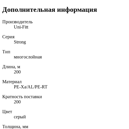
Дополнительная информация
Производитель
Uni-Fitt
Серия
Strong
Тип
многослойная
Длина, м
200
Материал
PE-Xa/AL/PE-RT
Кратность поставки
200
Цвет
серый
Толщина, мм