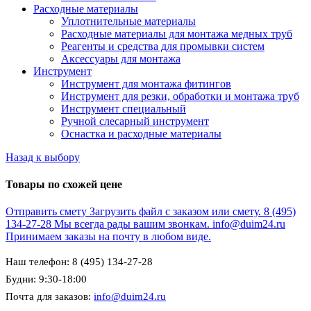
Расходные материалы
Уплотнительные материалы
Расходные материалы для монтажа медных труб
Реагенты и средства для промывки систем
Аксессуары для монтажа
Инструмент
Инструмент для монтажа фитингов
Инструмент для резки, обработки и монтажа труб
Инструмент специальный
Ручной слесарный инструмент
Оснастка и расходные материалы
Назад к выбору
Товары по схожей цене
Отправить смету
Загрузить файл с заказом или смету.
8 (495)
134-27-28
Мы всегда рады вашим звонкам.
info@duim24.ru
Принимаем заказы на почту в любом виде.
Наш телефон: 8 (495) 134-27-28
Будни: 9:30-18:00
Почта для заказов:
info@duim24.ru