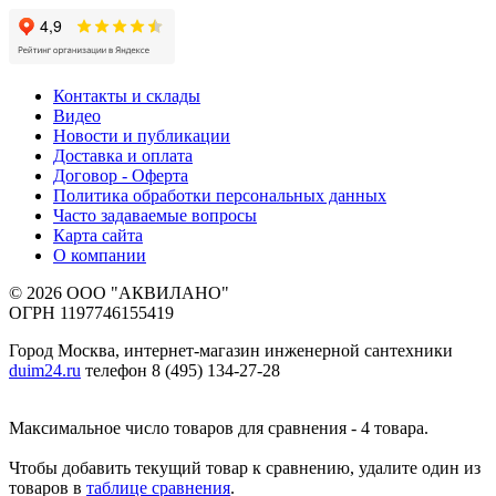
Контакты и склады
Видео
Новости и публикации
Доставка и оплата
Договор - Оферта
Политика обработки персональных данных
Часто задаваемые вопросы
Карта сайта
О компании
© 2026 ООО "АКВИЛАНО"
ОГРН 1197746155419
Город Москва, интернет-магазин инженерной сантехники
duim24.ru
телефон 8 (495) 134-27-28
Максимальное число товаров для сравнения - 4 товара.
Чтобы добавить текущий товар к сравнению, удалите один из
товаров в
таблице сравнения
.