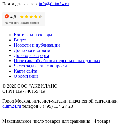
Почта для заказов:
info@duim24.ru
Контакты и склады
Видео
Новости и публикации
Доставка и оплата
Договор - Оферта
Политика обработки персональных данных
Часто задаваемые вопросы
Карта сайта
О компании
© 2026 ООО "АКВИЛАНО"
ОГРН 1197746155419
Город Москва, интернет-магазин инженерной сантехники
duim24.ru
телефон 8 (495) 134-27-28
Максимальное число товаров для сравнения - 4 товара.