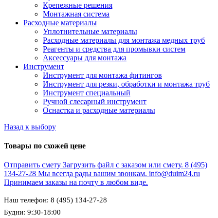
Крепежные решения
Монтажная система
Расходные материалы
Уплотнительные материалы
Расходные материалы для монтажа медных труб
Реагенты и средства для промывки систем
Аксессуары для монтажа
Инструмент
Инструмент для монтажа фитингов
Инструмент для резки, обработки и монтажа труб
Инструмент специальный
Ручной слесарный инструмент
Оснастка и расходные материалы
Назад к выбору
Товары по схожей цене
Отправить смету
Загрузить файл с заказом или смету.
8 (495)
134-27-28
Мы всегда рады вашим звонкам.
info@duim24.ru
Принимаем заказы на почту в любом виде.
Наш телефон: 8 (495) 134-27-28
Будни: 9:30-18:00