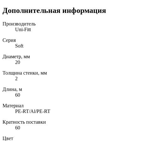
Дополнительная информация
Производитель
Uni-Fitt
Серия
Soft
Диаметр, мм
20
Толщина стенки, мм
2
Длина, м
60
Материал
PE-RT/Al/PE-RT
Кратность поставки
60
Цвет