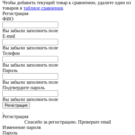
Чтобы добавить текущий товар к сравнению, удалите один из
товаров в
таблице сравнения
.
Регистрация
ФИО
Вы забыли заполнить поле
E-mail
Вы забыли заполнить поле
Телефон
Вы забыли заполнить поле
Пароль
Вы забыли заполнить поле
Подтвердите пароль
Вы забыли заполнить поле
Регистрация
Регистрация
Спасибо за регистрацию. Проверьте email
Изменение пароля
Пароль