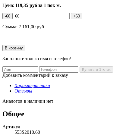
Цена:
119,35
руб
за 1 пог. м.
-60
+60
Сумма:
7 161,00
руб
Заполните только имя и телефон!
Добавить комментарий к заказу
Характеристики
Отзывы
Аналогов в наличии нет
Общее
Артикул
553S2010.60