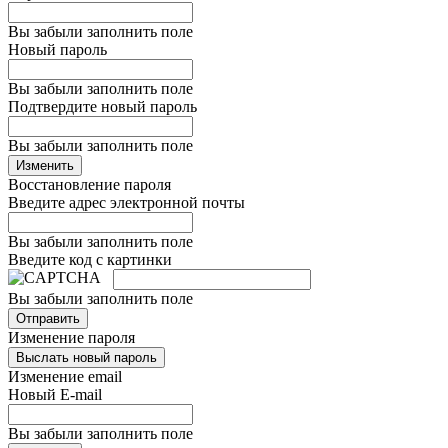
Вы забыли заполнить поле
Новый пароль
Вы забыли заполнить поле
Подтвердите новый пароль
Вы забыли заполнить поле
Изменить
Восстановление пароля
Введите адрес электронной почты
Вы забыли заполнить поле
Введите код с картинки
Вы забыли заполнить поле
Отправить
Изменение пароля
Выслать новый пароль
Изменение email
Новый E-mail
Вы забыли заполнить поле