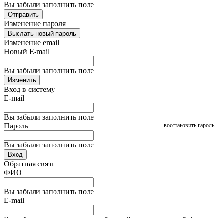
Вы забыли заполнить поле
Отправить
Изменение пароля
Выслать новый пароль
Изменение email
Новый E-mail
Вы забыли заполнить поле
Изменить
Вход в систему
E-mail
Вы забыли заполнить поле
Пароль
восстановить пароль
Вы забыли заполнить поле
Вход
Обратная связь
ФИО
Вы забыли заполнить поле
E-mail