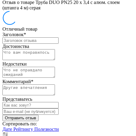
Отзыв о товаре Труба DUO PN25 20 х 3,4 с алюм. слоем
(штанга 4 м) серая
Отличный товар
Заголовок
*
Достоинства
Недостатки
Комментарий
*
Представьтесь
Отправить отзыв
Сортировать по:
Дате
Рейтингу
Полезности