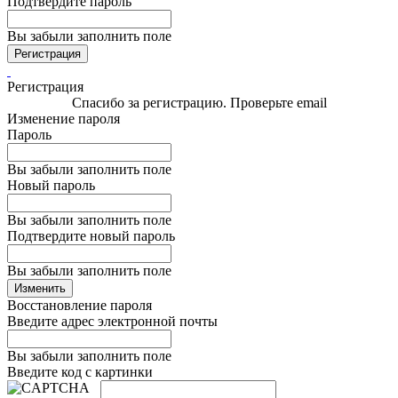
Подтвердите пароль
Вы забыли заполнить поле
Регистрация
Регистрация
Спасибо за регистрацию. Проверьте email
Изменение пароля
Пароль
Вы забыли заполнить поле
Новый пароль
Вы забыли заполнить поле
Подтвердите новый пароль
Вы забыли заполнить поле
Изменить
Восстановление пароля
Введите адрес электронной почты
Вы забыли заполнить поле
Введите код с картинки