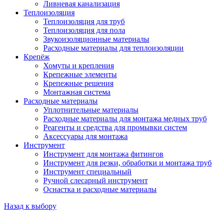
Ливневая канализация
Теплоизоляция
Теплоизоляция для труб
Теплоизоляция для пола
Звукоизоляционные материалы
Расходные материалы для теплоизоляции
Крепёж
Хомуты и крепления
Крепежные элементы
Крепежные решения
Монтажная система
Расходные материалы
Уплотнительные материалы
Расходные материалы для монтажа медных труб
Реагенты и средства для промывки систем
Аксессуары для монтажа
Инструмент
Инструмент для монтажа фитингов
Инструмент для резки, обработки и монтажа труб
Инструмент специальный
Ручной слесарный инструмент
Оснастка и расходные материалы
Назад к выбору