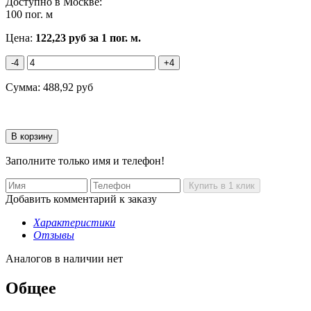
Доступно в Москве:
100 пог. м
Цена:
122,23
руб
за 1 пог. м.
-4
+4
Сумма:
488,92
руб
Заполните только имя и телефон!
Добавить комментарий к заказу
Характеристики
Отзывы
Аналогов в наличии нет
Общее