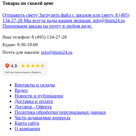
Товары по схожей цене
Отправить смету
Загрузить файл с заказом или смету.
8 (495)
134-27-28
Мы всегда рады вашим звонкам.
info@duim24.ru
Принимаем заказы на почту в любом виде.
Наш телефон: 8 (495) 134-27-28
Будни: 9:30-18:00
Почта для заказов:
info@duim24.ru
Контакты и склады
Видео
Новости и публикации
Доставка и оплата
Договор - Оферта
Политика обработки персональных данных
Часто задаваемые вопросы
Карта сайта
О компании