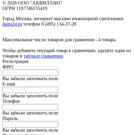
© 2026 ООО "АКВИЛАНО"
ОГРН 1197746155419
Город Москва, интернет-магазин инженерной сантехники
duim24.ru
телефон 8 (495) 134-27-28
Максимальное число товаров для сравнения - 4 товара.
Чтобы добавить текущий товар к сравнению, удалите один из
товаров в
таблице сравнения
.
Регистрация
ФИО
Вы забыли заполнить поле
E-mail
Вы забыли заполнить поле
Телефон
Вы забыли заполнить поле
Пароль
Вы забыли заполнить поле