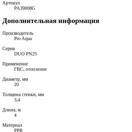
Артикул
PA39008G
Дополнительная информация
Производитель
Pro Aqua
Серия
DUO PN25
Применение
ГВС, отопление
Диаметр, мм
20
Толщина стенки, мм
3,4
Длина, м
4
Материал
PPR