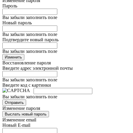
Изменение пароля
Пароль
Вы забыли заполнить поле
Новый пароль
Вы забыли заполнить поле
Подтвердите новый пароль
Вы забыли заполнить поле
Изменить
Восстановление пароля
Введите адрес электронной почты
Вы забыли заполнить поле
Введите код с картинки
Вы забыли заполнить поле
Отправить
Изменение пароля
Выслать новый пароль
Изменение email
Новый E-mail