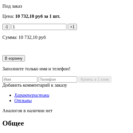
Под заказ
Цена:
10 732,10
руб
за 1 шт.
-1
+1
Сумма:
10 732,10
руб
Заполните только имя и телефон!
Добавить комментарий к заказу
Характеристики
Отзывы
Аналогов в наличии нет
Общее