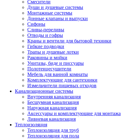
Смесители
Души и душевые системы
Монтажные системы
Донные клапаны и выпуски
Сифоны
Сливы-переливы
Отводы и гофры
Краны и вентили для бытовой техники
Гибкие подводки
Трапы и душевые лотки
Раковины и мойки
Унитазы, биде и писсуары
Полотенцесушители
Мебель для ванной комнаты
Комплектующие для сантехники
Измельчители пищевых отходов
Канализационные системы
Внутренняя канализация
Бесшумная канализация
Наружная канализация
Аксессуары и комплектующие для монтажа
Ливневая канализация
Теплоизоляция
Теплоизоляция для труб
Теплоизоляция для пола