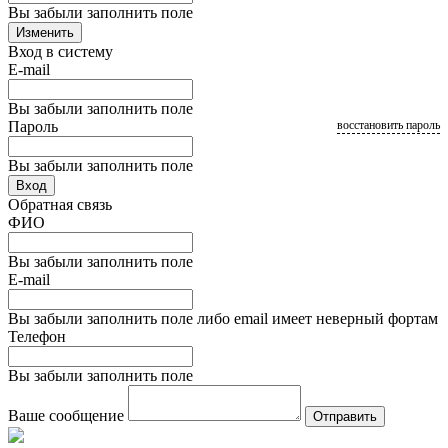
Вы забыли заполнить поле
Изменить
Вход в систему
E-mail
Вы забыли заполнить поле
Пароль
восстановить пароль
Вы забыли заполнить поле
Вход
Обратная связь
ФИО
Вы забыли заполнить поле
E-mail
Вы забыли заполнить поле либо email имеет неверный фортам
Телефон
Вы забыли заполнить поле
Ваше сообщение
Отправить