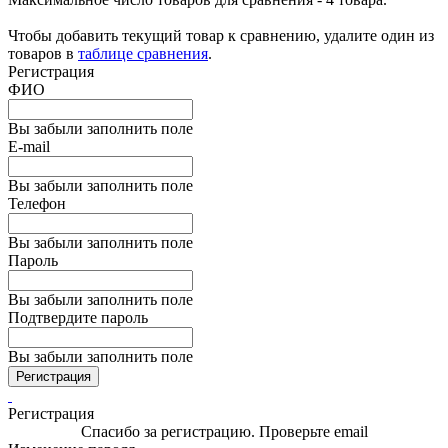
Чтобы добавить текущий товар к сравнению, удалите один из
товаров в
таблице сравнения
.
Регистрация
ФИО
Вы забыли заполнить поле
E-mail
Вы забыли заполнить поле
Телефон
Вы забыли заполнить поле
Пароль
Вы забыли заполнить поле
Подтвердите пароль
Вы забыли заполнить поле
Регистрация
Регистрация
Спасибо за регистрацию. Проверьте email