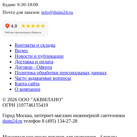
Будни: 9:30-18:00
Почта для заказов:
info@duim24.ru
Контакты и склады
Видео
Новости и публикации
Доставка и оплата
Договор - Оферта
Политика обработки персональных данных
Часто задаваемые вопросы
Карта сайта
О компании
© 2026 ООО "АКВИЛАНО"
ОГРН 1197746155419
Город Москва, интернет-магазин инженерной сантехники
duim24.ru
телефон 8 (495) 134-27-28
Максимальное число товаров для сравнения - 4 товара.