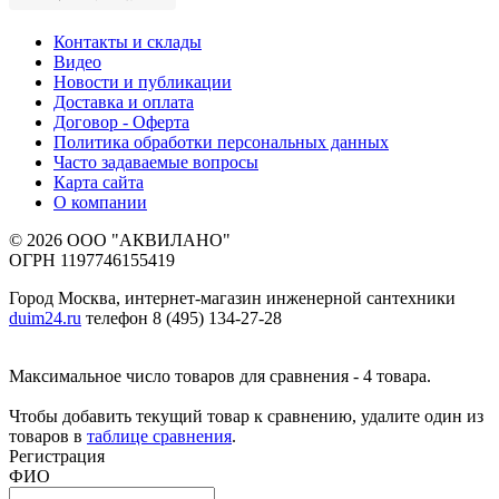
Контакты и склады
Видео
Новости и публикации
Доставка и оплата
Договор - Оферта
Политика обработки персональных данных
Часто задаваемые вопросы
Карта сайта
О компании
© 2026 ООО "АКВИЛАНО"
ОГРН 1197746155419
Город Москва, интернет-магазин инженерной сантехники
duim24.ru
телефон 8 (495) 134-27-28
Максимальное число товаров для сравнения - 4 товара.
Чтобы добавить текущий товар к сравнению, удалите один из
товаров в
таблице сравнения
.
Регистрация
ФИО