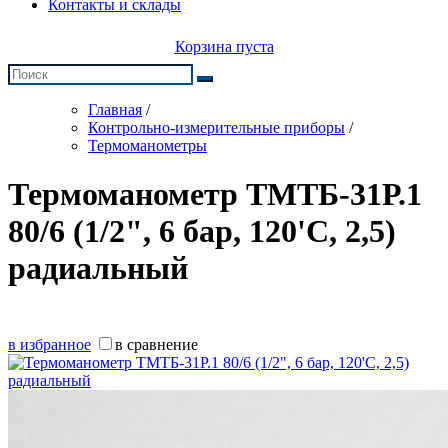
Контакты и склады
Корзина пуста
Главная
/
Контрольно-измерительные приборы
/
Термоманометры
Термоманометр ТМТБ-31Р.1
80/6 (1/2", 6 бар, 120'С, 2,5)
радиальный
в избранное
в сравнение