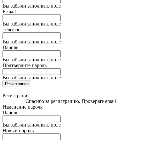
Вы забыли заполнить поле
E-mail
Вы забыли заполнить поле
Телефон
Вы забыли заполнить поле
Пароль
Вы забыли заполнить поле
Подтвердите пароль
Вы забыли заполнить поле
Регистрация
Регистрация
Спасибо за регистрацию. Проверьте email
Изменение пароля
Пароль
Вы забыли заполнить поле
Новый пароль