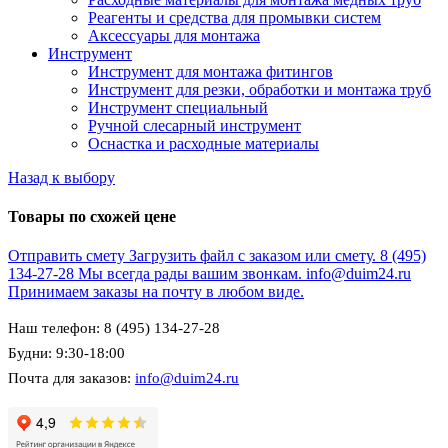
Реагенты и средства для промывки систем
Аксессуары для монтажа
Инструмент
Инструмент для монтажа фитингов
Инструмент для резки, обработки и монтажа труб
Инструмент специальный
Ручной слесарный инструмент
Оснастка и расходные материалы
Назад к выбору
Товары по схожей цене
Отправить смету
Загрузить файл с заказом или смету.
8 (495)
134-27-28
Мы всегда рады вашим звонкам.
info@duim24.ru
Принимаем заказы на почту в любом виде.
Наш телефон: 8 (495) 134-27-28
Будни: 9:30-18:00
Почта для заказов:
info@duim24.ru