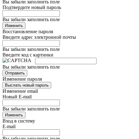
Вы забыли заполнить поле
Подтвердите новый пароль
Вы забыли заполнить поле
Изменить
Восстановление пароля
Введите адрес электронной почты
Вы забыли заполнить поле
Введите код с картинки
Вы забыли заполнить поле
Отправить
Изменение пароля
Выслать новый пароль
Изменение email
Новый E-mail
Вы забыли заполнить поле
Изменить
Вход в систему
E-mail
Вы забыли заполнить поле