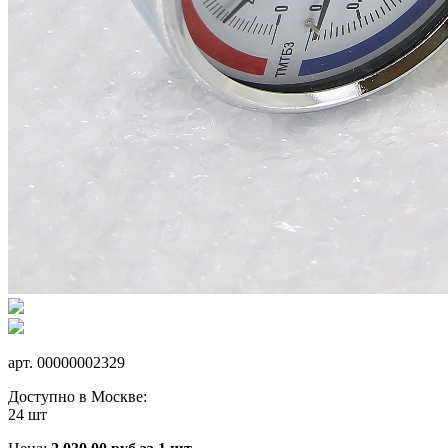
арт.
00000002329
Доступно в Москве:
24 шт