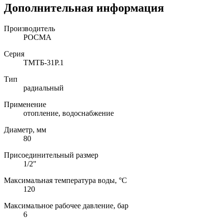
Дополнительная информация
Производитель
РОСМА
Серия
ТМТБ-31Р.1
Тип
радиальный
Применение
отопление, водоснабжение
Диаметр, мм
80
Присоединительный размер
1/2"
Максимальная температура воды, °C
120
Максимальное рабочее давление, бар
6