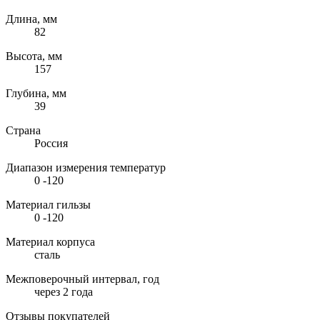
Длина, мм
82
Высота, мм
157
Глубина, мм
39
Страна
Россия
Диапазон измерения температур
0 -120
Материал гильзы
0 -120
Материал корпуса
сталь
Межповерочный интервал, год
через 2 года
Отзывы покупателей