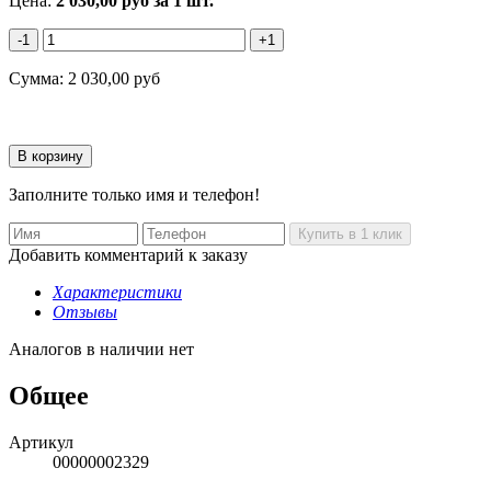
Цена:
2 030,00
руб
за 1 шт.
-1
+1
Сумма:
2 030,00
руб
Заполните только имя и телефон!
Добавить комментарий к заказу
Характеристики
Отзывы
Аналогов в наличии нет
Общее
Артикул
00000002329