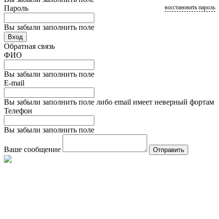
Пароль
восстановить пароль
Вы забыли заполнить поле
Вход
Обратная связь
ФИО
Вы забыли заполнить поле
E-mail
Вы забыли заполнить поле либо email имеет неверный фортам
Телефон
Вы забыли заполнить поле
Ваше сообщение
Отправить