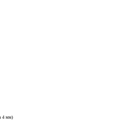
 4 мм)