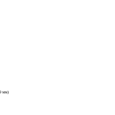
9 мм)