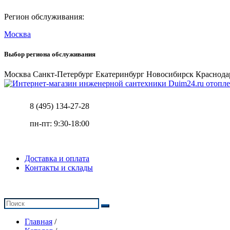
Регион обслуживания:
Москва
Выбор региона обслуживания
Москва
Санкт-Петербург
Екатеринбург
Новосибирск
Краснода
отопле
8 (495) 134-27-28
пн-пт: 9:30-18:00
Доставка и оплата
Контакты и склады
Главная
/