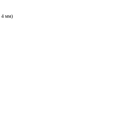
4 мм)