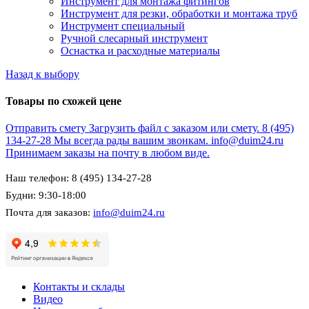
Инструмент для монтажа фитингов
Инструмент для резки, обработки и монтажа труб
Инструмент специальный
Ручной слесарный инструмент
Оснастка и расходные материалы
Назад к выбору
Товары по схожей цене
Отправить смету
Загрузить файл с заказом или смету.
8 (495)
134-27-28
Мы всегда рады вашим звонкам.
info@duim24.ru
Принимаем заказы на почту в любом виде.
Наш телефон: 8 (495) 134-27-28
Будни: 9:30-18:00
Почта для заказов:
info@duim24.ru
Контакты и склады
Видео