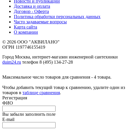
Новости и публикации
Доставка и оплата
Договор - Оферта
Политика обработки персональных данных
Часто задаваемые вопросы
Карта сайта
О компании
© 2026 ООО "АКВИЛАНО"
ОГРН 1197746155419
Город Москва, интернет-магазин инженерной сантехники
duim24.ru
телефон 8 (495) 134-27-28
Максимальное число товаров для сравнения - 4 товара.
Чтобы добавить текущий товар к сравнению, удалите один из
товаров в
таблице сравнения
.
Регистрация
ФИО
Вы забыли заполнить поле
E-mail