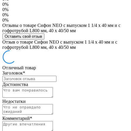
0%
0%
0%
0%
Отзывы о товаре Сифон NEO с выпуском 1 1/4 х 40 мм и с
гофротрубой L800 мм, 40 х 40/50 мм
Оставить свой отзыв
Отзыв о товаре Сифон NEO с выпуском 1 1/4 х 40 мм и с
гофротрубой L800 мм, 40 х 40/50 мм
Отличный товар
Заголовок
*
Достоинства
Недостатки
Комментарий
*