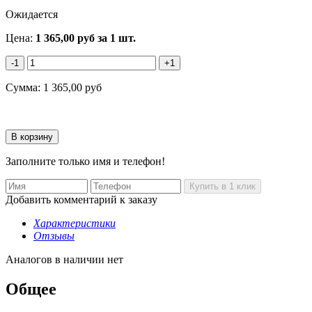
Ожидается
Цена:
1 365,00
руб
за 1 шт.
-1
+1
Сумма:
1 365,00
руб
Заполните только имя и телефон!
Добавить комментарий к заказу
Характеристики
Отзывы
Аналогов в наличии нет
Общее