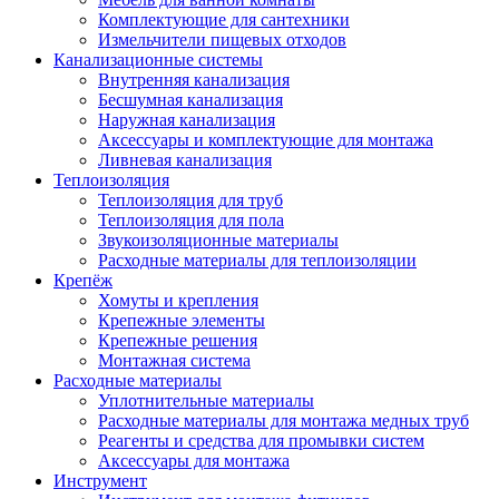
Комплектующие для сантехники
Измельчители пищевых отходов
Канализационные системы
Внутренняя канализация
Бесшумная канализация
Наружная канализация
Аксессуары и комплектующие для монтажа
Ливневая канализация
Теплоизоляция
Теплоизоляция для труб
Теплоизоляция для пола
Звукоизоляционные материалы
Расходные материалы для теплоизоляции
Крепёж
Хомуты и крепления
Крепежные элементы
Крепежные решения
Монтажная система
Расходные материалы
Уплотнительные материалы
Расходные материалы для монтажа медных труб
Реагенты и средства для промывки систем
Аксессуары для монтажа
Инструмент