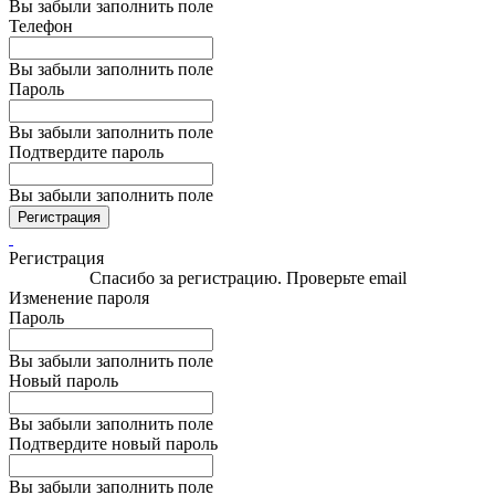
Вы забыли заполнить поле
Телефон
Вы забыли заполнить поле
Пароль
Вы забыли заполнить поле
Подтвердите пароль
Вы забыли заполнить поле
Регистрация
Регистрация
Спасибо за регистрацию. Проверьте email
Изменение пароля
Пароль
Вы забыли заполнить поле
Новый пароль
Вы забыли заполнить поле
Подтвердите новый пароль
Вы забыли заполнить поле