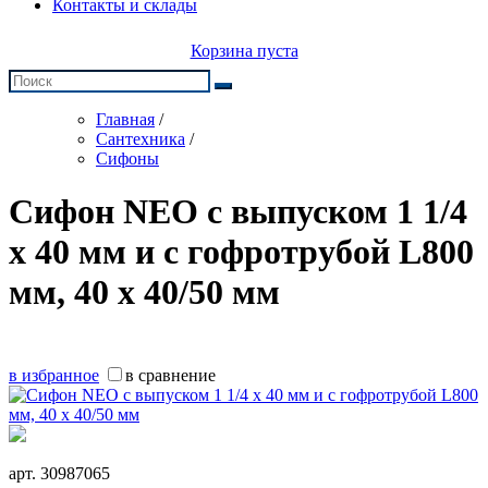
Контакты и склады
Корзина пуста
Главная
/
Сантехника
/
Сифоны
Сифон NEO с выпуском 1 1/4
х 40 мм и с гофротрубой L800
мм, 40 х 40/50 мм
в избранное
в сравнение
арт.
30987065