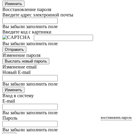
Изменить
Восстановление пароля
Введите адрес электронной почты
Вы забыли заполнить поле
Введите код с картинки
Вы забыли заполнить поле
Отправить
Изменение пароля
Выслать новый пароль
Изменение email
Новый E-mail
Вы забыли заполнить поле
Изменить
Вход в систему
E-mail
Вы забыли заполнить поле
Пароль
восстановить пароль
Вы забыли заполнить поле