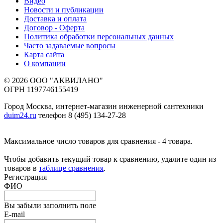
Видео
Новости и публикации
Доставка и оплата
Договор - Оферта
Политика обработки персональных данных
Часто задаваемые вопросы
Карта сайта
О компании
© 2026 ООО "АКВИЛАНО"
ОГРН 1197746155419
Город Москва, интернет-магазин инженерной сантехники
duim24.ru
телефон 8 (495) 134-27-28
Максимальное число товаров для сравнения - 4 товара.
Чтобы добавить текущий товар к сравнению, удалите один из
товаров в
таблице сравнения
.
Регистрация
ФИО
Вы забыли заполнить поле
E-mail