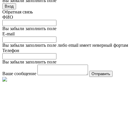
Вы забыли заполнить поле
Вход
Обратная связь
ФИО
Вы забыли заполнить поле
E-mail
Вы забыли заполнить поле либо email имеет неверный фортам
Телефон
Вы забыли заполнить поле
Ваше сообщение
Отправить