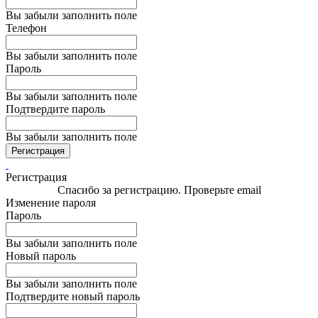
Вы забыли заполнить поле
Телефон
Вы забыли заполнить поле
Пароль
Вы забыли заполнить поле
Подтвердите пароль
Вы забыли заполнить поле
Регистрация
Регистрация
Спасибо за регистрацию. Проверьте email
Изменение пароля
Пароль
Вы забыли заполнить поле
Новый пароль
Вы забыли заполнить поле
Подтвердите новый пароль