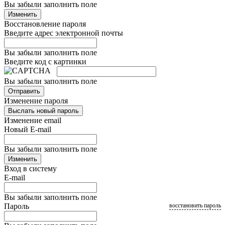
Вы забыли заполнить поле
Изменить
Восстановление пароля
Введите адрес электронной почты
Вы забыли заполнить поле
Введите код с картинки
Вы забыли заполнить поле
Отправить
Изменение пароля
Выслать новый пароль
Изменение email
Новый E-mail
Вы забыли заполнить поле
Изменить
Вход в систему
E-mail
Вы забыли заполнить поле
Пароль
восстановить пароль