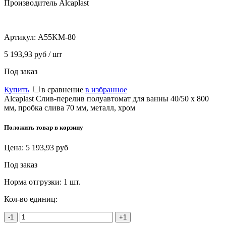
Производитель Alcaplast
Артикул:
A55KM-80
5 193,93 руб / шт
Под заказ
Купить
в сравнение
в избранное
Alcaplast Слив-перелив полуавтомат для ванны 40/50 x 800
мм, пробка слива 70 мм, металл, хром
Положить товар в корзину
Цена:
5 193,93
руб
Под заказ
Норма отгрузки:
1 шт.
Кол-во единиц:
-1
+1