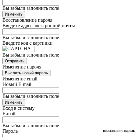
Вы забыли заполнить поле
Изменить
Восстановление пароля
Введите адрес электронной почты
Вы забыли заполнить поле
Введите код с картинки
Вы забыли заполнить поле
Отправить
Изменение пароля
Выслать новый пароль
Изменение email
Новый E-mail
Вы забыли заполнить поле
Изменить
Вход в систему
E-mail
Вы забыли заполнить поле
Пароль
восстановить пароль