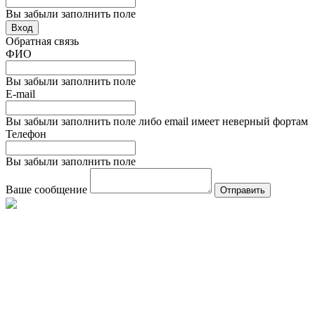
Вы забыли заполнить поле
Вход
Обратная связь
ФИО
Вы забыли заполнить поле
E-mail
Вы забыли заполнить поле либо email имеет неверный фортам
Телефон
Вы забыли заполнить поле
Ваше сообщение
Отправить