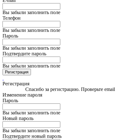
E-mail
Вы забыли заполнить поле
Телефон
Вы забыли заполнить поле
Пароль
Вы забыли заполнить поле
Подтвердите пароль
Вы забыли заполнить поле
Регистрация
Регистрация
Спасибо за регистрацию. Проверьте email
Изменение пароля
Пароль
Вы забыли заполнить поле
Новый пароль
Вы забыли заполнить поле
Подтвердите новый пароль