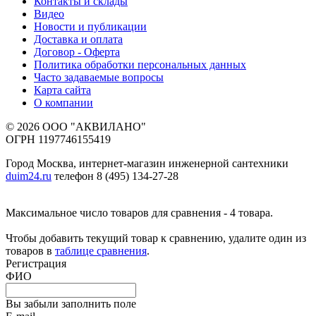
Контакты и склады
Видео
Новости и публикации
Доставка и оплата
Договор - Оферта
Политика обработки персональных данных
Часто задаваемые вопросы
Карта сайта
О компании
© 2026 ООО "АКВИЛАНО"
ОГРН 1197746155419
Город Москва, интернет-магазин инженерной сантехники
duim24.ru
телефон 8 (495) 134-27-28
Максимальное число товаров для сравнения - 4 товара.
Чтобы добавить текущий товар к сравнению, удалите один из
товаров в
таблице сравнения
.
Регистрация
ФИО
Вы забыли заполнить поле