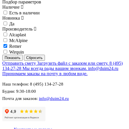
Подбор параметров
Наличие
Есть в наличии
Новинка
Да
Производитель
Alcaplast
McAlpine
Remer
Wirquin
Отправить смету
Загрузить файл с заказом или смету.
8 (495)
134-27-28
Мы всегда рады вашим звонкам.
info@duim24.ru
Принимаем заказы на почту в любом виде.
Наш телефон: 8 (495) 134-27-28
Будни: 9:30-18:00
Почта для заказов:
info@duim24.ru