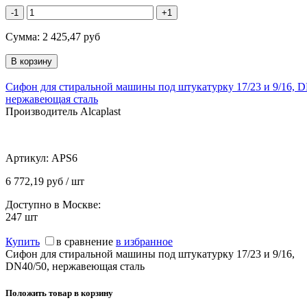
-1
+1
Сумма:
2 425,47
руб
Сифон для стиральной машины под штукатурку 17/23 и 9/16, D
нержавеющая сталь
Производитель Alcaplast
Артикул:
APS6
6 772,19 руб / шт
Доступно в Москве:
247
шт
Купить
в сравнение
в избранное
Сифон для стиральной машины под штукатурку 17/23 и 9/16,
DN40/50, нержавеющая сталь
Положить товар в корзину