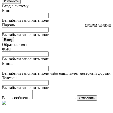
Изменить
Вход в систему
E-mail
Вы забыли заполнить поле
Пароль
восстановить пароль
Вы забыли заполнить поле
Вход
Обратная связь
ФИО
Вы забыли заполнить поле
E-mail
Вы забыли заполнить поле либо email имеет неверный фортам
Телефон
Вы забыли заполнить поле
Ваше сообщение
Отправить