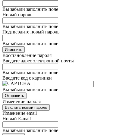
Вы забыли заполнить поле
Новый пароль
Вы забыли заполнить поле
Подтвердите новый пароль
Вы забыли заполнить поле
Изменить
Восстановление пароля
Введите адрес электронной почты
Вы забыли заполнить поле
Введите код с картинки
Вы забыли заполнить поле
Отправить
Изменение пароля
Выслать новый пароль
Изменение email
Новый E-mail
Вы забыли заполнить поле