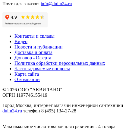
Почта для заказов:
info@duim24.ru
Контакты и склады
Видео
Новости и публикации
Доставка и оплата
Договор - Оферта
Политика обработки персональных данных
Часто задаваемые вопросы
Карта сайта
О компании
© 2026 ООО "АКВИЛАНО"
ОГРН 1197746155419
Город Москва, интернет-магазин инженерной сантехники
duim24.ru
телефон 8 (495) 134-27-28
Максимальное число товаров для сравнения - 4 товара.