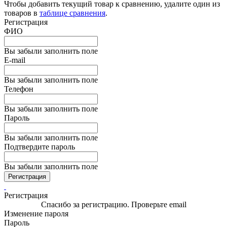
Чтобы добавить текущий товар к сравнению, удалите один из
товаров в
таблице сравнения
.
Регистрация
ФИО
Вы забыли заполнить поле
E-mail
Вы забыли заполнить поле
Телефон
Вы забыли заполнить поле
Пароль
Вы забыли заполнить поле
Подтвердите пароль
Вы забыли заполнить поле
Регистрация
Регистрация
Спасибо за регистрацию. Проверьте email
Изменение пароля
Пароль