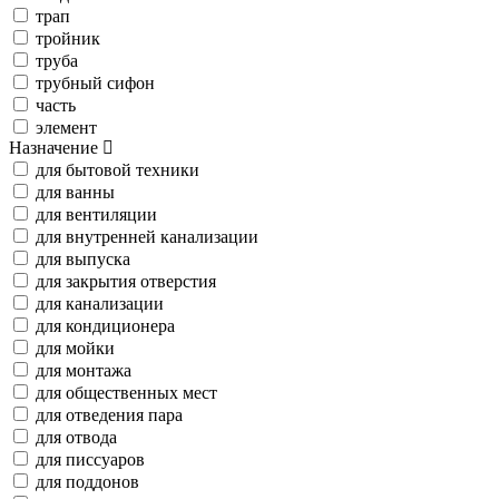
трап
тройник
труба
трубный сифон
часть
элемент
Назначение
для бытовой техники
для ванны
для вентиляции
для внутренней канализации
для выпуска
для закрытия отверстия
для канализации
для кондиционера
для мойки
для монтажа
для общественных мест
для отведения пара
для отвода
для писсуаров
для поддонов