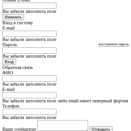
Вы забыли заполнить поле
Изменить
Вход в систему
E-mail
Вы забыли заполнить поле
Пароль
восстановить пароль
Вы забыли заполнить поле
Вход
Обратная связь
ФИО
Вы забыли заполнить поле
E-mail
Вы забыли заполнить поле либо email имеет неверный фортам
Телефон
Вы забыли заполнить поле
Ваше сообщение
Отправить