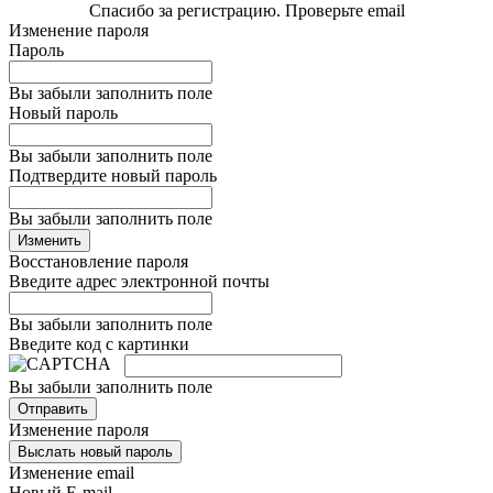
Спасибо за регистрацию. Проверьте email
Изменение пароля
Пароль
Вы забыли заполнить поле
Новый пароль
Вы забыли заполнить поле
Подтвердите новый пароль
Вы забыли заполнить поле
Изменить
Восстановление пароля
Введите адрес электронной почты
Вы забыли заполнить поле
Введите код с картинки
Вы забыли заполнить поле
Отправить
Изменение пароля
Выслать новый пароль
Изменение email
Новый E-mail