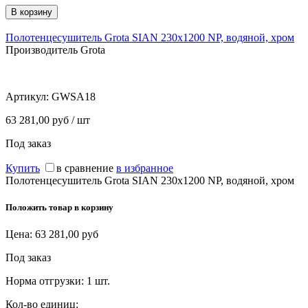
Полотенцесушитель Grota SIAN 230x1200 NP, водяной, хром
Производитель Grota
Артикул:
GWSA18
63 281,00 руб / шт
Под заказ
Купить
в сравнение
в избранное
Полотенцесушитель Grota SIAN 230x1200 NP, водяной, хром
Положить товар в корзину
Цена:
63 281,00
руб
Под заказ
Норма отгрузки:
1 шт.
Кол-во единиц: