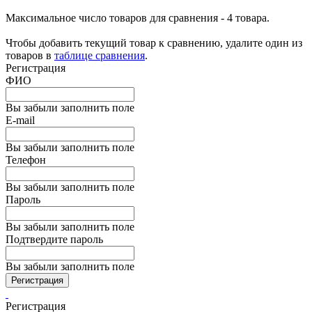
Максимальное число товаров для сравнения - 4 товара.
Чтобы добавить текущий товар к сравнению, удалите один из
товаров в
таблице сравнения
.
Регистрация
ФИО
Вы забыли заполнить поле
E-mail
Вы забыли заполнить поле
Телефон
Вы забыли заполнить поле
Пароль
Вы забыли заполнить поле
Подтвердите пароль
Вы забыли заполнить поле
Регистрация
Регистрация