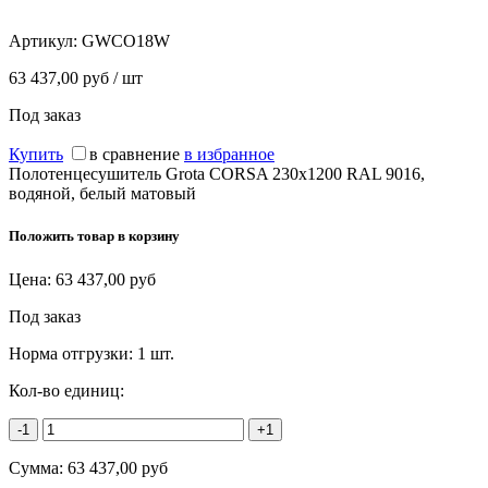
Артикул:
GWCO18W
63 437,00 руб / шт
Под заказ
Купить
в сравнение
в избранное
Полотенцесушитель Grota CORSA 230х1200 RAL 9016,
водяной, белый матовый
Положить товар в корзину
Цена:
63 437,00
руб
Под заказ
Норма отгрузки:
1 шт.
Кол-во единиц:
-1
+1
Сумма:
63 437,00
руб