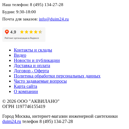
Наш телефон: 8 (495) 134-27-28
Будни: 9:30-18:00
Почта для заказов:
info@duim24.ru
Контакты и склады
Видео
Новости и публикации
Доставка и оплата
Договор - Оферта
Политика обработки персональных данных
Часто задаваемые вопросы
Карта сайта
О компании
© 2026 ООО "АКВИЛАНО"
ОГРН 1197746155419
Город Москва, интернет-магазин инженерной сантехники
duim24.ru
телефон 8 (495) 134-27-28