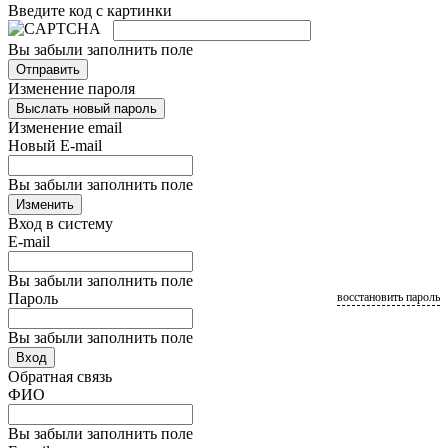
Введите код с картинки
Вы забыли заполнить поле
Отправить
Изменение пароля
Выслать новый пароль
Изменение email
Новый E-mail
Вы забыли заполнить поле
Изменить
Вход в систему
E-mail
Вы забыли заполнить поле
Пароль
восстановить пароль
Вы забыли заполнить поле
Вход
Обратная связь
ФИО
Вы забыли заполнить поле