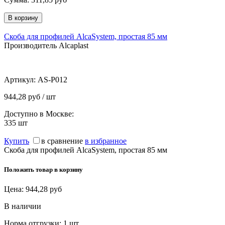
Скоба для профилей AlcaSystem, простая 85 мм
Производитель Alcaplast
Артикул:
AS-P012
944,28 руб / шт
Доступно в Москве:
335
шт
Купить
в сравнение
в избранное
Скоба для профилей AlcaSystem, простая 85 мм
Положить товар в корзину
Цена:
944,28
руб
В наличии
Норма отгрузки:
1 шт.