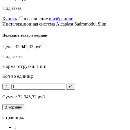
Под заказ
Купить
в сравнение
в избранное
Инсталляционная система Alcaplast Sádromodul Slim
Положить товар в корзину
Цена:
32 945,32
руб
Под заказ
Норма отгрузки:
1 шт.
Кол-во единиц:
-1
+1
Сумма:
32 945,32
руб
Страницы:
1