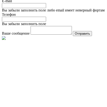
E-mail
Вы забыли заполнить поле либо email имеет неверный фортам
Телефон
Вы забыли заполнить поле
Ваше сообщение
Отправить