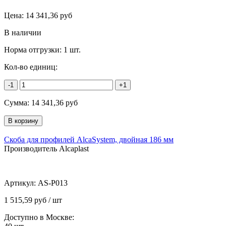
Цена:
14 341,36
руб
В наличии
Норма отгрузки:
1 шт.
Кол-во единиц:
-1
+1
Сумма:
14 341,36
руб
Скоба для профилей AlcaSystem, двойная 186 мм
Производитель Alcaplast
Артикул:
AS-P013
1 515,59 руб / шт
Доступно в Москве: