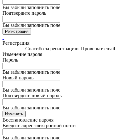
Вы забыли заполнить поле
Подтвердите пароль
Вы забыли заполнить поле
Регистрация
Регистрация
Спасибо за регистрацию. Проверьте email
Изменение пароля
Пароль
Вы забыли заполнить поле
Новый пароль
Вы забыли заполнить поле
Подтвердите новый пароль
Вы забыли заполнить поле
Изменить
Восстановление пароля
Введите адрес электронной почты
Вы забыли заполнить поле