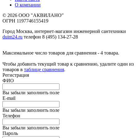
О компании
© 2026 ООО "АКВИЛАНО"
ОГРН 1197746155419
Город Москва, интернет-магазин инженерной сантехники
duim24.ru
телефон 8 (495) 134-27-28
Максимальное число товаров для сравнения - 4 товара.
Чтобы добавить текущий товар к сравнению, удалите один из
товаров в
таблице сравнения
.
Регистрация
ФИО
Вы забыли заполнить поле
E-mail
Вы забыли заполнить поле
Телефон
Вы забыли заполнить поле
Пароль