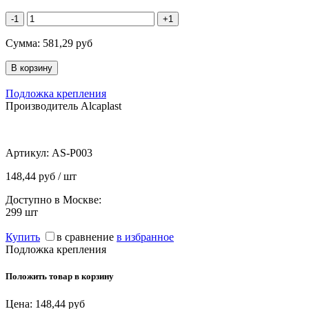
-1
+1
Сумма:
581,29
руб
Подложка крепления
Производитель Alcaplast
Артикул:
AS-P003
148,44 руб / шт
Доступно в Москве:
299
шт
Купить
в сравнение
в избранное
Подложка крепления
Положить товар в корзину
Цена:
148,44
руб