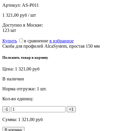
Артикул:
AS-P011
1 321,00 руб / шт
Доступно в Москве:
123
шт
Купить
в сравнение
в избранное
Скоба для профилей AlcaSystem, простая 150 мм
Положить товар в корзину
Цена:
1 321,00
руб
В наличии
Норма отгрузки:
1 шт.
Кол-во единиц:
-1
+1
Сумма:
1 321,00
руб