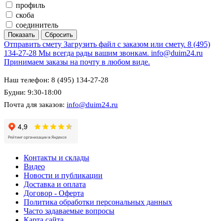
профиль
скоба
соединитель
Отправить смету
Загрузить файл с заказом или смету.
8 (495)
134-27-28
Мы всегда рады вашим звонкам.
info@duim24.ru
Принимаем заказы на почту в любом виде.
Наш телефон: 8 (495) 134-27-28
Будни: 9:30-18:00
Почта для заказов:
info@duim24.ru
Контакты и склады
Видео
Новости и публикации
Доставка и оплата
Договор - Оферта
Политика обработки персональных данных
Часто задаваемые вопросы
Карта сайта