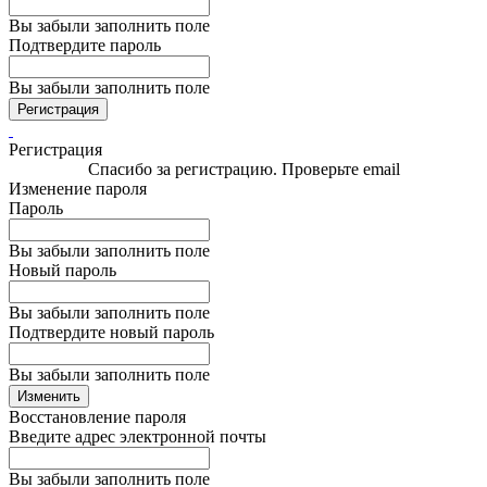
Вы забыли заполнить поле
Подтвердите пароль
Вы забыли заполнить поле
Регистрация
Регистрация
Спасибо за регистрацию. Проверьте email
Изменение пароля
Пароль
Вы забыли заполнить поле
Новый пароль
Вы забыли заполнить поле
Подтвердите новый пароль
Вы забыли заполнить поле
Изменить
Восстановление пароля
Введите адрес электронной почты
Вы забыли заполнить поле