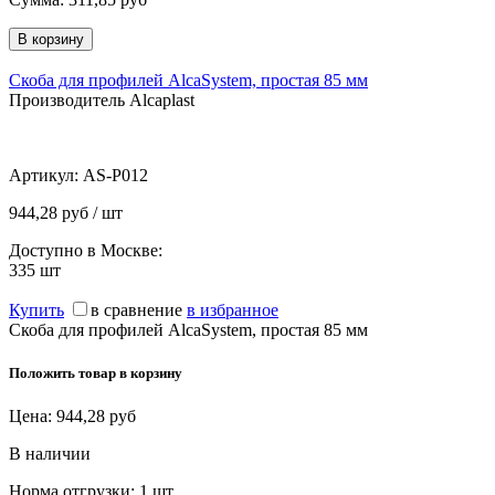
Скоба для профилей AlcaSystem, простая 85 мм
Производитель Alcaplast
Артикул:
AS-P012
944,28 руб / шт
Доступно в Москве:
335
шт
Купить
в сравнение
в избранное
Скоба для профилей AlcaSystem, простая 85 мм
Положить товар в корзину
Цена:
944,28
руб
В наличии
Норма отгрузки:
1 шт.