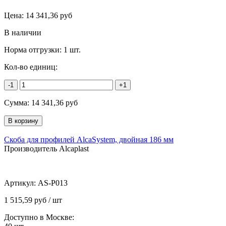
Цена:
14 341,36
руб
В наличии
Норма отгрузки:
1 шт.
Кол-во единиц:
-1
+1
Сумма:
14 341,36
руб
Скоба для профилей AlcaSystem, двойная 186 мм
Производитель Alcaplast
Артикул:
AS-P013
1 515,59 руб / шт
Доступно в Москве: