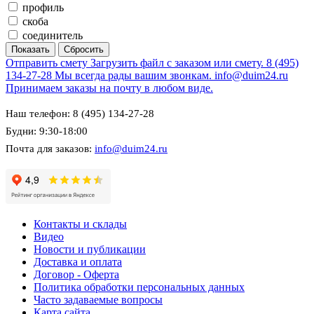
профиль
скоба
соединитель
Отправить смету
Загрузить файл с заказом или смету.
8 (495)
134-27-28
Мы всегда рады вашим звонкам.
info@duim24.ru
Принимаем заказы на почту в любом виде.
Наш телефон: 8 (495) 134-27-28
Будни: 9:30-18:00
Почта для заказов:
info@duim24.ru
Контакты и склады
Видео
Новости и публикации
Доставка и оплата
Договор - Оферта
Политика обработки персональных данных
Часто задаваемые вопросы
Карта сайта