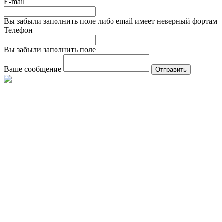
E-mail
Вы забыли заполнить поле либо email имеет неверный фортам
Телефон
Вы забыли заполнить поле
Ваше сообщение
Отправить