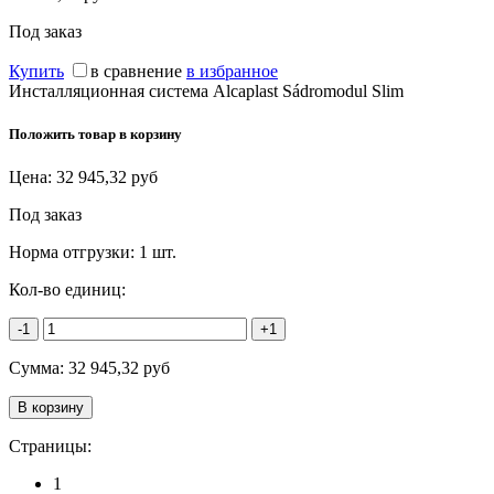
Под заказ
Купить
в сравнение
в избранное
Инсталляционная система Alcaplast Sádromodul Slim
Положить товар в корзину
Цена:
32 945,32
руб
Под заказ
Норма отгрузки:
1 шт.
Кол-во единиц:
-1
+1
Сумма:
32 945,32
руб
Страницы:
1