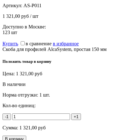
Артикул:
AS-P011
1 321,00 руб / шт
Доступно в Москве:
123
шт
Купить
в сравнение
в избранное
Скоба для профилей AlcaSystem, простая 150 мм
Положить товар в корзину
Цена:
1 321,00
руб
В наличии
Норма отгрузки:
1 шт.
Кол-во единиц:
-1
+1
Сумма:
1 321,00
руб