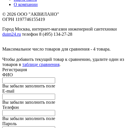
О компании
© 2026 ООО "АКВИЛАНО"
ОГРН 1197746155419
Город Москва, интернет-магазин инженерной сантехники
duim24.ru
телефон 8 (495) 134-27-28
Максимальное число товаров для сравнения - 4 товара.
Чтобы добавить текущий товар к сравнению, удалите один из
товаров в
таблице сравнения
.
Регистрация
ФИО
Вы забыли заполнить поле
E-mail
Вы забыли заполнить поле
Телефон
Вы забыли заполнить поле
Пароль