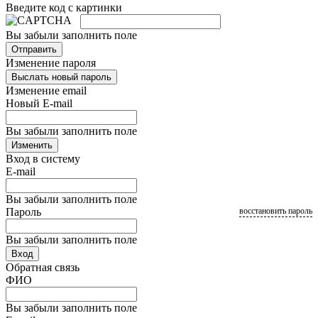
Введите код с картинки
Вы забыли заполнить поле
Отправить
Изменение пароля
Выслать новый пароль
Изменение email
Новый E-mail
Вы забыли заполнить поле
Изменить
Вход в систему
E-mail
Вы забыли заполнить поле
Пароль
восстановить пароль
Вы забыли заполнить поле
Вход
Обратная связь
ФИО
Вы забыли заполнить поле