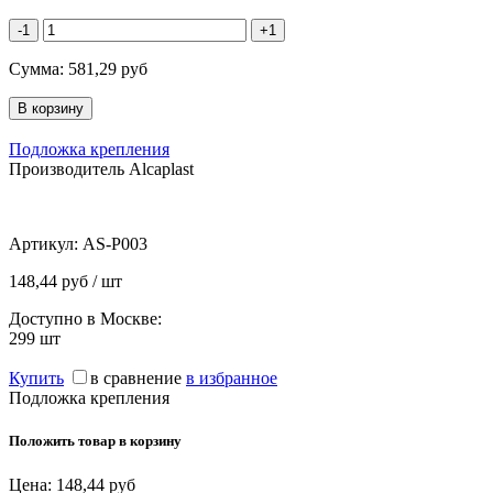
-1
+1
Сумма:
581,29
руб
Подложка крепления
Производитель Alcaplast
Артикул:
AS-P003
148,44 руб / шт
Доступно в Москве:
299
шт
Купить
в сравнение
в избранное
Подложка крепления
Положить товар в корзину
Цена:
148,44
руб