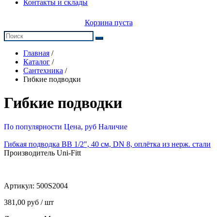
Контакты и склады
Корзина пуста
Главная
/
Каталог
/
Сантехника
/
Гибкие подводки
Гибкие подводки
По популярности
Цена, руб
Наличие
Гибкая подводка ВВ 1/2", 40 см, DN 8, оплётка из нерж. стали
Производитель Uni-Fitt
Артикул:
500S2004
381,00 руб / шт