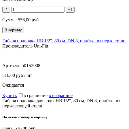
-1
+1
Сумма:
556,00
руб
Гибкая подводка НВ 1/2", 80 см, DN 8, оплётка из нерж. стали
Производитель Uni-Fitt
Артикул:
501S2008
516,00 руб / шт
Ожидается
Купить
в сравнение
в избранное
Гибкая подводка для воды НВ 1/2", 80 см, DN 8, оплётка из
нержавеющей стали
Положить товар в корзину
Цена:
516,00
руб