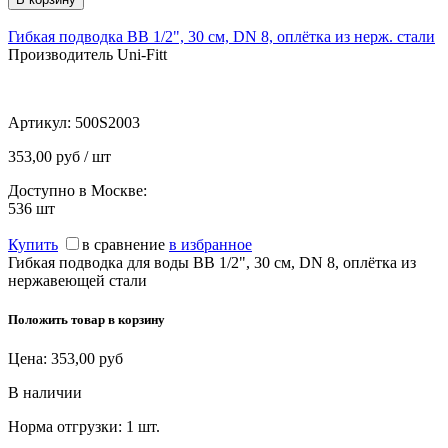
Гибкая подводка ВВ 1/2", 30 см, DN 8, оплётка из нерж. стали
Производитель Uni-Fitt
Артикул:
500S2003
353,00 руб / шт
Доступно в Москве:
536
шт
Купить
в сравнение
в избранное
Гибкая подводка для воды ВВ 1/2", 30 см, DN 8, оплётка из
нержавеющей стали
Положить товар в корзину
Цена:
353,00
руб
В наличии
Норма отгрузки:
1 шт.