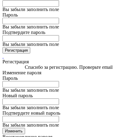
Вы забыли заполнить поле
Пароль
Вы забыли заполнить поле
Подтвердите пароль
Вы забыли заполнить поле
Регистрация
Регистрация
Спасибо за регистрацию. Проверьте email
Изменение пароля
Пароль
Вы забыли заполнить поле
Новый пароль
Вы забыли заполнить поле
Подтвердите новый пароль
Вы забыли заполнить поле
Изменить
Восстановление пароля