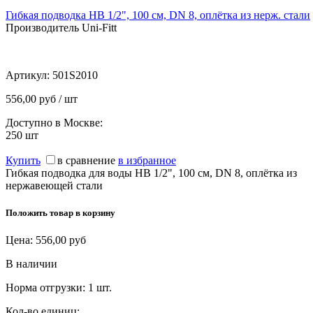
Гибкая подводка НВ 1/2", 100 см, DN 8, оплётка из нерж. стали
Производитель Uni-Fitt
Артикул:
501S2010
556,00 руб / шт
Доступно в Москве:
250
шт
Купить
в сравнение
в избранное
Гибкая подводка для воды НВ 1/2", 100 см, DN 8, оплётка из
нержавеющей стали
Положить товар в корзину
Цена:
556,00
руб
В наличии
Норма отгрузки:
1 шт.
Кол-во единиц: