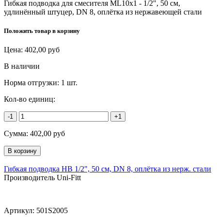
Гибкая подводка для смесителя МL10х1 - 1/2", 50 см,
удлинённый штуцер, DN 8, оплётка из нержавеющей стали
Положить товар в корзину
Цена:
402,00
руб
В наличии
Норма отгрузки:
1 шт.
Кол-во единиц:
-1
+1
Сумма:
402,00
руб
Гибкая подводка НВ 1/2", 50 см, DN 8, оплётка из нерж. стали
Производитель Uni-Fitt
Артикул:
501S2005