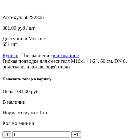
Артикул:
502S2806
381,00 руб / шт
Доступно в Москве:
651
шт
Купить
в сравнение
в избранное
Гибкая подводка для смесителя М10х1 - 1/2", 60 см, DN 8,
оплётка из нержавеющей стали
Положить товар в корзину
Цена:
381,00
руб
В наличии
Норма отгрузки:
1 шт.
Кол-во единиц:
-1
+1