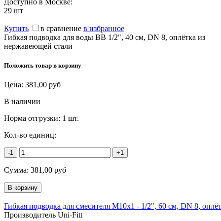
Доступно в Москве:
29
шт
Купить
в сравнение
в избранное
Гибкая подводка для воды ВВ 1/2", 40 см, DN 8, оплётка из
нержавеющей стали
Положить товар в корзину
Цена:
381,00
руб
В наличии
Норма отгрузки:
1 шт.
Кол-во единиц:
-1
+1
Сумма:
381,00
руб
Гибкая подводка для смесителя М10х1 - 1/2", 60 см, DN 8, оплёт
Производитель Uni-Fitt