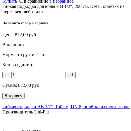
Купить
в сравнение
в избранное
Гибкая подводка для воды НВ 1/2", 200 см, DN 8, оплётка из
нержавеющей стали
Положить товар в корзину
Цена:
872,00
руб
В наличии
Норма отгрузки:
1 шт.
Кол-во единиц:
-1
+1
Сумма:
872,00
руб
Гибкая подводка НВ 1/2", 150 см, DN 8, оплётка из нерж. стали
Производитель Uni-Fitt