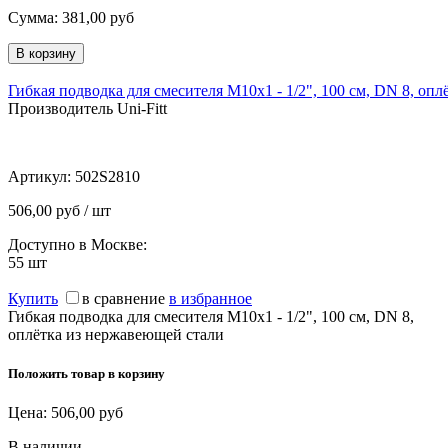
Сумма:
381,00
руб
Гибкая подводка для смесителя М10х1 - 1/2", 100 см, DN 8, опл
Производитель Uni-Fitt
Артикул:
502S2810
506,00 руб / шт
Доступно в Москве:
55
шт
Купить
в сравнение
в избранное
Гибкая подводка для смесителя М10х1 - 1/2", 100 см, DN 8,
оплётка из нержавеющей стали
Положить товар в корзину
Цена:
506,00
руб
В наличии