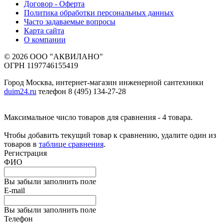
Договор - Оферта
Политика обработки персональных данных
Часто задаваемые вопросы
Карта сайта
О компании
© 2026 ООО "АКВИЛАНО"
ОГРН 1197746155419
Город Москва, интернет-магазин инженерной сантехники
duim24.ru
телефон 8 (495) 134-27-28
Максимальное число товаров для сравнения - 4 товара.
Чтобы добавить текущий товар к сравнению, удалите один из
товаров в
таблице сравнения
.
Регистрация
ФИО
Вы забыли заполнить поле
E-mail
Вы забыли заполнить поле
Телефон