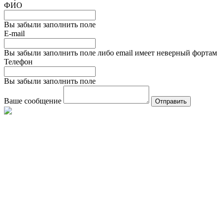
ФИО
Вы забыли заполнить поле
E-mail
Вы забыли заполнить поле либо email имеет неверный фортам
Телефон
Вы забыли заполнить поле
Ваше сообщение
Отправить