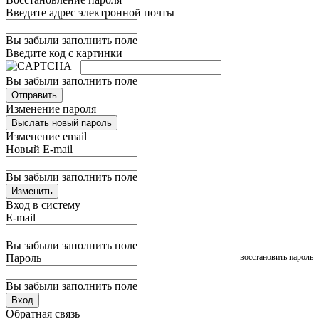
Введите адрес электронной почты
Вы забыли заполнить поле
Введите код с картинки
Вы забыли заполнить поле
Отправить
Изменение пароля
Выслать новый пароль
Изменение email
Новый E-mail
Вы забыли заполнить поле
Изменить
Вход в систему
E-mail
Вы забыли заполнить поле
Пароль
восстановить пароль
Вы забыли заполнить поле
Вход
Обратная связь