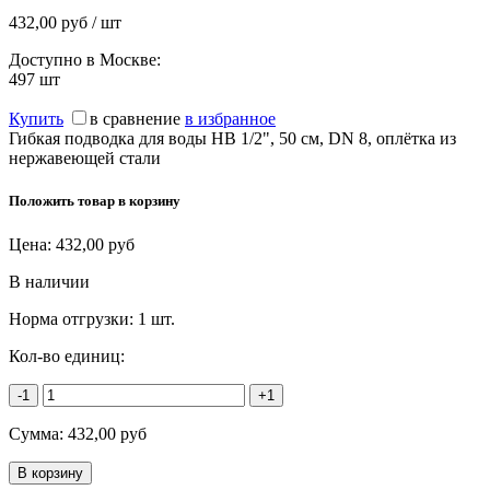
432,00 руб / шт
Доступно в Москве:
497
шт
Купить
в сравнение
в избранное
Гибкая подводка для воды НВ 1/2", 50 см, DN 8, оплётка из
нержавеющей стали
Положить товар в корзину
Цена:
432,00
руб
В наличии
Норма отгрузки:
1 шт.
Кол-во единиц:
-1
+1
Сумма:
432,00
руб