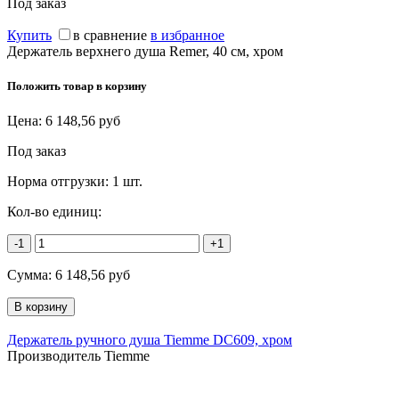
Под заказ
Купить
в сравнение
в избранное
Держатель верхнего душа Remer, 40 см, хром
Положить товар в корзину
Цена:
6 148,56
руб
Под заказ
Норма отгрузки:
1 шт.
Кол-во единиц:
-1
+1
Сумма:
6 148,56
руб
Держатель ручного душа Tiemme DC609, хром
Производитель Tiemme