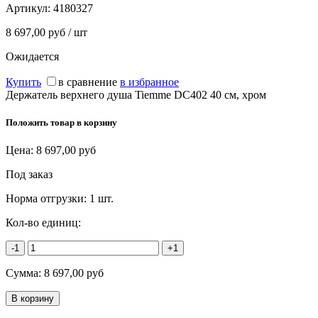
Артикул:
4180327
8 697,00 руб / шт
Ожидается
Купить
в сравнение
в избранное
Держатель верхнего душа Tiemme DC402 40 см, хром
Положить товар в корзину
Цена:
8 697,00
руб
Под заказ
Норма отгрузки:
1 шт.
Кол-во единиц:
-1
+1
Сумма:
8 697,00
руб