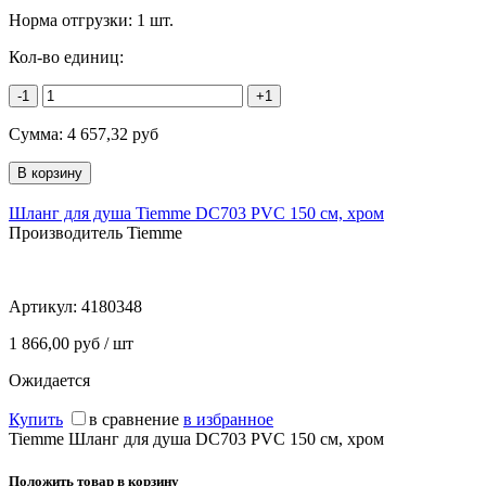
Норма отгрузки:
1 шт.
Кол-во единиц:
-1
+1
Сумма:
4 657,32
руб
Шланг для душа Tiemme DC703 PVC 150 см, хром
Производитель Tiemme
Артикул:
4180348
1 866,00 руб / шт
Ожидается
Купить
в сравнение
в избранное
Tiemme Шланг для душа DC703 PVC 150 см, хром
Положить товар в корзину