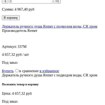
-1
+1
Сумма:
4 967,40
руб
Держатель ручного душа Remer с подводом воды, CR хром
Производитель Remer
Артикул:
337M
4 657,32 руб / шт
Под заказ
Купить
в сравнение
в избранное
Держатель ручного душа Remer с подводом воды, CR хром
Положить товар в корзину
Цена:
4 657,32
руб
Под заказ