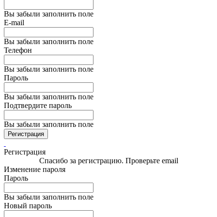
Вы забыли заполнить поле
E-mail
Вы забыли заполнить поле
Телефон
Вы забыли заполнить поле
Пароль
Вы забыли заполнить поле
Подтвердите пароль
Вы забыли заполнить поле
Регистрация
Регистрация
Спасибо за регистрацию. Проверьте email
Изменение пароля
Пароль
Вы забыли заполнить поле
Новый пароль