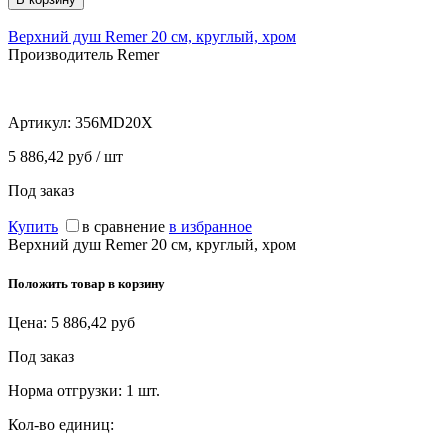
Верхний душ Remer 20 см, круглый, хром
Производитель Remer
Артикул:
356MD20X
5 886,42 руб / шт
Под заказ
Купить
в сравнение
в избранное
Верхний душ Remer 20 см, круглый, хром
Положить товар в корзину
Цена:
5 886,42
руб
Под заказ
Норма отгрузки:
1 шт.
Кол-во единиц: