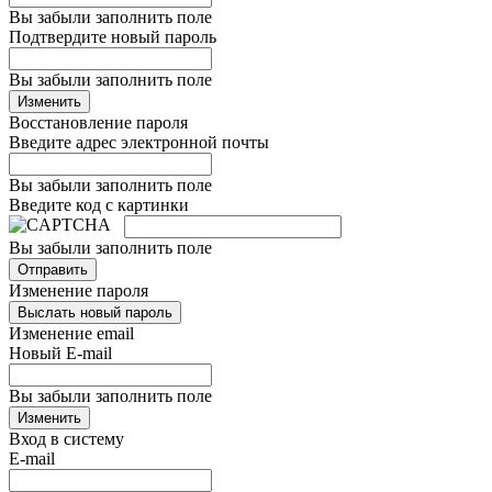
Вы забыли заполнить поле
Подтвердите новый пароль
Вы забыли заполнить поле
Изменить
Восстановление пароля
Введите адрес электронной почты
Вы забыли заполнить поле
Введите код с картинки
Вы забыли заполнить поле
Отправить
Изменение пароля
Выслать новый пароль
Изменение email
Новый E-mail
Вы забыли заполнить поле
Изменить
Вход в систему
E-mail