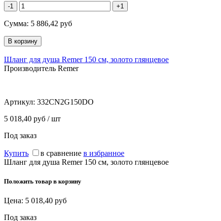
-1
+1
Сумма:
5 886,42
руб
Шланг для душа Remer 150 см, золото глянцевое
Производитель Remer
Артикул:
332CN2G150DO
5 018,40 руб / шт
Под заказ
Купить
в сравнение
в избранное
Шланг для душа Remer 150 см, золото глянцевое
Положить товар в корзину
Цена:
5 018,40
руб
Под заказ