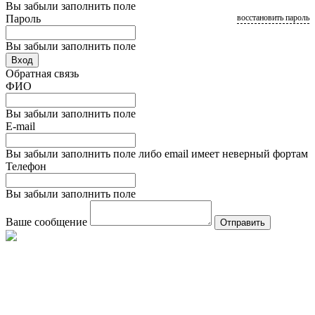
Вы забыли заполнить поле
Пароль
восстановить пароль
Вы забыли заполнить поле
Вход
Обратная связь
ФИО
Вы забыли заполнить поле
E-mail
Вы забыли заполнить поле либо email имеет неверный фортам
Телефон
Вы забыли заполнить поле
Ваше сообщение
Отправить