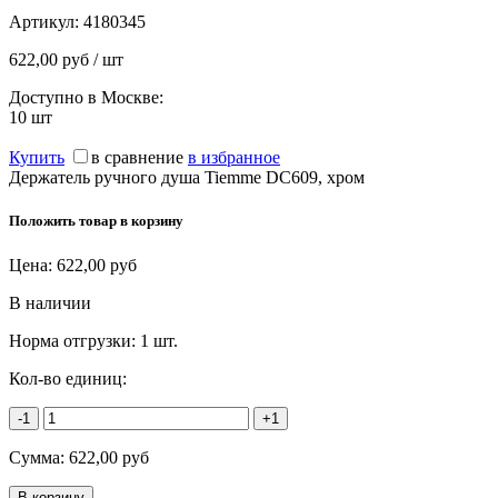
Артикул:
4180345
622,00 руб / шт
Доступно в Москве:
10
шт
Купить
в сравнение
в избранное
Держатель ручного душа Tiemme DC609, хром
Положить товар в корзину
Цена:
622,00
руб
В наличии
Норма отгрузки:
1 шт.
Кол-во единиц:
-1
+1
Сумма:
622,00
руб