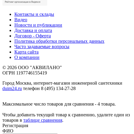
Контакты и склады
Видео
Новости и публикации
Доставка и оплата
Договор - Оферта
Политика обработки персональных данных
Часто задаваемые вопросы
Карта сайта
О компании
© 2026 ООО "АКВИЛАНО"
ОГРН 1197746155419
Город Москва, интернет-магазин инженерной сантехники
duim24.ru
телефон 8 (495) 134-27-28
Максимальное число товаров для сравнения - 4 товара.
Чтобы добавить текущий товар к сравнению, удалите один из
товаров в
таблице сравнения
.
Регистрация
ФИО