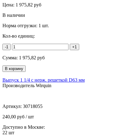
Цена:
1 975,82
руб
В наличии
Норма отгрузки:
1 шт.
Кол-во единиц:
-1
+1
Сумма:
1 975,82
руб
Выпуск 1 1/4 с нерж. решеткой D63 мм
Производитель Wirquin
Артикул:
30718055
240,00 руб / шт
Доступно в Москве:
22
шт