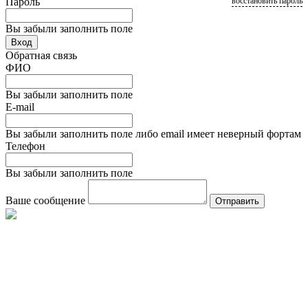
Пароль
восстановить пароль
Вы забыли заполнить поле
Вход
Обратная связь
ФИО
Вы забыли заполнить поле
E-mail
Вы забыли заполнить поле либо email имеет неверный фортам
Телефон
Вы забыли заполнить поле
Ваше сообщение
Отправить