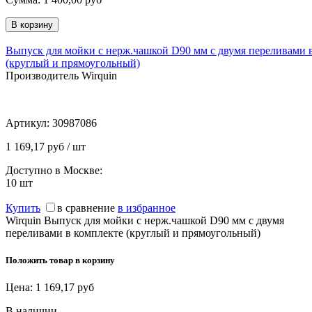
Выпуск для мойки с нерж.чашкой D90 мм с двумя переливами 
(круглый и прямоугольный)
Производитель Wirquin
Артикул:
30987086
1 169,17 руб / шт
Доступно в Москве:
10
шт
Купить
в сравнение
в избранное
Wirquin Выпуск для мойки с нерж.чашкой D90 мм с двумя
переливами в комплекте (круглый и прямоугольный)
Положить товар в корзину
Цена:
1 169,17
руб
В наличии