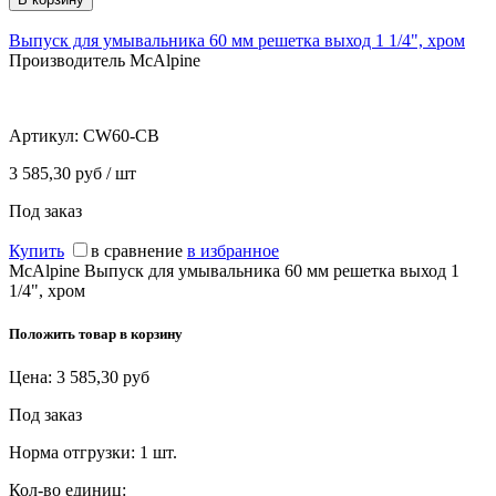
Выпуск для умывальника 60 мм решетка выход 1 1/4", хром
Производитель McAlpine
Артикул:
CW60-CB
3 585,30 руб / шт
Под заказ
Купить
в сравнение
в избранное
McAlpine Выпуск для умывальника 60 мм решетка выход 1
1/4", хром
Положить товар в корзину
Цена:
3 585,30
руб
Под заказ
Норма отгрузки:
1 шт.
Кол-во единиц: