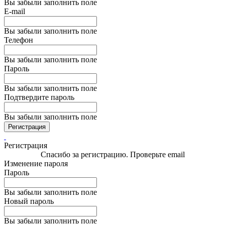
Вы забыли заполнить поле
E-mail
Вы забыли заполнить поле
Телефон
Вы забыли заполнить поле
Пароль
Вы забыли заполнить поле
Подтвердите пароль
Вы забыли заполнить поле
Регистрация
Регистрация
Спасибо за регистрацию. Проверьте email
Изменение пароля
Пароль
Вы забыли заполнить поле
Новый пароль
Вы забыли заполнить поле