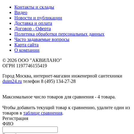
Контакты и склады
Видео
Новости и публикации
Доставка и оплата
Договор - Оферта
Политика обработки персональных данных
Часто задаваемые вопросы
Карта сайта
О компании
© 2026 ООО "АКВИЛАНО"
ОГРН 1197746155419
Город Москва, интернет-магазин инженерной сантехники
duim24.ru
телефон 8 (495) 134-27-28
Максимальное число товаров для сравнения - 4 товара.
Чтобы добавить текущий товар к сравнению, удалите один из
товаров в
таблице сравнения
.
Регистрация
ФИО