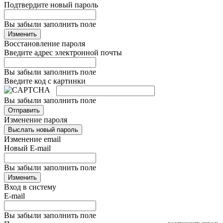
Подтвердите новый пароль
Вы забыли заполнить поле
Изменить
Восстановление пароля
Введите адрес электронной почты
Вы забыли заполнить поле
Введите код с картинки
Вы забыли заполнить поле
Отправить
Изменение пароля
Выслать новый пароль
Изменение email
Новый E-mail
Вы забыли заполнить поле
Изменить
Вход в систему
E-mail
Вы забыли заполнить поле