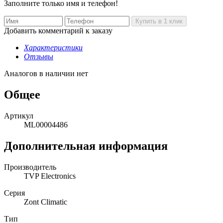
Заполните только имя и телефон!
Добавить комментарий к заказу
Характеристики
Отзывы
Аналогов в наличии нет
Общее
Артикул
ML00004486
Дополнительная информация
Производитель
TVP Electronics
Серия
Zont Climatic
Тип