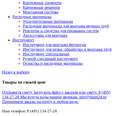
Крепежные элементы
Крепежные решения
Монтажная система
Расходные материалы
Уплотнительные материалы
Расходные материалы для монтажа медных труб
Реагенты и средства для промывки систем
Аксессуары для монтажа
Инструмент
Инструмент для монтажа фитингов
Инструмент для резки, обработки и монтажа труб
Инструмент специальный
Ручной слесарный инструмент
Оснастка и расходные материалы
Назад к выбору
Товары по схожей цене
Отправить смету
Загрузить файл с заказом или смету.
8 (495)
134-27-28
Мы всегда рады вашим звонкам.
info@duim24.ru
Принимаем заказы на почту в любом виде.
Наш телефон: 8 (495) 134-27-28