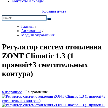
Контакты и склады
Корзина пуста
Главная
/
Автоматика
/
Модули управления
Регулятор систем отопления
ZONT Climatic 1.3 (1
прямой+3 смесительных
контура)
в избранное
в сравнение