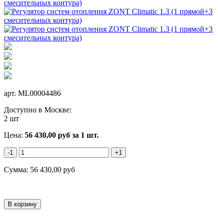
арт.
ML00004486
Доступно в Москве:
2 шт
Цена:
56 430,00
руб
за 1 шт.
-1
+1
Сумма:
56 430,00
руб