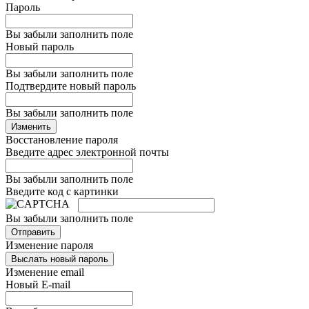
Пароль
Вы забыли заполнить поле
Новый пароль
Вы забыли заполнить поле
Подтвердите новый пароль
Вы забыли заполнить поле
Изменить
Восстановление пароля
Введите адрес электронной почты
Вы забыли заполнить поле
Введите код с картинки
Вы забыли заполнить поле
Отправить
Изменение пароля
Выслать новый пароль
Изменение email
Новый E-mail