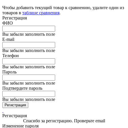
Чтобы добавить текущий товар к сравнению, удалите один из
товаров в
таблице сравнения
.
Регистрация
ФИО
Вы забыли заполнить поле
E-mail
Вы забыли заполнить поле
Телефон
Вы забыли заполнить поле
Пароль
Вы забыли заполнить поле
Подтвердите пароль
Вы забыли заполнить поле
Регистрация
Регистрация
Спасибо за регистрацию. Проверьте email
Изменение пароля