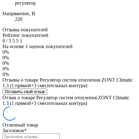
регулятор
Напряжение, В
220
Отзывы покупателей
Рейтинг покупателей
0
/
5
5
5
1
На основе 1 оценок покупателей
0%
0%
0%
0%
0%
Отзывы о товаре Регулятор систем отопления ZONT Climatic
1.3 (1 прямой+3 смесительных контура)
Оставить свой отзыв
Отзыв о товаре Регулятор систем отопления ZONT Climatic
1.3 (1 прямой+3 смесительных контура)
Отличный товар
Заголовок
*