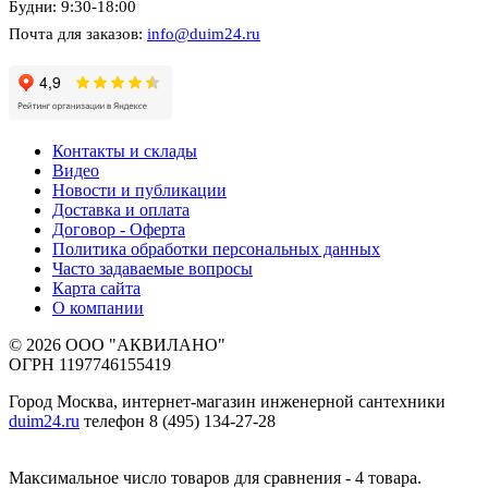
Будни: 9:30-18:00
Почта для заказов:
info@duim24.ru
Контакты и склады
Видео
Новости и публикации
Доставка и оплата
Договор - Оферта
Политика обработки персональных данных
Часто задаваемые вопросы
Карта сайта
О компании
© 2026 ООО "АКВИЛАНО"
ОГРН 1197746155419
Город Москва, интернет-магазин инженерной сантехники
duim24.ru
телефон 8 (495) 134-27-28
Максимальное число товаров для сравнения - 4 товара.