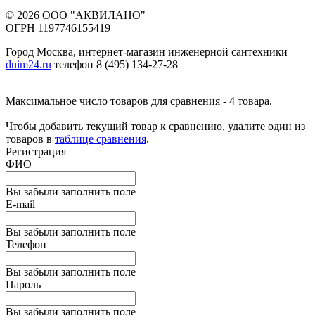
© 2026 ООО "АКВИЛАНО"
ОГРН 1197746155419
Город Москва, интернет-магазин инженерной сантехники
duim24.ru
телефон 8 (495) 134-27-28
Максимальное число товаров для сравнения - 4 товара.
Чтобы добавить текущий товар к сравнению, удалите один из
товаров в
таблице сравнения
.
Регистрация
ФИО
Вы забыли заполнить поле
E-mail
Вы забыли заполнить поле
Телефон
Вы забыли заполнить поле
Пароль
Вы забыли заполнить поле