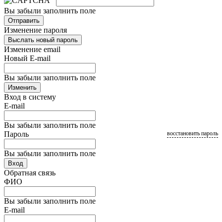
Вы забыли заполнить поле
Отправить
Изменение пароля
Выслать новый пароль
Изменение email
Новый E-mail
Вы забыли заполнить поле
Изменить
Вход в систему
E-mail
Вы забыли заполнить поле
Пароль
восстановить пароль
Вы забыли заполнить поле
Вход
Обратная связь
ФИО
Вы забыли заполнить поле
E-mail