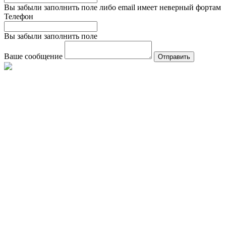
Вы забыли заполнить поле либо email имеет неверный фортам
Телефон
Вы забыли заполнить поле
Ваше сообщение
Отправить