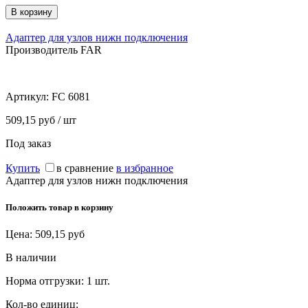
Адаптер для узлов нижн подключения
Производитель FAR
Артикул:
FC 6081
509,15 руб / шт
Под заказ
Купить
в сравнение
в избранное
Адаптер для узлов нижн подключения
Положить товар в корзину
Цена:
509,15
руб
В наличии
Норма отгрузки:
1 шт.
Кол-во единиц: