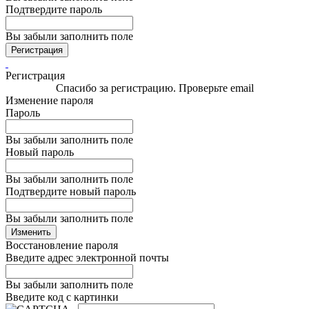
Подтвердите пароль
Вы забыли заполнить поле
Регистрация
Регистрация
Спасибо за регистрацию. Проверьте email
Изменение пароля
Пароль
Вы забыли заполнить поле
Новый пароль
Вы забыли заполнить поле
Подтвердите новый пароль
Вы забыли заполнить поле
Изменить
Восстановление пароля
Введите адрес электронной почты
Вы забыли заполнить поле
Введите код с картинки