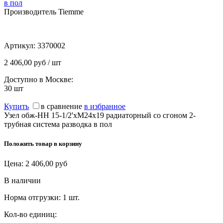
в пол
Производитель Tiemme
Артикул:
3370002
2 406,00 руб / шт
Доступно в Москве:
30
шт
Купить
в сравнение
в избранное
Узел обж-НН 15-1/2'xM24x19 радиаторный со сгоном 2-
трубная система разводка в пол
Положить товар в корзину
Цена:
2 406,00
руб
В наличии
Норма отгрузки:
1 шт.
Кол-во единиц: