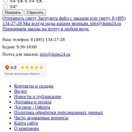
3/4"ЕК х 3/4"ЕК
3/4“
Отправить смету
Загрузить файл с заказом или смету.
8 (495)
134-27-28
Мы всегда рады вашим звонкам.
info@duim24.ru
Принимаем заказы на почту в любом виде.
Наш телефон: 8 (495) 134-27-28
Будни: 9:30-18:00
Почта для заказов:
info@duim24.ru
Контакты и склады
Видео
Новости и публикации
Доставка и оплата
Договор - Оферта
Политика обработки персональных данных
Часто задаваемые вопросы
Карта сайта
О компании